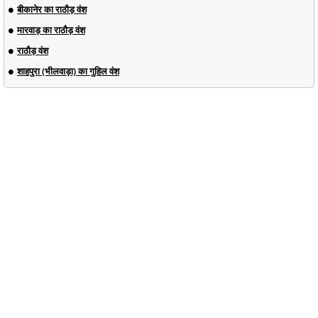
बीकानेर का राठौड़ वंश
मारवाड़ का राठौड़ वंश
राठौड़ वंश
शाहपुरा (भीलवाड़ा) का गुहिल वंश