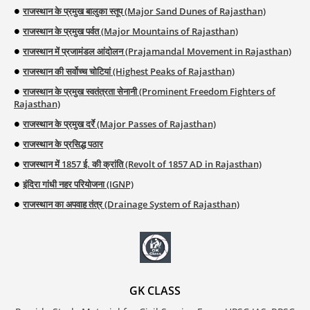
राजस्थान के प्रमुख बालुका स्तूप (Major Sand Dunes of Rajasthan)
राजस्थान के प्रमुख पर्वत (Major Mountains of Rajasthan)
राजस्थान में प्रजामंडल आंदोलन (Prajamandal Movement in Rajasthan)
राजस्थान की सर्वोच्च चोटियां (Highest Peaks of Rajasthan)
राजस्थान के प्रमुख स्वतंत्रता सेनानी (Prominent Freedom Fighters of
Rajasthan)
राजस्थान के प्रमुख दर्रे (Major Passes of Rajasthan)
राजस्थान के प्रसिद्ध पठार
राजस्थान में 1857 ई. की क्रांति (Revolt of 1857 AD in Rajasthan)
इंदिरा गांधी नहर परियोजना (IGNP)
राजस्थान का अपवाह तंत्र (Drainage System of Rajasthan)
GK CLASS