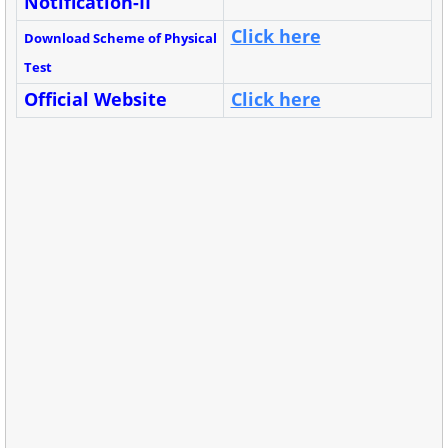
Notification-II
Click here
Download
Scheme of Physical
Test
Official Website
Click here