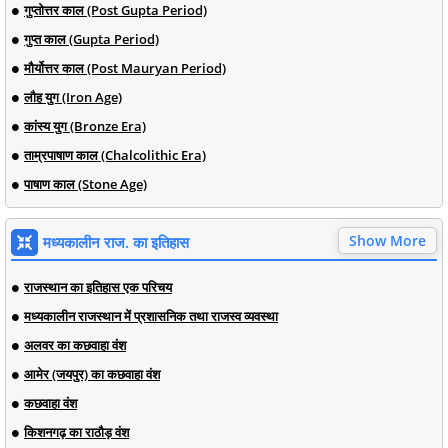
गुप्तोत्तर काल (Post Gupta Period)
गुप्त काल (Gupta Period)
मौर्योत्तर काल (Post Mauryan Period)
लौह युग (Iron Age)
कांस्य युग (Bronze Era)
ताम्रपाषाण काल (Chalcolithic Era)
पाषाण काल (Stone Age)
Show More
मध्यकालीन राज. का इतिहास
राजस्थान का इतिहास एक परिचय
मध्यकालीन राजस्थान में प्रशासनिक तथा राजस्व व्यवस्था
अलवर का कछवाहा वंश
आमेर (जयपुर) का कछवाहा वंश
कछवाहा वंश
किशनगढ़ का राठौड़ वंश