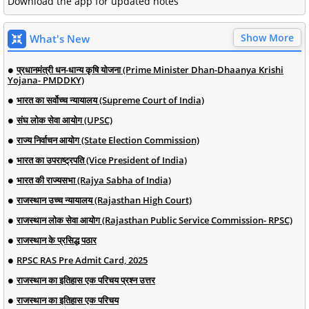
Download the app for updated notes
Show More
What's New
प्रधानमंत्री धन-धान्य कृषि योजना (Prime Minister Dhan-Dhaanya Krishi
Yojana- PMDDKY)
भारत का सर्वोच्च न्यायालय (Supreme Court of India)
संघ लोक सेवा आयोग (UPSC)
राज्य निर्वाचन आयोग (State Election Commission)
भारत का उपराष्ट्रपति (Vice President of India)
भारत की राज्यसभा (Rajya Sabha of India)
राजस्थान उच्च न्यायालय (Rajasthan High Court)
राजस्थान लोक सेवा आयोग (Rajasthan Public Service Commission- RPSC)
राजस्थान के प्रसिद्ध पठार
RPSC RAS Pre Admit Card, 2025
राजस्थान का इतिहास एक परिचय प्रश्न उत्तर
राजस्थान का इतिहास एक परिचय