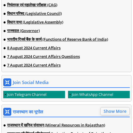
नियंत्रक एवं महालेखा परीक्षक (CAG)
विधान परिषद (Legislative Council)
विधान सभा (Legislative Assembly)
राज्यपाल (Governor)
भारतीय रिजर्व बैंक के कार्य (Functions of Reserve Bank of India)
8 August 2024 Current Affairs
7 August 2024 Current Affairs Questions
7 August 2024 Current Affairs
Join Social Media
Join Telegram Channel
Join WhatsApp Channel
Show More
राजस्थान का भूगोल
राजस्थान में खनिज संसाधन (Mineral Resources in Rajasthan)