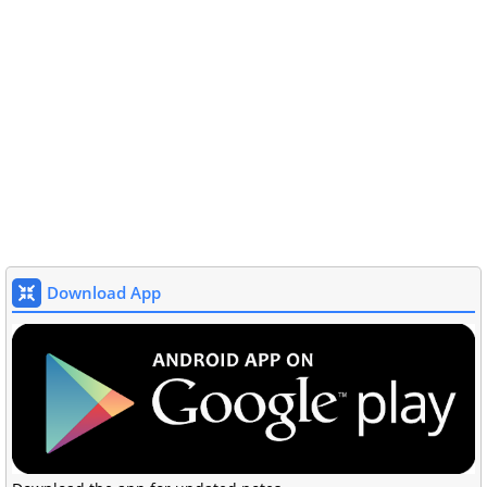
Download App