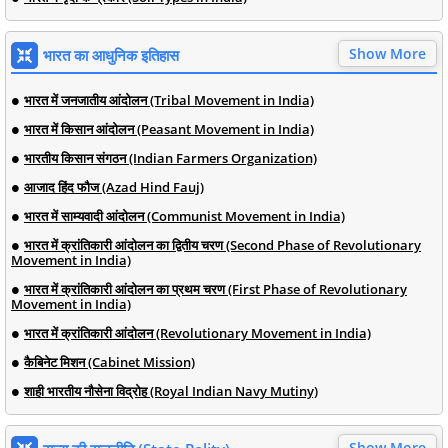
Show More
भारत का आधुनिक इतिहास
भारत में जनजातीय आंदोलन (Tribal Movement in India)
भारत में किसान आंदोलन (Peasant Movement in India)
भारतीय किसान संगठन (Indian Farmers Organization)
आजाद हिंद फौज (Azad Hind Fauj)
भारत में साम्यवादी आंदोलन (Communist Movement in India)
भारत में क्रांतिकारी आंदोलन का द्वितीय चरण (Second Phase of Revolutionary
Movement in India)
भारत में क्रांतिकारी आंदोलन का प्रथम चरण (First Phase of Revolutionary
Movement in India)
भारत में क्रांतिकारी आंदोलन (Revolutionary Movement in India)
कैबिनेट मिशन (Cabinet Mission)
शाही भारतीय नौसेना विद्रोह (Royal Indian Navy Mutiny)
Show More