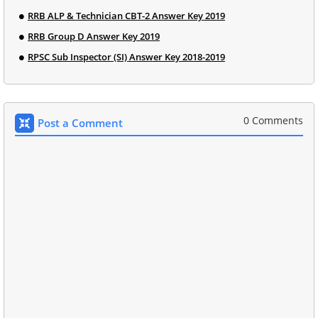
RRB ALP & Technician CBT-2 Answer Key 2019
RRB Group D Answer Key 2019
RPSC Sub Inspector (SI) Answer Key 2018-2019
0 Comments
Post a Comment