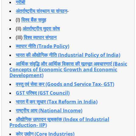
गरीबी
अंतर्राष्ट्रीय संस्थान या संगठन
-
(I)
विश्व बैंक समुह
(II)
अंतर्राष्ट्रीय मुद्रा कोष
(III)
विश्व व्यापार संगठन
व्यापार नीति (Trade Policy)
भारत की औद्योगिक नीति (Industrial Policy of India)
आर्थिक संवृद्धि और आर्थिक विकास की मूलभूत अवधारणाएं (Basic
Concepts of Economic Growth and Economic
Development)
वस्तु एवं सेवा कर (Goods and Service Tax- GST)
GST परिषद (GST Council)
भारत में कर सुधार (Tax Reform in India)
राष्ट्रीय आय (National Income)
औद्योगिक उत्पादन सूचकांक (Index of Industrial
Production- IIP)
कोर उद्योग (Core Industries)