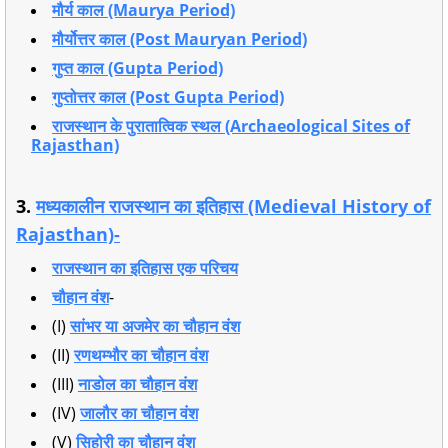
मौर्य काल (Maurya Period)
मौर्योत्तर काल (Post Mauryan Period)
गुप्त काल (Gupta Period)
गुप्तोत्तर काल (Post Gupta Period)
राजस्थान के पुरातात्विक स्थल (Archaeological Sites of
Rajasthan)
3.
मध्यकालीन राजस्थान का इतिहास (Medieval History of
Rajasthan)-
राजस्थान का इतिहास एक परिचय
चौहान वंश
-
(I)
सांभर या अजमेर का चौहान वंश
(II)
रणथम्भौर का चौहान वंश
(III)
नाडोल का चौहान वंश
(IV)
जालौर का चौहान वंश
(V)
सिहोरी का चौहान वंश