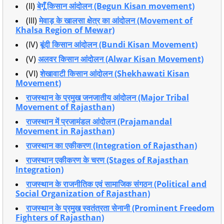
(II)
बेगूँ किसान आंदोलन (Begun Kisan movement)
(III)
मेवाड़ के खालसा क्षेत्र का आंदोलन (Movement of
Khalsa Region of Mewar)
(IV)
बूंदी किसान आंदोलन (Bundi Kisan Movement)
(V)
अलवर किसान आंदोलन (Alwar Kisan Movement)
(VI)
शेखावाटी किसान आंदोलन (Shekhawati Kisan
Movement)
राजस्थान के प्रमुख जनजातीय आंदोलन (Major Tribal
Movement of Rajasthan)
राजस्थान में प्रजामंडल आंदोलन (Prajamandal
Movement in Rajasthan)
राजस्थान का एकीकरण (Integration of Rajasthan)
राजस्थान एकीकरण के चरण (Stages of Rajasthan
Integration)
राजस्थान के राजनीतिक एवं सामाजिक संगठन (Political and
Social Organization of Rajasthan)
राजस्थान के प्रमुख स्वतंत्रता सेनानी (Prominent Freedom
Fighters of Rajasthan)