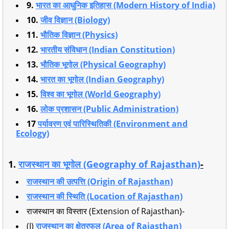
9.
भारत का आधुनिक इतिहास (Modern History of India)
10.
जीव विज्ञान (Biology)
11.
भौतिक विज्ञान (Physics)
12.
भारतीय संविधान (Indian Constitution)
13.
भौतिक भूगोल (Physical Geography)
14.
भारत का भूगोल (Indian Geography)
15.
विश्व का भूगोल (World Geography)
16.
लोक प्रशासन (Public Administration)
17
पर्यावरण एवं पारिस्थितिकी (Environment and
Ecology)
1.
राजस्थान का भूगोल (Geography of Rajasthan)
-
राजस्थान की उत्पत्ति (Origin of Rajasthan)
राजस्थान की स्थिति (Location of Rajasthan)
राजस्थान का विस्तार (Extension of Rajasthan)-
(I)
राजस्थान का क्षेत्रफल (Area of Rajasthan)