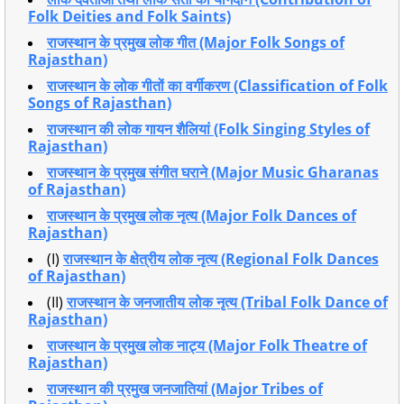
Folk Deities and Folk Saints)
राजस्थान के प्रमुख लोक गीत (Major Folk Songs of
Rajasthan)
राजस्थान के लोक गीतों का वर्गीकरण (Classification of Folk
Songs of Rajasthan)
राजस्थान की लोक गायन शैलियां (Folk Singing Styles of
Rajasthan)
राजस्थान के प्रमुख संगीत घराने (Major Music Gharanas
of Rajasthan)
राजस्थान के प्रमुख लोक नृत्य (Major Folk Dances of
Rajasthan)
(I)
राजस्थान के क्षेत्रीय लोक नृत्य (Regional Folk Dances
of Rajasthan)
(II)
राजस्थान के जनजातीय लोक नृत्य (Tribal Folk Dance of
Rajasthan)
राजस्थान के प्रमुख लोक नाट्य (Major Folk Theatre of
Rajasthan)
राजस्थान की प्रमुख जनजातियां (Major Tribes of