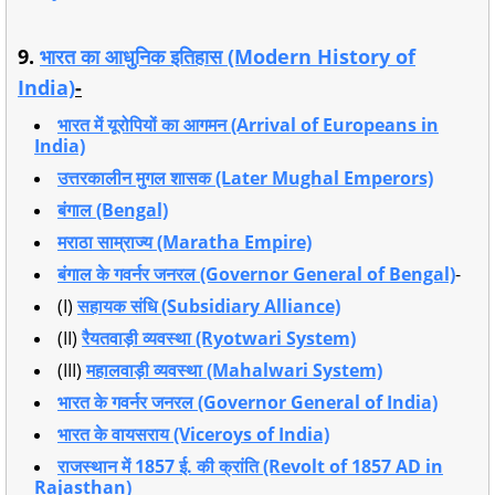
9.
भारत का आधुनिक इतिहास (Modern History of
India)
-
भारत में यूरोपियों का आगमन (Arrival of Europeans in
India)
उत्तरकालीन मुगल शासक (Later Mughal Emperors)
बंगाल (Bengal)
मराठा साम्राज्य (Maratha Empire)
बंगाल के गवर्नर जनरल (Governor General of Bengal)
-
(I)
सहायक संधि (Subsidiary Alliance)
(II)
रैयतवाड़ी व्यवस्था (Ryotwari System)
(III)
महालवाड़ी व्यवस्था (Mahalwari System)
भारत के गवर्नर जनरल (Governor General of India)
भारत के वायसराय (Viceroys of India)
राजस्थान में 1857 ई. की क्रांति (Revolt of 1857 AD in
Rajasthan)