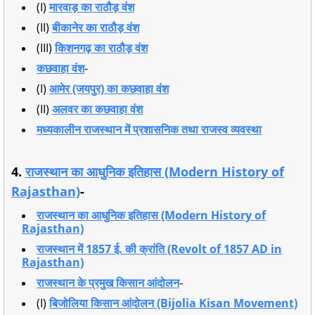
(I)
मारवाड़ का राठौड़ वंश
(II)
बीकानेर का राठौड़ वंश
(III)
किशनगढ़ का राठौड़ वंश
कछवाहा वंश
-
(I)
आमेर (जयपुर) का कछवाहा वंश
(II)
अलवर का कछवाहा वंश
मध्यकालीन राजस्थान में प्रशासनिक तथा राजस्व व्यवस्था
4.
राजस्थान का आधुनिक इतिहास (Modern History of
Rajasthan)
-
राजस्थान का आधुनिक इतिहास (Modern History of
Rajasthan)
राजस्थान में 1857 ई. की क्रांति (Revolt of 1857 AD in
Rajasthan)
राजस्थान के प्रमुख किसान आंदोलन
-
(I)
बिजोलिया किसान आंदोलन (Bijolia Kisan Movement)