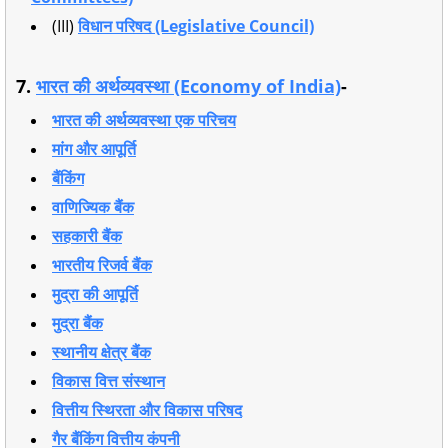
(III)
विधान परिषद (Legislative Council)
7.
भारत की अर्थव्यवस्था (Economy of India)
-
भारत की अर्थव्यवस्था एक परिचय
मांग और आपूर्ति
बैंकिंग
वाणिज्यिक बैंक
सहकारी बैंक
भारतीय रिजर्व बैंक
मुद्रा की आपूर्ति
मुद्रा बैंक
स्थानीय क्षेत्र बैंक
विकास वित्त संस्थान
वित्तीय स्थिरता और विकास परिषद
गैर बैंकिंग वित्तीय कंपनी