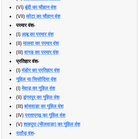
(VI)
बूंदी का चौहान वंश
(VII)
कोटा का चौहान वंश
परमार वंश-
(I)
आबू का परमार वंश
(II)
मालवा का परमार वंश
(III)
वागड़ का परमार वंश
प्रतिहार वंश-
(I)
मंडोर का प्रतिहार वंश
गुहिल या सिसोदिया वंश
(I)
मेवाड़ का गुहिल वंश
(II)
डूंगरपुर का गुहिल वंश
(III)
बांसवाड़ा का गुहिल वंश
(IV)
प्रतापगढ़ का गुहिल वंश
(V)
शाहपुरा (भीलवाड़ा) का गुहिल वंश
राठौड़ वंश
-