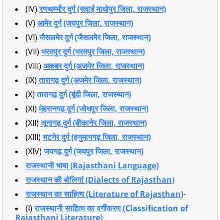
(IV)
रणथम्भौर दुर्ग (सवाई माधोपुर जिला, राजस्थान)
(V)
आमेर दुर्ग (जयपुर जिला, राजस्थान)
(VI)
जैसलमेर दुर्ग (जैसलमेर जिला, राजस्थान)
(VII)
भरतपुर दुर्ग (भरतपुर जिला, राजस्थान)
(VIII)
अकबर दुर्ग (अजमेर जिला, राजस्थान)
(IX)
तारागढ़ दुर्ग (अजमेर जिला, राजस्थान)
(X)
तारागढ़ दुर्ग (बूंदी जिला, राजस्थान)
(XI)
मेहरानगढ़ दुर्ग (जोधपुर जिला, राजस्थान)
(XII)
जूनागढ़ दुर्ग (बीकानेर जिला, राजस्थान)
(XIII)
भटनेर दुर्ग (हनुमानगढ़ जिला, राजस्थान)
(XIV)
जयगढ़ दुर्ग (जयपुर जिला, राजस्थान)
राजस्थानी भाषा (Rajasthani Language)
राजस्थान की बोलियां (Dialects of Rajasthan)
राजस्थान का साहित्य (Literature of Rajasthan)
-
(I)
राजस्थानी साहित्य का वर्गीकरण (Classification of
Rajasthani Literature)