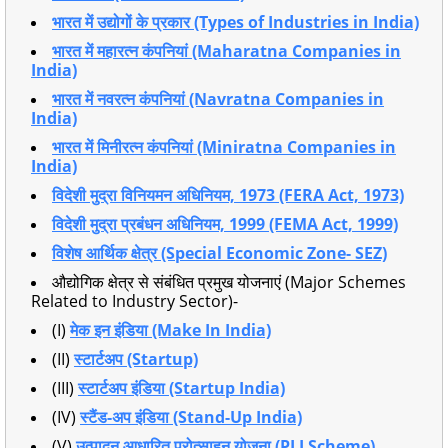
भारत में उद्योगों के प्रकार (Types of Industries in India)
भारत में महारत्न कंपनियां (Maharatna Companies in
India)
भारत में नवरत्न कंपनियां (Navratna Companies in
India)
भारत में मिनीरत्न कंपनियां (Miniratna Companies in
India)
विदेशी मुद्रा विनियमन अधिनियम, 1973 (FERA Act, 1973)
विदेशी मुद्रा प्रबंधन अधिनियम, 1999 (FEMA Act, 1999)
विशेष आर्थिक क्षेत्र (Special Economic Zone- SEZ)
औद्योगिक क्षेत्र से संबंधित प्रमुख योजनाएं (Major Schemes
Related to Industry Sector)-
(I)
मेक इन इंडिया (Make In India)
(II)
स्टार्टअप (Startup)
(III)
स्टार्टअप इंडिया (Startup India)
(IV)
स्टैंड-अप इंडिया (Stand-Up India)
(V)
उत्पादन आधारित प्रोत्साहन योजना (PLI Scheme)