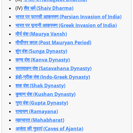
(IV)
शैव धर्म (Shaiv Dharma)
भारत पर फारसी आक्रमण (Persian Invasion of India)
भारत पर यूनानी आक्रमण (Greek Invasion of India)
मौर्य वंश (Maurya Vansh)
मौर्योत्तर काल (Post Mauryan Period)
शुंग वंश (Sunga Dynasty)
कण्व वंश (Kanva Dynasty)
सातवाहन वंश (Satavahana Dynasty)
इंडो-ग्रीक वंश (Indo-Greek Dynasty)
शक वंश (Shak Dynasty)
कुषाण वंश (Kushan Dynasty)
गुप्त वंश (Gupta Dynasty)
रामायण (Ramayana)
महाभारत (Mahabharat)
अजंता की गुफाएं (Caves of Ajanta)