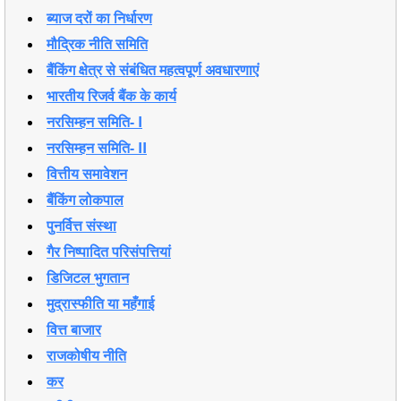
ब्याज दरों का निर्धारण
मौद्रिक नीति समिति
बैंकिंग क्षेत्र से संबंधित महत्वपूर्ण अवधारणाएं
भारतीय रिजर्व बैंक के कार्य
नरसिम्हन समिति- I
नरसिम्हन समिति- II
वित्तीय समावेशन
बैंकिंग लोकपाल
पुनर्वित्त संस्था
गैर निष्पादित परिसंपत्तियां
डिजिटल भुगतान
मुद्रास्फीति या महँगाई
वित्त बाजार
राजकोषीय नीति
कर