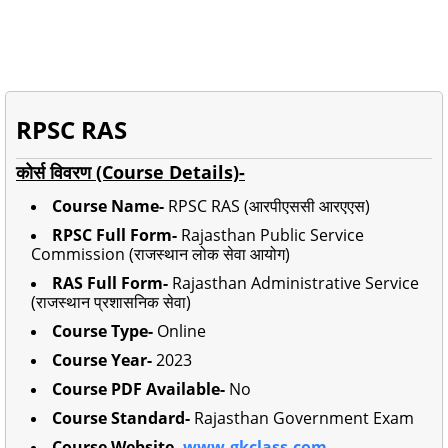
RPSC RAS
कोर्स विवरण
(Course Details)-
Course Name-
RPSC RAS (आरपीएससी आरएएस)
RPSC Full Form-
Rajasthan Public Service
Commission (राजस्थान लोक सेवा आयोग)
RAS Full Form-
Rajasthan Administrative Service
(राजस्थान प्रशासनिक सेवा)
Course Type-
Online
Course Year-
2023
Course PDF Available-
No
Course Standard-
Rajasthan Government Exam
Course Website-
www.gkclass.com