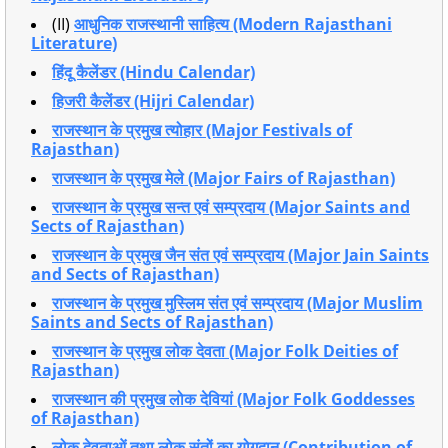
(II)
आधुनिक राजस्थानी साहित्य (Modern Rajasthani
Literature)
हिंदू कैलेंडर (Hindu Calendar)
हिजरी कैलेंडर (Hijri Calendar)
राजस्थान के प्रमुख त्योहार (Major Festivals of
Rajasthan)
राजस्थान के प्रमुख मेले (Major Fairs of Rajasthan)
राजस्थान के प्रमुख सन्त एवं सम्प्रदाय (Major Saints and
Sects of Rajasthan)
राजस्थान के प्रमुख जैन संत एवं सम्प्रदाय (Major Jain Saints
and Sects of Rajasthan)
राजस्थान के प्रमुख मुस्लिम संत एवं सम्प्रदाय (Major Muslim
Saints and Sects of Rajasthan)
राजस्थान के प्रमुख लोक देवता (Major Folk Deities of
Rajasthan)
राजस्थान की प्रमुख लोक देवियां (Major Folk Goddesses
of Rajasthan)
लोक देवताओं तथा लोक संतों का योगदान (Contribution of