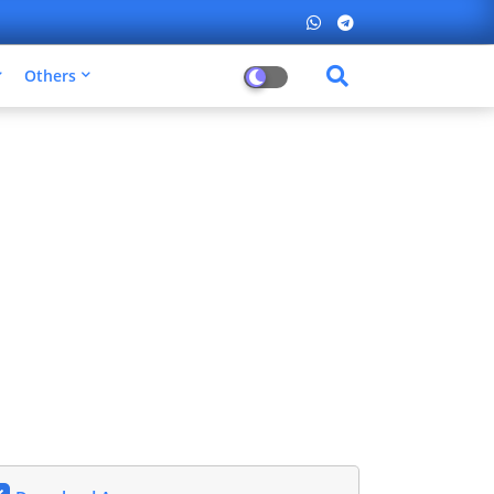
Others