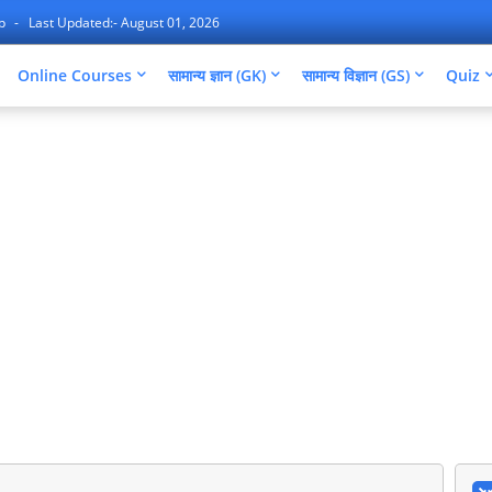
ap
Last Updated:- August 01, 2026
Online Courses
सामान्य ज्ञान (GK)
सामान्य विज्ञान (GS)
Quiz