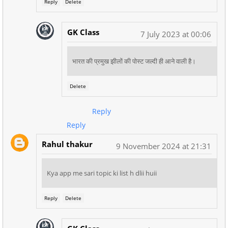
Reply
Delete
GK Class
7 July 2023 at 00:06
भारत की प्रमुख झीलों की पोस्ट जल्दी ही आने वाली है।
Delete
Reply
Reply
Rahul thakur
9 November 2024 at 21:31
Kya app me sari topic ki list h dlii huii
Reply
Delete