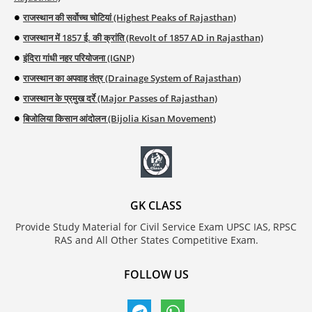
राजस्थान की सर्वोच्च चोटियां (Highest Peaks of Rajasthan)
राजस्थान में 1857 ई. की क्रांति (Revolt of 1857 AD in Rajasthan)
इंदिरा गांधी नहर परियोजना (IGNP)
राजस्थान का अपवाह तंत्र (Drainage System of Rajasthan)
राजस्थान के प्रमुख दर्रे (Major Passes of Rajasthan)
बिजोलिया किसान आंदोलन (Bijolia Kisan Movement)
GK CLASS
Provide Study Material for Civil Service Exam UPSC IAS, RPSC
RAS and All Other States Competitive Exam.
FOLLOW US