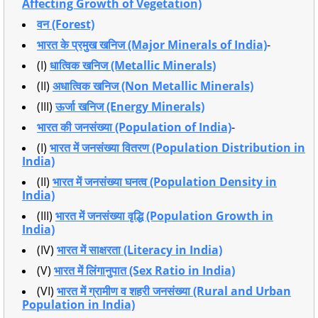
Affecting Growth of Vegetation)
वन (Forest)
भारत के प्रमुख खनिज (Major Minerals of India)
-
(I)
धात्विक खनिज (Metallic Minerals)
(II)
अधात्विक खनिज (Non Metallic Minerals)
(III)
ऊर्जा खनिज (Energy Minerals)
भारत की जनसंख्या (Population of India)
-
(I)
भारत में जनसंख्या वितरण (Population Distribution in
India)
(II)
भारत में जनसंख्या घनत्व (Population Density in
India)
(III)
भारत में जनसंख्या वृद्धि (Population Growth in
India)
(IV)
भारत में साक्षरता (Literacy in India)
(V)
भारत में लिंगानुपात (Sex Ratio in India)
(VI)
भारत में ग्रामीण व शहरी जनसंख्या (Rural and Urban
Population in India)