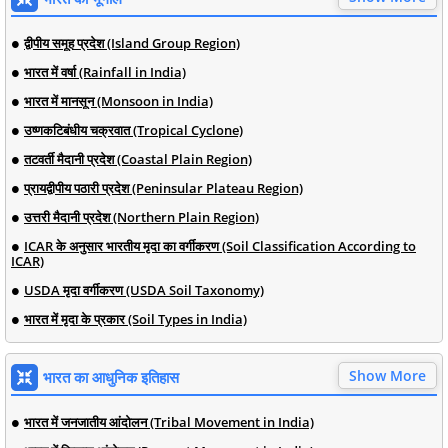
द्वीपीय समूह प्रदेश (Island Group Region)
भारत में वर्षा (Rainfall in India)
भारत में मानसून (Monsoon in India)
उष्णकटिबंधीय चक्रवात (Tropical Cyclone)
तटवर्ती मैदानी प्रदेश (Coastal Plain Region)
प्रायद्वीपीय पठारी प्रदेश (Peninsular Plateau Region)
उत्तरी मैदानी प्रदेश (Northern Plain Region)
ICAR के अनुसार भारतीय मृदा का वर्गीकरण (Soil Classification According to
ICAR)
USDA मृदा वर्गीकरण (USDA Soil Taxonomy)
भारत में मृदा के प्रकार (Soil Types in India)
Show More
भारत का आधुनिक इतिहास
भारत में जनजातीय आंदोलन (Tribal Movement in India)