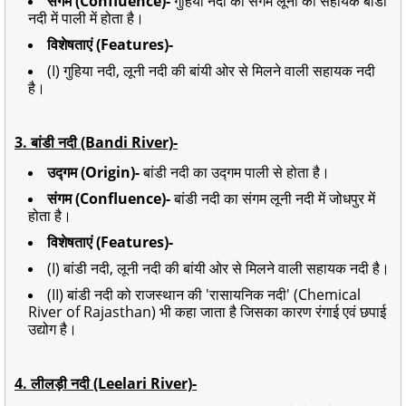
संगम (Confluence)-
गुहिया नदी का संगम लूनी की सहायक बांडी
नदी में पाली में होता है।
विशेषताएं (Features)-
(I) गुहिया नदी, लूनी नदी की बांयी ओर से मिलने वाली सहायक नदी
है।
3. बांडी नदी (Bandi River)-
उद्गम (Origin)-
बांडी नदी का उद्गम पाली से होता है।
संगम (Confluence)-
बांडी नदी का संगम लूनी नदी में जोधपुर में
होता है।
विशेषताएं (Features)-
(I) बांडी नदी, लूनी नदी की बांयी ओर से मिलने वाली सहायक नदी है।
(II) बांडी नदी को राजस्थान की 'रासायनिक नदी' (Chemical
River of Rajasthan) भी कहा जाता है जिसका
कारण रंगाई एवं छपाई
उद्योग है।
4.
लीलड़ी नदी (Leelari River)-