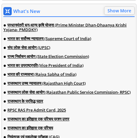
Show More
What's New
प्रधानमंत्री धन-धान्य कृषि योजना (Prime Minister Dhan-Dhaanya Krishi
Yojana- PMDDKY)
भारत का सर्वोच्च न्यायालय (Supreme Court of India)
संघ लोक सेवा आयोग (UPSC)
राज्य निर्वाचन आयोग (State Election Commission)
भारत का उपराष्ट्रपति (Vice President of India)
भारत की राज्यसभा (Rajya Sabha of India)
राजस्थान उच्च न्यायालय (Rajasthan High Court)
राजस्थान लोक सेवा आयोग (Rajasthan Public Service Commission- RPSC)
राजस्थान के प्रसिद्ध पठार
RPSC RAS Pre Admit Card, 2025
राजस्थान का इतिहास एक परिचय प्रश्न उत्तर
राजस्थान का इतिहास एक परिचय
नियंत्रक एवं महालेखा परीक्षक (CAG)