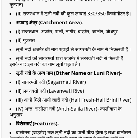
गुजरात)
(II) राजस्थान में लूनी नदी की कुल लम्बाई 330/350 किलोमीटर है।
अपवाह क्षेत्र (Catchment Area)-
(I) राजस्थान- अजमेर, पाली, नागौर, बाड़मेर, जालौर, जोधपुर
(II) गुजरात
लूनी नदी अजमेर की नाग पहाड़ी से सागरमती के नाम से निकलती है।
लूनी नदी की सागरमती धारा अजमेर में सरस्वती नदी से मिलती है
इसके बाद इस नदी का नाम लूनी पड़ता है।
लूनी नदी के अन्य नाम (Other Name or Luni River)-
(I) सागरमती नदी (Sagarmati River)
(II) लवणवती नदी (Lavanwati Rive)
(III) आधी मिठी आधी खारी नदी (Half Fresh-Half Brinl River)
(IV) अन्तः सलीला नदी (Anth-Salila River)- कालीदास के
अनुसार
विशेषताएं (Features)-
बालोतरा (बाड़मेर) तक लूनी नदी का पानी मीठा होता है तथा बालोतरा