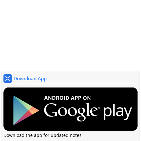
Download App
Download the app for updated notes