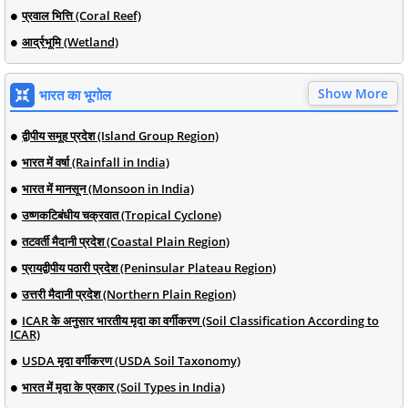
प्रवाल भित्ति (Coral Reef)
आर्द्रभूमि (Wetland)
Show More
भारत का भूगोल
द्वीपीय समूह प्रदेश (Island Group Region)
भारत में वर्षा (Rainfall in India)
भारत में मानसून (Monsoon in India)
उष्णकटिबंधीय चक्रवात (Tropical Cyclone)
तटवर्ती मैदानी प्रदेश (Coastal Plain Region)
प्रायद्वीपीय पठारी प्रदेश (Peninsular Plateau Region)
उत्तरी मैदानी प्रदेश (Northern Plain Region)
ICAR के अनुसार भारतीय मृदा का वर्गीकरण (Soil Classification According to
ICAR)
USDA मृदा वर्गीकरण (USDA Soil Taxonomy)
भारत में मृदा के प्रकार (Soil Types in India)