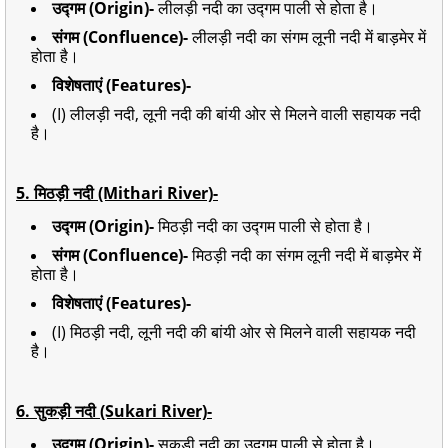
उद्गम (Origin)-
लीलड़ी नदी का उद्गम पाली से होता है।
संगम (Confluence)-
लीलड़ी नदी का संगम लूनी नदी में बाड़मेर में
होता है।
विशेषताएं (Features)-
(I) लीलड़ी नदी, लूनी नदी की बांयी ओर से मिलने वाली सहायक नदी
है।
5. मिठड़ी नदी (Mithari River)-
उद्गम (Origin)-
मिठड़ी नदी का उद्गम पाली से होता है।
संगम (Confluence)-
मिठड़ी नदी का संगम लूनी नदी में बाड़मेर में
होता है।
विशेषताएं (Features)-
(I) मिठड़ी नदी, लूनी नदी की बांयी ओर से मिलने वाली सहायक नदी
है।
6.
सुकड़ी नदी (Sukari River)-
उद्गम (Origin)-
सुकड़ी नदी का उद्गम पाली से होता है।