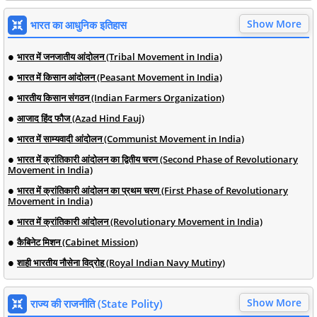
Show More
भारत का आधुनिक इतिहास
भारत में जनजातीय आंदोलन (Tribal Movement in India)
भारत में किसान आंदोलन (Peasant Movement in India)
भारतीय किसान संगठन (Indian Farmers Organization)
आजाद हिंद फौज (Azad Hind Fauj)
भारत में साम्यवादी आंदोलन (Communist Movement in India)
भारत में क्रांतिकारी आंदोलन का द्वितीय चरण (Second Phase of Revolutionary
Movement in India)
भारत में क्रांतिकारी आंदोलन का प्रथम चरण (First Phase of Revolutionary
Movement in India)
भारत में क्रांतिकारी आंदोलन (Revolutionary Movement in India)
कैबिनेट मिशन (Cabinet Mission)
शाही भारतीय नौसेना विद्रोह (Royal Indian Navy Mutiny)
Show More
राज्य की राजनीति (State Polity)