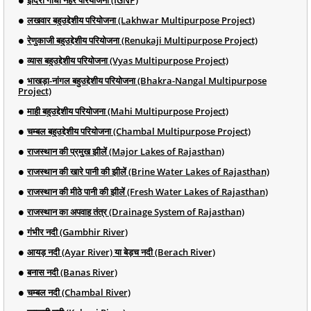
लखवार बहुउद्देशीय परियोजना (Lakhwar Multipurpose Project)
रेणुकाजी बहुउद्देशीय परियोजना (Renukaji Multipurpose Project)
व्यास बहुउद्देशीय परियोजना (Vyas Multipurpose Project)
भाखड़ा-नांगल बहुउद्देशीय परियोजना (Bhakra-Nangal Multipurpose
Project)
माही बहुउद्देशीय परियोजना (Mahi Multipurpose Project)
चम्बल बहुउद्देशीय परियोजना (Chambal Multipurpose Project)
राजस्थान की प्रमुख झीलें (Major Lakes of Rajasthan)
राजस्थान की खारे पानी की झीलें (Brine Water Lakes of Rajasthan)
राजस्थान की मीठे पानी की झीलें (Fresh Water Lakes of Rajasthan)
राजस्थान का अपवाह तंत्र (Drainage System of Rajasthan)
गंभीर नदी (Gambhir River)
आयड़ नदी (Ayar River) या बेड़च नदी (Berach River)
बनास नदी (Banas River)
चम्बल नदी (Chambal River)