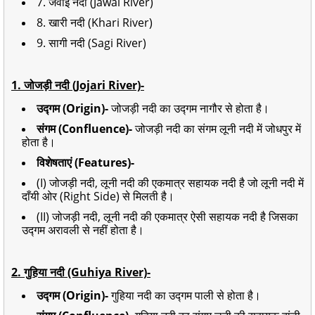
7.
जवाई नदी (Jawai River)
8.
खारी नदी (Khari River)
9. सागी नदी (Sagi River)
1. जोजड़ी नदी (Jojari River)-
उद्गम (Origin)-
जोजड़ी नदी का उद्गम नागौर से होता है।
संगम (Confluence)-
जोजड़ी नदी का संगम लूनी नदी में जोधपुर में
होता है।
विशेषताएं (Features)-
(I) जोजड़ी नदी, लूनी नदी की एकमात्र सहायक नदी है जो लूनी नदी में
दाँयी ओर (Right Side) से मिलती है।
(II) जोजड़ी नदी, लूनी नदी की एकमात्र ऐसी सहायक नदी है जिसका
उद्गम अरावली से नहीं होता है।
2.
गुहिया नदी (Guhiya River)-
उद्गम (Origin)-
गुहिया नदी का उद्गम पाली से होता है।