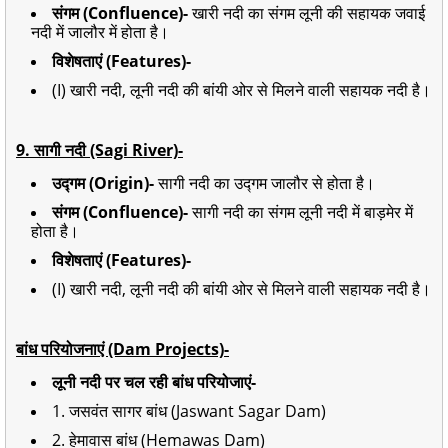
संगम (Confluence)-
खारी नदी का संगम लूनी की सहायक जवाई
नदी में जालौर में होता है।
विशेषताएं (Features)-
(I) खारी नदी, लूनी नदी की बांयी ओर से मिलने वाली सहायक नदी है।
9. सागी नदी (Sagi River)-
उद्गम (Origin)-
सागी नदी का उद्गम जालौर से होता है।
संगम (Confluence)-
सागी नदी का संगम लूनी नदी में बाड़मेर में
होता है।
विशेषताएं (Features)-
(I) खारी नदी, लूनी नदी की बांयी ओर से मिलने वाली सहायक नदी है।
बांध परियोजनाएं (Dam Projects)-
लूनी नदी पर चल रही बांध परियोजाएं-
1. जसवंत सागर बांध (Jaswant Sagar Dam)
2. हेमावास बांध (Hemawas Dam)