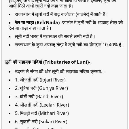
(बाड़मेर) के बाद लूनी नदी का पानी खारा हो जाता है इसलिए लूनी का
आधी मिठी आधी खारी नदी कहा जाता है।
राजस्थान में लूनी नदी में बाढ़ बालोतरा (बाड़मेर) में आती है।
रेल या नाड़ा (Rel/Nada)-
जालौर में लूनी नदी के अपवाह क्षेत्र को
रेल या नाड़ा कहा जाता है।
लूनी नदी भारत में मरुस्थल की सबसे लम्बी नदी है।
राजस्थान के कुल अपवाह तंत्र में लूनी नदी का योगदान 10.40% है।
लूनी की सहायक नदियां (Tributaries of Luni)-
उद्गम से संगम की ओर लूनी की सहायक नदिया क्रमशः-
1. जोजड़ी नदी (Jojari River)
2.
गुहिया नदी (Guhiya River)
3. बांडी नदी (Bandi River)
4.
लीलड़ी नदी (Leelari River)
5. मिठड़ी नदी (Mithari River)
6.
सुकड़ी नदी (Sukari River)