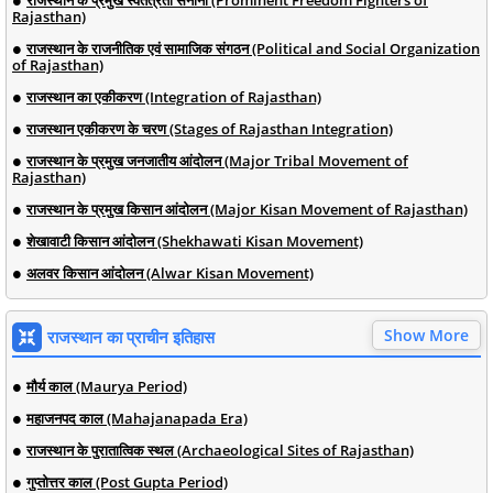
Rajasthan)
राजस्थान के राजनीतिक एवं सामाजिक संगठन (Political and Social Organization
of Rajasthan)
राजस्थान का एकीकरण (Integration of Rajasthan)
राजस्थान एकीकरण के चरण (Stages of Rajasthan Integration)
राजस्थान के प्रमुख जनजातीय आंदोलन (Major Tribal Movement of
Rajasthan)
राजस्थान के प्रमुख किसान आंदोलन (Major Kisan Movement of Rajasthan)
शेखावाटी किसान आंदोलन (Shekhawati Kisan Movement)
अलवर किसान आंदोलन (Alwar Kisan Movement)
Show More
राजस्थान का प्राचीन इतिहास
मौर्य काल (Maurya Period)
महाजनपद काल (Mahajanapada Era)
राजस्थान के पुरातात्विक स्थल (Archaeological Sites of Rajasthan)
गुप्तोत्तर काल (Post Gupta Period)