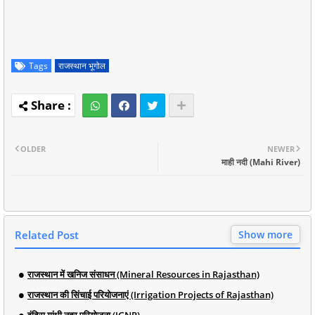
Tags
राजस्थान भूगोल
OLDER
NEWER
माही नदी (Mahi River)
Related Post
Show more
राजस्थान में खनिज संसाधन (Mineral Resources in Rajasthan)
राजस्थान की सिंचाई परियोजनाएं (Irrigation Projects of Rajasthan)
इंदिरा गांधी नहर परियोजना (IGNP)