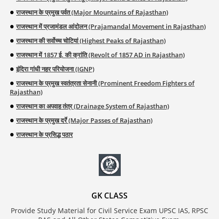
राजस्थान के प्रमुख पर्वत (Major Mountains of Rajasthan)
राजस्थान में प्रजामंडल आंदोलन (Prajamandal Movement in Rajasthan)
राजस्थान की सर्वोच्च चोटियां (Highest Peaks of Rajasthan)
राजस्थान में 1857 ई. की क्रांति (Revolt of 1857 AD in Rajasthan)
इंदिरा गांधी नहर परियोजना (IGNP)
राजस्थान के प्रमुख स्वतंत्रता सेनानी (Prominent Freedom Fighters of
Rajasthan)
राजस्थान का अपवाह तंत्र (Drainage System of Rajasthan)
राजस्थान के प्रमुख दर्रे (Major Passes of Rajasthan)
राजस्थान के प्रसिद्ध पठार
GK CLASS
Provide Study Material for Civil Service Exam UPSC IAS, RPSC