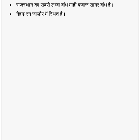
राजस्थान का सबसे लम्बा बांध माही बजाज सागर बांध है।
नेहड़ रन जालौर में स्थित है।