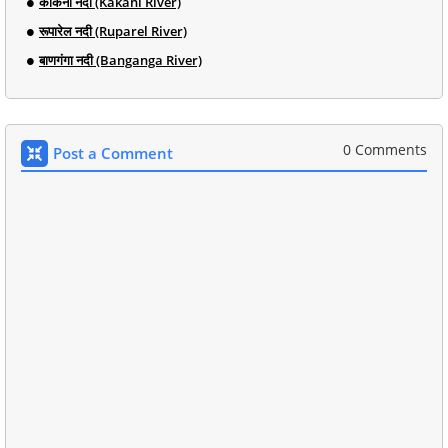
काकनी नदी (Kakani River)
रूपारेल नदी (Ruparel River)
बाणगंगा नदी (Banganga River)
0 Comments
Post a Comment