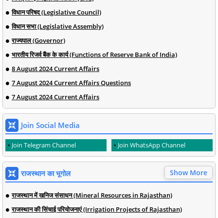
विधान परिषद (Legislative Council)
विधान सभा (Legislative Assembly)
राज्यपाल (Governor)
भारतीय रिजर्व बैंक के कार्य (Functions of Reserve Bank of India)
8 August 2024 Current Affairs
7 August 2024 Current Affairs Questions
7 August 2024 Current Affairs
Join Social Media
Join Telegram Channel
Join WhatsApp Channel
Show More
राजस्थान का भूगोल
राजस्थान में खनिज संसाधन (Mineral Resources in Rajasthan)
राजस्थान की सिंचाई परियोजनाएं (Irrigation Projects of Rajasthan)