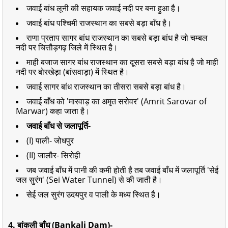
जवाई बांध लूनी की सहायक जवाई नदी पर बना हुआ है।
जवाई बांध पश्चिमी राजस्थान का सबसे बड़ा बाँध है।
राणा प्रताप सागर बांध राजस्थान का सबसे बड़ा बांध है जो चम्बल
नदी पर चित्तौड़गढ़ जिले में स्थित है।
माही बजाज सागर बांध राजस्थान का दूसरा सबसे बड़ा बांध है जो माही
नदी पर बोरखेड़ा (बांसवाड़ा) में स्थित है।
जवाई सागर बांध राजस्थान का तीसरा सबसे बड़ा बांध है।
जवाई बाँध को 'मारवाड़ का अमृत सरोवर' (Amrit Sarovar of
Marwar) कहा जाता है।
जवाई बाँध से जलापूर्ति-
(I) पाली- जोधपुर
(II) जालौर- सिरोही
जब जवाई बाँध में पानी की कमी होती है तब जवाई बाँध में जलापूर्ति 'सेई
जल सुरंग' (Sei Water Tunnel) से की जाती है।
सेई जल सुरंग उदयपुर व पाली के मध्य स्थित है।
4. बांकली बाँध (Bankali Dam)-