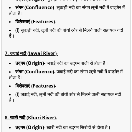
संगम (Confluence)-
सुकड़ी नदी का संगम लूनी नदी में बाड़मेर में
होता है।
विशेषताएं (Features)-
(I) सुकड़ी नदी, लूनी नदी की बांयी ओर से मिलने वाली सहायक नदी
है।
7.
जवाई नदी (Jawai River)-
उद्गम (Origin)-
जवाई नदी का उद्गम पाली से होता है।
संगम (Confluence)-
जवाई नदी का संगम लूनी नदी में बाड़मेर में
होता है।
विशेषताएं (Features)-
(I) जवाई नदी, लूनी नदी की बांयी ओर से मिलने वाली सहायक नदी
है।
8.
खारी नदी (Khari River)-
उद्गम (Origin)-
खारी नदी का उद्गम सिरोही से होता है।