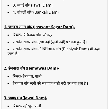
3. जवाई बांध (Jawai Dam)
4. बांकली बाँध (Bankali Dam)
1. जसवंत सागर बांध (Jaswant Sagar Dam)-
स्थित-
पिचियाक गाँव, जोधपुर
जसवंत सागर बांध मुख्य नदी (लूनी नदी) पर बना हुआ है।
जसवंत सागर बांध को पिचियाक बांध (Pichiyak Dam) भी कहा
जाता है।
2. हेमावास बांध (Hemawas Dam)-
स्थित-
हेमावास, पाली
हेमावास बांध लूनी की सहायक बांडी नदी पर बना हुआ है।
3. जवाई बांध (Jawai Dam)-
स्थित-
सुमेरपुर, पाली