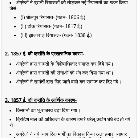
अंग्रेजों ने पूरानी रियासतों को तोड़कर नई रियासतों का गठन किया
जैसे-
(I) धोलपुर रियासत- (गठन- 1806 ई.)
(II) टोंक रियासत- (गठन- 1817 ई.)
(III) झालावाड़ रियासत- (गठन- 1838 ई.)
2. 1857 ई. की क्रांति के प्रशासनिक कारण-
अंग्रेजों द्वारा सामंतों के विशेषाधिकार समाप्त कर दिये गये।
अंग्रेजों द्वारा सामंतों की सैनाओं को भंग कर दिया गया था।
अंग्रेजों ने सामंतों द्वारा लिए जाने वाले कर समाप्त कर दिए गये।
3. 1857 ई. की क्रांति के आर्थिक कारण-
किसानों का भू-राजस्व बढ़ा दिया गया।
ब्रिटिश माल की अधिकता के कारण हमारे घरेलू उद्योग धंधे बंद हो गये
थे।
अंग्रेजों ने नये व्यापारिक मार्गों का विकास किया अतः हमारा व्यापार