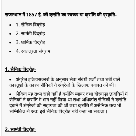
राजस्थान में 1857 ई. की क्रांति का स्वरूप या क्रांति की प्रकृति-
1. सैनिक विद्रोह
2. सामंती विद्रोह
3. धार्मिक विद्रोह
4. स्वतंत्रता संग्राम
1. सैनिक विद्रोह
-
अंग्रेज इतिहासकारों के अनुसार सेवा संबंधी शर्तों तथा चर्बी वाले
कारतुशों के कारण सैनिकों ने अंग्रेजों के खिलाफ बगावत की थी।
लेकिन यह तथ्य सही नहीं है क्योंकि ब्यावर तथा खेरवाड़ा छावनियों में
सैनिकों ने क्रांति में भाग नहीं लिया था तथा अधिकांश सैनिकों ने क्रांति
दबाने में अंग्रेजों की सहायता की थी तथा क्रांति में असैनिक तत्व भी
सम्मिलित थे अतः इसे सैनिक विद्रोह नहीं कहा जा सकता।
2. सामंती विद्रोह-