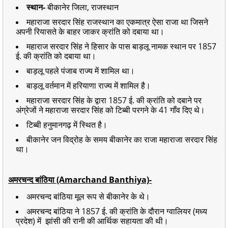
स्थान-
बीकानेर जिला, राजस्थान
महाराजा सरदार सिंह राजस्थान का एकमात्र ऐसा राजा था जिसने
अपनी रियासते के बाहर जाकर क्रांति को दबाया था।
महाराज सरदार सिंह ने हिसार के पास बाड़लू नामक स्थान पर 1857
ई. की क्रांति को दबाया था।
बाड़लू पहले पंजाब राज्य में शामिल था।
बाड़लू वर्तमान में हरियाणा राज्य में शामिल है।
महाराजा सरदार सिंह के द्वारा 1857 ई. की क्रांति को दबाने पर
अंग्रेजों ने महाराजा सरदार सिंह को टिब्बी परगने के 41 गाँव दिए थे।
टिब्बी हनुमानगढ़ में स्थित है।
बीकानेर जन विद्रोह के समय बीकानेर का राजा महाराजा सरदार सिंह
था।
अमरचन्द बांठिया (Amarchand Banthiya)-
अमरचन्द बांठिया मूल रूप से बीकानेर के थे।
अमरचन्द बांठिया ने 1857 ई. की क्रांति के दौरान ग्वालियर (मध्य
प्रदेश) में झांसी की रानी की आर्थिक सहायता की थी।