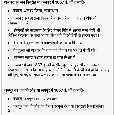
अलवर का जन विद्रोह या अलवर में 1857 ई. की क्रांति-
स्थान-
अलवर जिला, राजस्थान
अलवर के महाराजा विनय सिंह तथा शिवदान सिंह ने अंग्रेजों की
सहायता की थी।
अंग्रेजों की सहायता के लिए विनय सिंह ने आगरा सैना भेजी थी।
लेकिन अछनेरा के पास आगरा सैना को विद्रोहियों से हारना पड़ा।
दीवान फैजुल्ला खाँ ने विद्रोहियों का साथ दिया था।
फैजुल्ला खाँ अलवर के राजा का दीवान था अर्थात् मंत्री थी।
अछनेरा नामक स्थान आगरा के पास स्थित है।
अलवर में जब 1857 ई. की क्रांति शुरुआत हुई थी तब अलवर
रियासत का राजा विनय सिंह था। लेकिन क्रांति के बीच में ही विनय सिंह
की मृत्यु हो गई थी तथा अलवर का अगला राजा शिवदान बना था।
जयपुर का जन विद्रोह या जयपुर में 1857 ई. की क्रांति-
स्थान-
जयपुर जिला, राजस्थान
जयपुर जन विद्रोह के दौरान प्रमुख नेता या विद्रोही निम्नलिखित
है।-