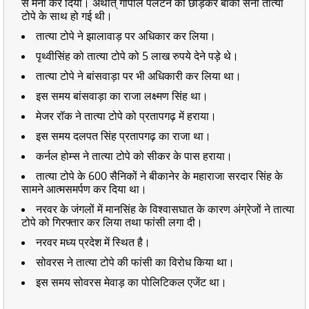
से मना कर दिया। अर्थात् गोपाल पलटन को छोड़कर बाकी सैना तात्या
टोपे के साथ हो गई थी।
तात्या टोपे ने झालावाड़ पर अधिकार कर लिया।
पृथ्वीसिंह को तात्या टोपे को 5 लाख रुपये देने पड़े थे।
तात्या टोपे ने बांसवाड़ा पर भी अधिकारी कर लिया था।
इस समय बांसवाड़ा का राजा लक्ष्मण सिंह था।
मेजर रॉक ने तात्या टोपे को प्रतापगढ़ में हराया।
इस समय दलपत सिंह प्रतापगढ़ का राजा था।
कर्नल होम्स ने तात्या टोपे को सीकर के पास हराया।
तात्या टोपे के 600 सैनिकों ने बीकानेर के महाराजा सरदार सिंह के
सामने आत्मसमर्पण कर दिया था।
नरवर के जंगलों में मानसिंह के विश्वासघात के कारण अंग्रेजों ने तात्या
टोपे को गिरफ्तार कर लिया तथा फांसी लगा दी।
नरवर मध्य प्रदेश में स्थित है।
सोवरस ने तात्या टोपे की फांसी का विरोध किया था।
इस समय सोवरस मेवाड़ का पोलिटिकल एजेंट था।