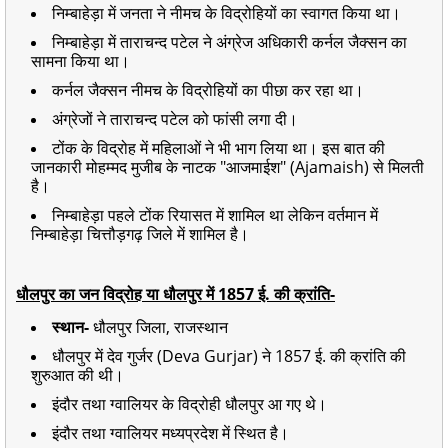
निम्बाहेड़ा में जनता ने नीमच के विद्रोहियों का स्वागत किया था।
निम्बाहेड़ा में ताराचन्द पटेल ने अंग्रेज अधिकारी कर्नल जैक्सन का
सामना किया था।
कर्नल जैक्सन नीमच के विद्रोहियों का पीछा कर रहा था।
अंग्रेजों ने ताराचन्द पटेल को फांसी लगा दी।
टोंक के विद्रोह में महिलाओं ने भी भाग लिया था। इस बात की
जानकारी मोहम्मद मुजीब के नाटक "आजमाईश" (Ajamaish) से मिलती
है।
निम्बाहेड़ा पहले टोंक रियासत में शामिल था लेकिन वर्तमान में
निम्बाहेड़ा चित्तौड़गढ़ जिले में शामिल है।
धौलपुर का जन विद्रोह या धौलपुर में 1857 ई. की क्रांति-
स्थान-
धौलपुर जिला, राजस्थान
धौलपुर में देव गुर्जर (Deva Gurjar) ने 1857 ई. की क्रांति की
शुरुआत की थी।
इंदौर तथा ग्वालियर के विद्रोही धौलपुर आ गए थे।
इंदौर तथा ग्वालियर मध्यप्रदेश में स्थित है।