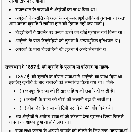
तात्या टोपे पर लगाया।
राजस्थान के राजाओं ने अंग्रेजों का साथ दिया था।
अंग्रेजों ने क्रांति को अत्यधिक क्रूरतापूर्ण तरीके से कुचला था अतः
आम जनता क्रांति में शामिल होने की हिम्मत नहीं कर सकी।
विद्रोहियों ने अजमेर पर कब्जा करने का कोई प्रयास नहीं किया था।
अंग्रेजों के पास विद्रोहियों की तुलना में अत्याधुनिक हत्थियार थे।
अंग्रेजों के पास विद्रोहियों की तुलना में अच्छे सैनापति थे।
राजस्थान में 1857 ई. की क्रांति के प्रभाव या परिणाम या महत्व-
1857 ई. की क्रांति के दौरान राजाओं ने अंग्रेजों का साथ दिया था
इसलिए क्रांति के बाद राजाओं को सम्मानित किया गया था। जैसे-
(I) जयपुर के राजा को सितार ए हिन्द की उपाधि दी जाती है।
(II) करौली के राजा की तोपो की सलामी बढ़ा दी जाती है।
(III) बीकानेर के राजा को टिबी परगने के 41 गाँव दिये गये।
अब अंग्रेजों ने अयोग्य राजाओं को संरक्षण देना प्रारम्भ किया जिससे
जनता का शोषण हुआ या होने लगा था।
राजा तथा जनता के आपसी सम्पर्क को तोड़ने के लिए राजा महाराजाओं