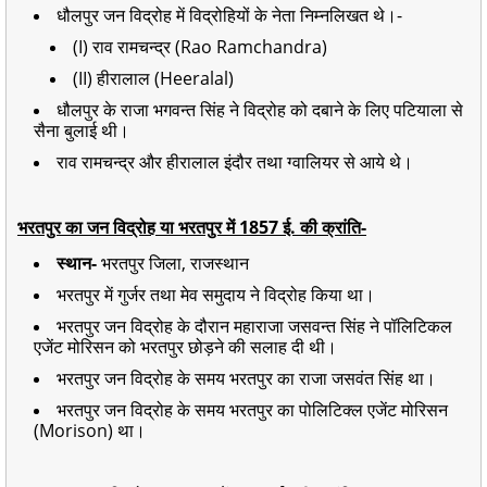
धौलपुर जन विद्रोह में विद्रोहियों के नेता निम्नलिखत थे।-
(I) राव रामचन्द्र (Rao Ramchandra)
(II) हीरालाल (Heeralal)
धौलपुर के राजा भगवन्त सिंह ने विद्रोह को दबाने के लिए पटियाला से
सैना बुलाई थी।
राव रामचन्द्र और हीरालाल इंदौर तथा ग्वालियर से आये थे।
भरतपुर का जन विद्रोह या भरतपुर में 1857 ई. की क्रांति-
स्थान-
भरतपुर जिला, राजस्थान
भरतपुर में गुर्जर तथा मेव समुदाय ने विद्रोह किया था।
भरतपुर जन विद्रोह के दौरान महाराजा जसवन्त सिंह ने पॉलिटिकल
एजेंट मोरिसन को भरतपुर छोड़ने की सलाह दी थी।
भरतपुर जन विद्रोह के समय भरतपुर का राजा जसवंत सिंह था।
भरतपुर जन विद्रोह के समय भरतपुर का पोलिटिक्ल एजेंट मोरिसन
(Morison) था।