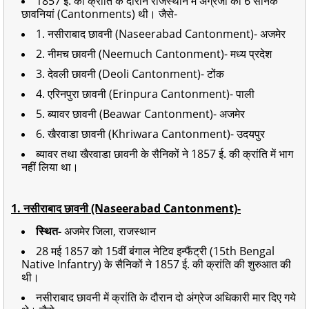
1857 ई. की क्रांति के दौरान राजस्थान में अंग्रेजों की 6 सैनिक
छावनियां (Cantonments) थी। जैसे-
1. नसीराबाद छावनी (Naseerabad Cantonment)- अजमेर
2. नीमच छावनी (Neemuch Cantonment)- मध्य प्रदेश
3. देवली छावनी (Deoli Cantonment)- टोंक
4. एरिनपुरा छावनी (Erinpura Cantonment)- पाली
5. ब्यावर छावनी (Beawar Cantonment)- अजमेर
6. खैरवाडा छावनी (Khriwara Cantonment)- उदयपुर
ब्यावर तथा खैरवाडा छावनी के सैनिकों ने 1857 ई. की क्रांति में भाग
नहीं लिया था।
1. नसीराबाद छावनी (Naseerabad Cantonment)-
स्थित-
अजमेर जिला, राजस्थान
28 मई 1857 को 15वीं बंगाल नेटिव इन्फैंट्री (15th Bengal
Native Infantry) के सैनिकों ने 1857 ई. की क्रांति की शुरुआत की
थी।
नसीराबाद छावनी में क्रांति के दौरान दो अंग्रेज अधिकारी मार दिए गये