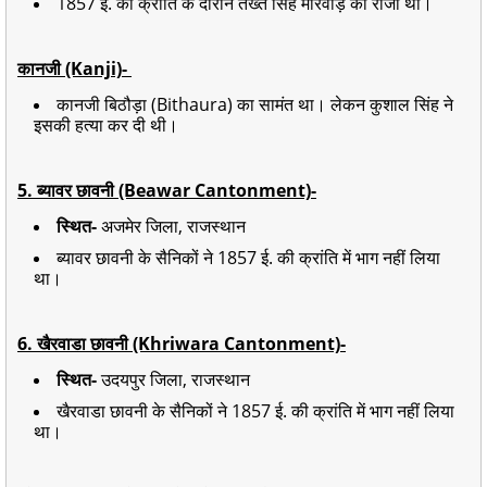
1857 ई. की क्रांति के दौरान तख्त सिंह मारवाड़ का राजा था।
कानजी (Kanji)-
कानजी बिठौड़ा (Bithaura) का सामंत था। लेकन कुशाल सिंह ने
इसकी हत्या कर दी थी।
5. ब्यावर छावनी (Beawar Cantonment)-
स्थित-
अजमेर जिला, राजस्थान
ब्यावर छावनी के सैनिकों ने 1857 ई. की क्रांति में भाग नहीं लिया
था।
6. खैरवाडा छावनी (Khriwara Cantonment)-
स्थित-
उदयपुर जिला, राजस्थान
खैरवाडा छावनी के सैनिकों ने 1857 ई. की क्रांति में भाग नहीं लिया
था।