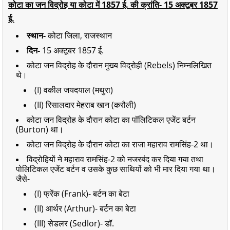
कोटा का जन विद्रोह या कोटा में 1857 ई. की क्रांति- 15 अक्टूबर 1857
ई.
स्थान-
कोटा जिला, राजस्थान
दिन-
15 अक्टूबर 1857 ई.
कोटा जन विद्रोह के दौरान मुख्य विद्रोही (Rebels) निम्नलिखित
थे।
(I) वकील जयदयाल (मथुरा)
(II) रिसालदार मेहराब खान (करौली)
कोटा जन विद्रोह के दौरान कोटा का पॉलिटिकल एजेंट बर्टन
(Burton) था।
कोटा जन विद्रोह के दौरान कोटा का राजा महाराव रामसिंह-2 था।
विद्रोहियों ने महाराव रामसिंह-2 को नजरबंद कर दिया गया तथा
पोलिटिकल एजेंट बर्टन व उसके कुछ साथियों को भी मार दिया गया था।
जैसे-
(I) फ्रेंक (Frank)- बर्टन का बेटा
(II) आर्थर (Arthur)- बर्टन का बेटा
(III) सेडलर (Sedlor)- डॉ.