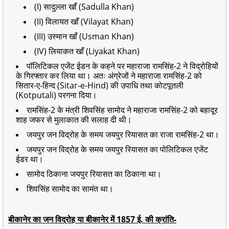
(I) सादुल्ला खाँ (Sadulla Khan)
(II) विलायत खाँ (Vilayat Khan)
(III) उस्मान खाँ (Usman Khan)
(IV) लियाकत खाँ (Liyakat Khan)
पॉलिटिकल एजेंट ईडन के कहने पर महाराजा रामसिंह-2 ने विद्रोहियों
के गिरफ्तार कर लिया था। अतः अंग्रेजों ने महाराजा रामसिंह-2 को
सितार-ए-हिन्द (Sitar-e-Hind) की उपाधि तथा कोटपूतली
(Kotputali) परगना दिया।
रामसिंह-2 के मंत्री शिवसिंह सामोद ने महाराजा रामसिंह-2 को बहादूर
शाह जफर से मुलाकात की सलाह दी थी।
जयपुर जन विद्रोह के समय जयपुर रियासत का राजा रामसिंह-2 था।
जयपुर जन विद्रोह के समय जयपुर रियासत का पोलिटिकल एजेंट
ईडर था।
सामोद ठिकाना जयपुर रियासत का ठिकाना था।
शिवसिंह सामोद का सामंत था।
बीकानेर का जन विद्रोह या बीकानेर में 1857 ई. की क्रांति-