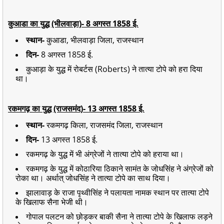
कुआडा का युद्ध (भीलवाड़ा)- 8 अगस्त 1858 ई.
स्थान-
कुआडा, भीलवाड़ा जिला, राजस्थान
दिन-
8 अगस्त 1858 ई.
कुआड़ा के युद्ध में रोबर्टस (Roberts) ने तात्या टोपे को हरा दिया
था।
रकमगढ़ का युद्ध (राजसमंद)- 13 अगस्त 1858 ई.
स्थान-
रकमगढ़ किला, राजसमंद जिला, राजस्थान
दिन-
13 अगस्त 1858 ई.
रकमगढ़ के युद्ध में भी अंग्रेजों ने तात्या टोपे को हराया था।
रकमगढ़ के युद्ध में कोठारिया ठिकाने सामंत के जोधसिंह ने अंग्रेजों को
रोका था। अर्थात् जोधसिंह ने तात्या टोपे का साथ दिया।
झालावाड़ के राजा पृथ्वीसिंह ने पलायता नामक स्थान पर तात्या टोपे
के खिलाफ सैना भेजी थी।
गोपाल पलटन को छोड़कर बाकी सैना ने तात्या टोपे के खिलाफ लड़ने