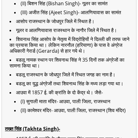
(II) बिशन सिंह (Bishan Singh)- गूलर का सामंत
(III) अजीत सिंह (Ajeet Singh)- आलणियावास का सामंत
आसोप राजस्थान के जोधपुर जिले में स्थित है।
गूलर व आलणियावास राजस्थान के नागौर जिले में स्थित है।
शिवनाथ सिंह आसोप के नेतृत्व में विद्रोहियों ने दिल्ली की तरफ जाने
का प्रयास किया था। लेकिन नारनौल (हरियाणा) के पास वे अंग्रेज
अधिकारी गेरार्ड (Gerarda) से हार गये थे।
बडलू नामक स्थान पर शिवनाथ सिंह ने 35 दिनों तक अंग्रेजों का
सामना किया था।
बडलू राजस्थान के जोधपुर जिले में स्थित जगह का नाम है।
बडलू का युद्ध अंग्रेजों तथा शिवनाथ सिंह के मध्य लड़ा गया था।
आउवा में 1857 ई. की क्रांति के दो केंद्र थे। जैसे-
(I) सुगाली माता मंदिर- आउवा, पाली जिला, राजस्थान
(II) कामेश्वर मंदिर- आउवा, पाली जिला, राजस्थान (शिव मंदिर)
तख्त सिंह (Takhta Singh)-