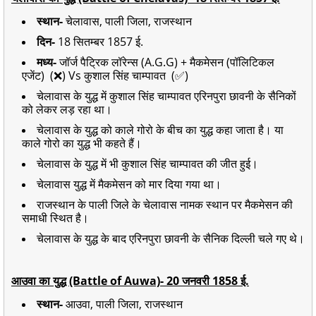
स्थान-
चेलावास, पाली जिला, राजस्थान
दिन-
18 सितम्बर 1857 ई.
मध्य-
जॉर्ज पैट्रिक लॉरेन्स (A.G.G) + मैकमेसन (पॉलिटिकल
एजेंट) (❌) Vs कुशाल सिंह चाम्पावत (✅)
चेलावास के युद्ध में कुशाल सिंह चाम्पावत एरिनपुरा छावनी के सैनिकों
को लेकर लड़ रहा था।
चेलावास के युद्ध को काले गोरो के बीच का युद्ध कहा जाता है। या
काले गोरो का युद्ध भी कहते हैं।
चेलावास के युद्ध में भी कुशाल सिंह चाम्पावत की जीत हुई।
चेलावास युद्ध में मैकमेसन को मार दिया गया था।
राजस्थान के पाली जिले के चेलावास नामक स्थान पर मैकमेसन की
समाधी स्थित है।
चेलावास के युद्ध के बाद एरिनपुरा छावनी के सैनिक दिल्ली चले गए थे।
आउवा का युद्ध (Battle of Auwa)- 20 जनवरी 1858 ई.
स्थान-
आउवा, पाली जिला, राजस्थान