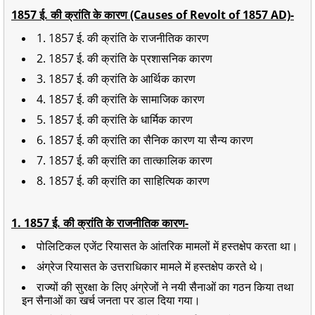
1857 ई. की क्रांति के कारण (Causes of Revolt of 1857 AD)-
1. 1857 ई. की क्रांति के राजनीतिक कारण
2. 1857 ई. की क्रांति के प्रशासनिक कारण
3. 1857 ई. की क्रांति के आर्थिक कारण
4. 1857 ई. की क्रांति के सामाजिक कारण
5. 1857 ई. की क्रांति के धार्मिक कारण
6. 1857 ई. की क्रांति का सैनिक कारण या सैन्य कारण
7. 1857 ई. की क्रांति का तात्कालिक कारण
8. 1857 ई. की क्रांति का साहित्यिक कारण
1. 1857 ई. की क्रांति के राजनीतिक कारण-
पोलिटिकल एजेंट रियासत के आंतरिक मामलों में हस्तक्षेप करता था।
अंग्रेज रियासत के उत्तराधिकार मामले में हस्तक्षेप करते थे।
राज्यों की सुरक्षा के लिए अंग्रेजों ने नयी सैनाओं का गठन किया तथा
इन सैनाओं का खर्च जनता पर डाल दिया गया।