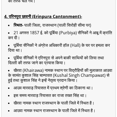
की तरफ चले गये।
4. एरिनपुरा छावनी (Erinpura Cantonment)-
स्थित-
पाली जिला, राजस्थान (पाली सिरोही सीमा पर)
21 अगस्त 1857 ई. को पूर्बिया (Purbiya) सैनिकों ने आबू में क्रांति
कर दी।
पूर्बिया सैनिकों ने अंग्रेज अधिकारी हॉल (Hall) के घर पर हमला कर
दिया था।
पूर्बिया सैनिकों ने एरिनपुरा से अपने बाकी साथियों को लिया तथा
दिल्ली की तरफ जाने का प्रयास किया।
खैरवा (Khairawa) नामक स्थान पर विद्रौहियों की मुलाकात आउवा
के सामंत कुशाल सिंह चाम्पावत (Kushal Singh Champawat) से
हुई तथा कुशाल सिंह ने इन्हें नेतृत्व प्रदान किया।
आउव मारवाड़ रियासत में प्रथम श्रेणी का ठिकाना था।
इस समय मारवाड़ रियासत का राजा तख्त सिंह था।
खैरवा नामक स्थान राजस्थान के पाली जिले में स्थित है।
आउवा नामक स्थान राजस्थान के पाली जिले में स्थित है।