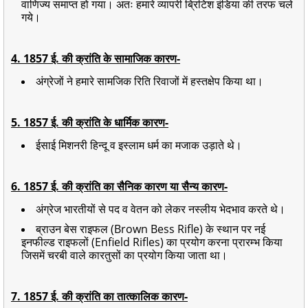
वाणिज्य समाप्त हो गया। अतः हमारे व्यापरी ब्रिटिश इंडिया की तरफ चले
गये।
4. 1857 ई. की क्रांति के सामाजिक कारण-
अंग्रेजों ने हमारे सामजिक रिति रिवाजों में हस्तक्षेप किया था।
5. 1857 ई. की क्रांति के धार्मिक कारण-
ईसाई मिशनरी हिन्दू व इस्लाम धर्म का मजाक उड़ाते थे।
6. 1857 ई. की क्रांति का सैनिक कारण या सैन्य कारण-
अंग्रेज भारतीयों से पद व वेतन को लेकर नस्लीय भेदभाव करते थे।
ब्राउन बेस राइफल (Brown Bess Rifle) के स्थान पर नई
इनफील्ड राइफलों (Enfield Rifles) का प्रयोग करना प्रारम्भ किया
जिसमें चरबी वाले कारतुसों का प्रयोग किया जाता था।
7. 1857 ई. की क्रांति का तात्कालिक कारण-