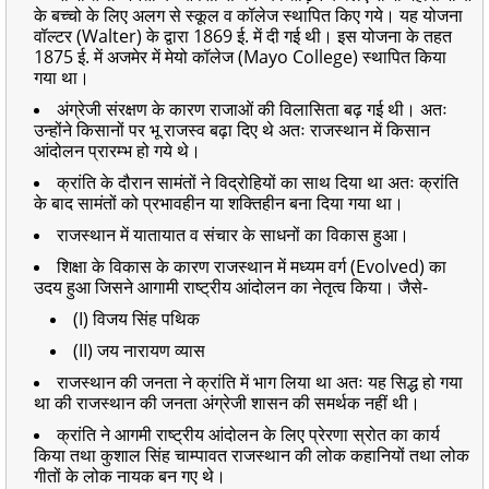
के बच्चो के लिए अलग से स्कूल व कॉलेज स्थापित किए गये। यह योजना
वॉल्टर (Walter) के द्वारा 1869 ई. में दी गई थी। इस योजना के तहत
1875 ई. में अजमेर में मेयो कॉलेज (Mayo College) स्थापित किया
गया था।
अंग्रेजी संरक्षण के कारण राजाओं की विलासिता बढ़ गई थी। अतः
उन्होंने किसानों पर भू राजस्व बढ़ा दिए थे अतः राजस्थान में किसान
आंदोलन प्रारम्भ हो गये थे।
क्रांति के दौरान सामंतों ने विद्रोहियों का साथ दिया था अतः क्रांति
के बाद सामंतों को प्रभावहीन या शक्तिहीन बना दिया गया था।
राजस्थान में यातायात व संचार के साधनों का विकास हुआ।
शिक्षा के विकास के कारण राजस्थान में मध्यम वर्ग (Evolved) का
उदय हुआ जिसने आगामी राष्ट्रीय आंदोलन का नेतृत्व किया। जैसे-
(I) विजय सिंह पथिक
(II) जय नारायण व्यास
राजस्थान की जनता ने क्रांति में भाग लिया था अतः यह सिद्ध हो गया
था की राजस्थान की जनता अंग्रेजी शासन की समर्थक नहीं थी।
क्रांति ने आगमी राष्ट्रीय आंदोलन के लिए प्रेरणा स्रोत का कार्य
किया तथा कुशाल सिंह चाम्पावत राजस्थान की लोक कहानियों तथा लोक
गीतों के लोक नायक बन गए थे।