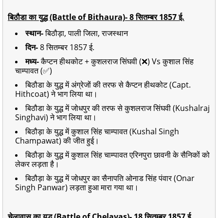
बिठौडा का युद्ध (Battle of Bithaura)- 8 सितम्बर 1857 ई.
स्थान-
बिठौड़ा, पाली जिला, राजस्थान
दिन-
8 सितम्बर 1857 ई.
मध्य-
कैप्टन हीथकोट + कुशलराज सिंघवी (❌) Vs कुशाल सिंह
चाम्पावत (✅)
बिठौडा के युद्ध में अंग्रेजों की तरफ से कैप्टन हीथकोट (Capt.
Hithcoat) ने भाग लिया था।
बिठौडा के युद्ध में जोधपुर की तरफ से कुशलराज सिंघवी (Kushalraj
Singhavi) ने भाग लिया था।
बिठौड़ा के युद्ध में कुशाल सिंह चाम्पावत (Kushal Singh
Champawat) की जीत हुई।
बिठौड़ा के युद्ध में कुशाल सिंह चाम्पावत एरिनपुरा छावनी के सैनिकों को
लेकर लड़ता है।
बिठौड़ा के युद्ध में जोधपुर का सैनापति ओनाड सिंह पंवार (Onar
Singh Panwar) लड़ता हुआ मारा गया था।
चेलावास का युद्ध (Battle of Chelavas)- 18 सितम्बर 1857 ई.