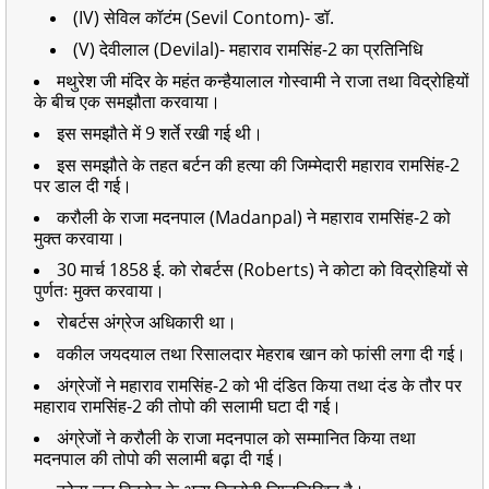
(IV) सेविल कॉटंम (Sevil Contom)- डॉ.
(V) देवीलाल (Devilal)- महाराव रामसिंह-2 का प्रतिनिधि
मथुरेश जी मंदिर के महंत कन्हैयालाल गोस्वामी ने राजा तथा विद्रोहियों
के बीच एक समझौता करवाया।
इस समझौते में 9 शर्ते रखी गई थी।
इस समझौते के तहत बर्टन की हत्या की जिम्मेदारी महाराव रामसिंह-2
पर डाल दी गई।
करौली के राजा मदनपाल (Madanpal) ने महाराव रामसिंह-2 को
मुक्त करवाया।
30 मार्च 1858 ई. को रोबर्टस (Roberts) ने कोटा को विद्रोहियों से
पुर्णतः मुक्त करवाया।
रोबर्टस अंग्रेज अधिकारी था।
वकील जयदयाल तथा
रिसालदार मेहराब खान को फांसी लगा दी गई।
अंग्रेजों ने महाराव रामसिंह-2 को भी दंडित किया तथा दंड के तौर पर
महाराव रामसिंह-2 की तोपो की सलामी घटा दी गई।
अंग्रेजों ने करौली के राजा मदनपाल को सम्मानित किया तथा
मदनपाल की तोपो की सलामी बढ़ा दी गई।