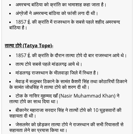
अमरचन्द बांठिया को क्रांति का भामाशाह कहा जाता है।
अंग्रेजों ने अमरचन्द बांठिया को फांसी लगा दी थी।
1857 ई. की क्रांति में राजस्थान के सबसे पहले शहीद अमरचन्द
बांठिया है।
तात्या टोपे (Tatya Tope)-
1857 ई. की क्रांति के दौरान तात्या टोपे दो बार राजस्थान आये थे।
तात्य टोपे सबसे पहले मांडलगढ़ आये थे।
मांडलगढ़ राजस्थान के भीलवाड़ा जिले में स्थित है।
मेवाड़ में सलूम्बर ठिकाने के सामंत कैशरी सिंह तथा कोठारियों ठिकाने
के सामंत जोधसिंह ने तात्या टोपे को शरण दी थी।
टोक के नासिर मुहम्मद खाँ (Nasir Muhammad Khan) ने
तात्या टोपे का साथ दिया था।
बीकानेर महाराजा सरदार सिंह ने तात्यों टोपे को 10 घुड़सवारों की
सहायता दी थी।
जेसलमेर को छोड़कर तात्या टोपे ने राजस्थान की सभी रियासतों से
सहायता लेने का प्रयास किया था।