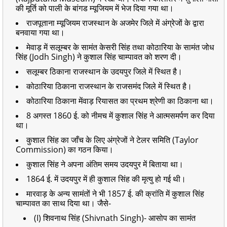
की मूर्ति को पाली के बांगड म्यूजियम में भेज दिया गया था।
राजपूताना म्यूजियम राजस्थान के अजमेर जिले में अंग्रेजों के द्वारा
बनवाया गया था।
मेवाड़ में सलूम्बर के सामंत केसरी सिंह तथा कोठारिया के सामंत जोध
सिंह (Jodh Singh) ने कुशाल सिंह चाम्पावत को शरण दी।
सलूम्बर ठिकाना राजस्थान के उदयपुर जिले में स्थित है।
कोठारिया ठिकाना राजस्थान के राजसमंद जिले में स्थित है।
कोठारिया ठिकाना मेंवाड़ रियासत का प्रथम श्रेणी का ठिकाना था।
8 अगस्त 1860 ई. को नीमच में कुशाल सिंह ने आत्मसमर्पण कर दिया
था।
कुशाल सिंह का जाँच के लिए अंग्रेजों ने टेलर समिति (Taylor
Commission) का गठन किया।
कुशाल सिंह ने अपना अंतिम समय उदयपुर में बिताया था।
1864 ई. में उदयपुर में ही कुशाल सिंह की मृत्यु हो गई थी।
मारवाड़ के अन्य सामंतों ने भी 1857 ई. की क्रांति में कुशाल सिंह
चाम्पावत का साथ दिया था। जैसे-
(I) शिवनाथ सिंह (Shivnath Singh)- आसोप का सामंत