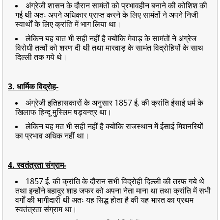
अंग्रेजी शासन के दौरान सामंतों को प्रभावहीन बनाने की कोशिश की
गई थी अतः अपने अधिकार प्राप्त करने के लिए सामंतों ने अपने निजी
स्वार्थों के लिए क्रांति में भाग लिया था।
लेकिन यह बात भी सही नहीं है क्योंकि मेवाड़ के सामंतों ने अंग्रेज
विरोधी तत्वों को शरण दी थी तथा मारवाड़ के सामंत विद्रोहियों के साथ
दिल्ली तक गये थे।
3. धार्मिक विद्रोह-
अंग्रेजी इतिहासकारों के अनुसार 1857 ई. की क्रांति ईसाई धर्म के
खिलाफ हिन्दू मुस्लिम षड्यन्त्र था।
लेकिन यह मत भी सही नहीं है क्योंकि राजस्थान में ईसाई मिशनरियों
का प्रभाव अधिक नहीं था।
4. स्वतंत्रता संग्राम-
1857 ई. की क्रांति के दौरान सभी विद्रोही दिल्ली की तरफ गये थे
तथा इन्होंने बहादुर शाह जफर को अपना नेता माना था तथा क्रांति में सभी
वर्गों की भागीदारी थी अतः यह सिद्ध होता है की यह भारत का प्रथम
स्वतंत्रता संग्राम था।