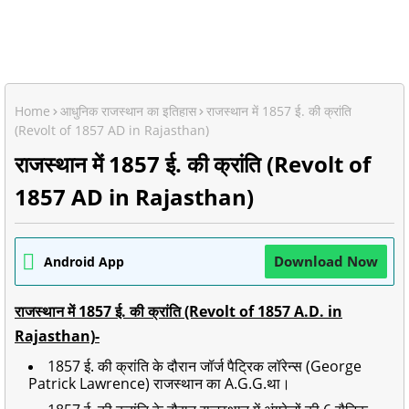
Home
आधुनिक राजस्थान का इतिहास
राजस्थान में 1857 ई. की क्रांति
(Revolt of 1857 AD in Rajasthan)
राजस्थान में 1857 ई. की क्रांति (Revolt of
1857 AD in Rajasthan)
Download Now
Android App
राजस्थान में 1857 ई. की क्रांति (Revolt of 1857 A.D. in
Rajasthan)-
1857 ई. की क्रांति के दौरान जॉर्ज पैट्रिक लॉरेन्स (George
Patrick Lawrence) राजस्थान का A.G.G.था।