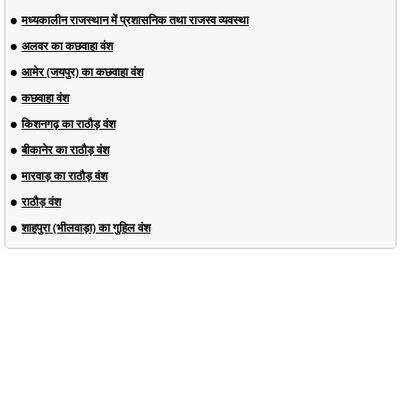
मध्यकालीन राजस्थान में प्रशासनिक तथा राजस्व व्यवस्था
अलवर का कछवाहा वंश
आमेर (जयपुर) का कछवाहा वंश
कछवाहा वंश
किशनगढ़ का राठौड़ वंश
बीकानेर का राठौड़ वंश
मारवाड़ का राठौड़ वंश
राठौड़ वंश
शाहपुरा (भीलवाड़ा) का गुहिल वंश