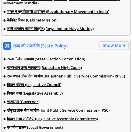
Movement in India)
भारत में क्रांतिकारी आंदोलन (Revolutionary Movement in India)
कैबिनेट मिशन (Cabinet Mission)
शाही भारतीय नौसेना विद्रोह (Royal Indian Navy Mutiny)
Show More
राज्य की राजनीति (State Polity)
राज्य निर्वाचन आयोग (State Election Commission)
राजस्थान उच्च न्यायालय (Rajasthan High Court)
राजस्थान लोक सेवा आयोग (Rajasthan Public Service Commission- RPSC)
विधान परिषद (Legislative Council)
विधान सभा (Legislative Assembly)
राज्यपाल (Governor)
संयुक्त लोक सेवा आयोग (Joint Public Service Commission- JPSC)
विधान सभा समितियां (Legislative Assembly Committees)
स्थानीय शासन (Local Government)