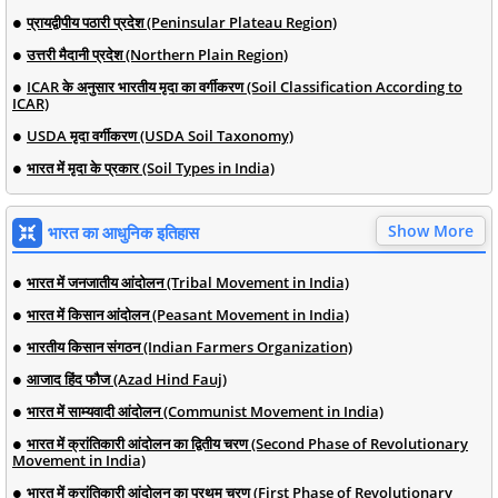
प्रायद्वीपीय पठारी प्रदेश (Peninsular Plateau Region)
उत्तरी मैदानी प्रदेश (Northern Plain Region)
ICAR के अनुसार भारतीय मृदा का वर्गीकरण (Soil Classification According to
ICAR)
USDA मृदा वर्गीकरण (USDA Soil Taxonomy)
भारत में मृदा के प्रकार (Soil Types in India)
Show More
भारत का आधुनिक इतिहास
भारत में जनजातीय आंदोलन (Tribal Movement in India)
भारत में किसान आंदोलन (Peasant Movement in India)
भारतीय किसान संगठन (Indian Farmers Organization)
आजाद हिंद फौज (Azad Hind Fauj)
भारत में साम्यवादी आंदोलन (Communist Movement in India)
भारत में क्रांतिकारी आंदोलन का द्वितीय चरण (Second Phase of Revolutionary
Movement in India)
भारत में क्रांतिकारी आंदोलन का प्रथम चरण (First Phase of Revolutionary