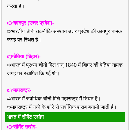
करता है।
👉कानपुर (उत्तर प्रदेश)-
➯भारतीय चीनी तकनीकि संस्थान उत्तर प्रदेश की कानपुर नामक
जगह पर स्थित है।
👉बेतिया (बिहार)-
➯भारत में प्रथम चीनी मिल सन् 1840 में बिहार की बेतिया नामक
जगह पर स्थापित कि गई थी।
👉महाराष्ट्र-
➯भारत में सर्वाधिक चीनी मिले महाराष्ट्र में स्थित है।
➯महाराष्ट्र में गन्ने के शोरे से सर्वाधिक शराब बनायी जाती है।
भारत में सीमेंट उद्योग
👉सीमेंट उद्योग-