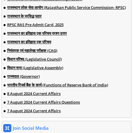
राजस्थान लोक सेवा आयोग (Rajasthan Public Service Commission- RPSC)
राजस्थान के प्रसिद्ध पठार
RPSC RAS Pre Admit Card, 2025
राजस्थान का इतिहास एक परिचय प्रश्न उत्तर
राजस्थान का इतिहास एक परिचय
नियंत्रक एवं महालेखा परीक्षक (CAG)
विधान परिषद (Legislative Council)
विधान सभा (Legislative Assembly)
राज्यपाल (Governor)
भारतीय रिजर्व बैंक के कार्य (Functions of Reserve Bank of India)
8 August 2024 Current Affairs
7 August 2024 Current Affairs Questions
7 August 2024 Current Affairs
Join Social Media