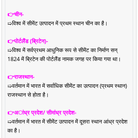
👉चीन-
➯विश्व में सीमेंट उत्पादन में प्रथम स्थान चीन का है।
👉पोर्टलैंड (ब्रिटेन)-
➯विश्व में सर्वप्रथम आधुनिक रूप से सीमेंट का निर्माण सन्
1824 में ब्रिटेन की पोर्टलैंड नामक जगह पर किया गया था।
👉राजस्थान-
➯वर्तमान में भारत में सर्वाधिक सीमेंट का उत्पादन (प्रथम स्थान)
राजस्थान से होता है।
👉अांध्र प्रदेश/ सीमांध्र प्रदेश-
➯वर्तमान में भारत में सीमेंट उत्पादन में दूसरा स्थान आंध्र प्रदेश
का है।