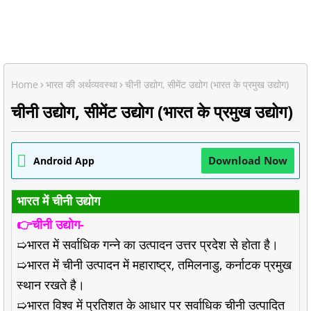
Home
भारत की अर्थव्यवस्था
चीनी उद्योग, सीमेंट उद्योग (भारत के प्रमुख उद्योग)
चीनी उद्योग, सीमेंट उद्योग (भारत के प्रमुख उद्योग)
Download Now
Android App
भारत में चीनी उद्योग
👉चीनी उद्योग-
➯भारत में सर्वाधिक गन्ने का उत्पादन उत्तर प्रदेश से होता है।
➯भारत में चीनी उत्पादन में महाराष्ट्र, तमिलनाडु, कर्नाटक प्रमुख
स्थान रखते है।
➯भारत विश्व में प्रतिशत के आधार पर सर्वाधिक चीनी उत्पादित