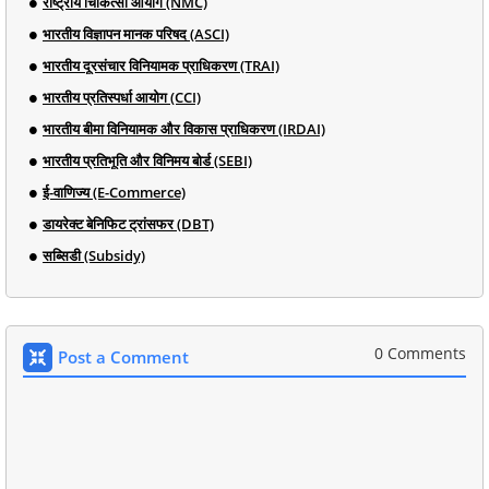
राष्ट्रीय चिकित्सा आयोग (NMC)
भारतीय विज्ञापन मानक परिषद (ASCI)
भारतीय दूरसंचार विनियामक प्राधिकरण (TRAI)
भारतीय प्रतिस्पर्धा आयोग (CCI)
भारतीय बीमा विनियामक और विकास प्राधिकरण (IRDAI)
भारतीय प्रतिभूति और विनिमय बोर्ड (SEBI)
ई-वाणिज्य (E-Commerce)
डायरेक्ट बेनिफिट ट्रांसफर (DBT)
सब्सिडी (Subsidy)
0 Comments
Post a Comment