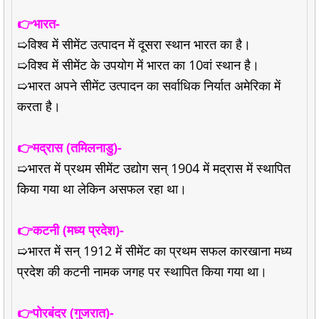
👉भारत-
➯विश्व में सीमेंट उत्पादन में दूसरा स्थान भारत का है।
➯विश्व में सीमेंट के उपयोग में भारत का 10वां स्थान है।
➯भारत अपने सीमेंट उत्पादन का सर्वाधिक निर्यात अमेरिका में
करता है।
👉मद्रास (तमिलनाडु)-
➯भारत में प्रथम सीमेंट उद्योग सन् 1904 में मद्रास में स्थापित
किया गया था लेकिन असफल रहा था।
👉कटनी (मध्य प्रदेश)-
➯भारत में सन् 1912 में सीमेंट का प्रथम सफल कारखाना मध्य
प्रदेश की कटनी नामक जगह पर स्थापित किया गया था।
👉पोरबंदर (गुजरात)-