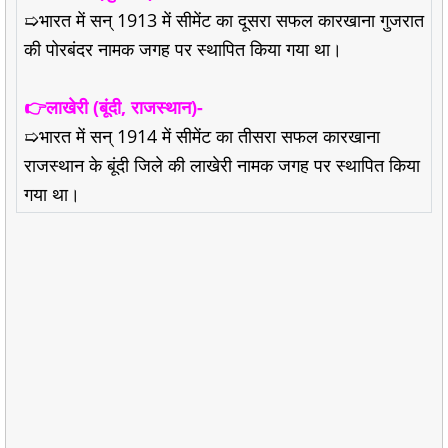
➯भारत में सन् 1913 में सीमेंट का दूसरा सफल कारखाना गुजरात
की पोरबंदर नामक जगह पर स्थापित किया गया था।
👉लाखेरी (बूंदी, राजस्थान)-
➯भारत में सन् 1914 में सीमेंट का तीसरा सफल कारखाना
राजस्थान के बूंदी जिले की लाखेरी नामक जगह पर स्थापित किया
गया था।