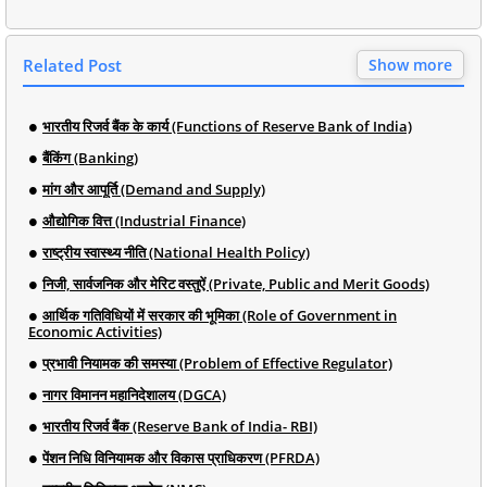
Related Post
Show more
भारतीय रिजर्व बैंक के कार्य (Functions of Reserve Bank of India)
बैंकिंग (Banking)
मांग और आपूर्ति (Demand and Supply)
औद्योगिक वित्त (Industrial Finance)
राष्ट्रीय स्वास्थ्य नीति (National Health Policy)
निजी, सार्वजनिक और मेरिट वस्तुऐं (Private, Public and Merit Goods)
आर्थिक गतिविधियों में सरकार की भूमिका (Role of Government in
Economic Activities)
प्रभावी नियामक की समस्या (Problem of Effective Regulator)
नागर विमानन महानिदेशालय (DGCA)
भारतीय रिजर्व बैंक (Reserve Bank of India- RBI)
पेंशन निधि विनियामक और विकास प्राधिकरण (PFRDA)