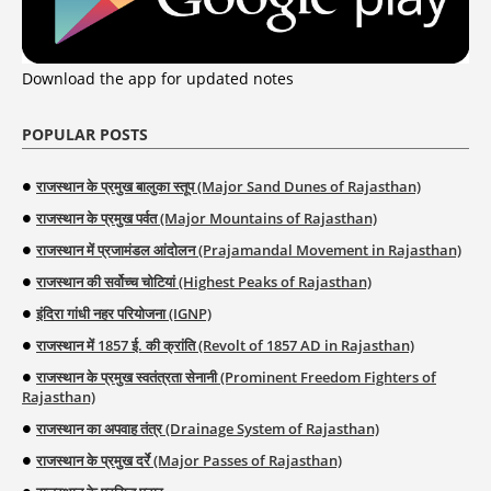
Download the app for updated notes
POPULAR POSTS
राजस्थान के प्रमुख बालुका स्तूप (Major Sand Dunes of Rajasthan)
राजस्थान के प्रमुख पर्वत (Major Mountains of Rajasthan)
राजस्थान में प्रजामंडल आंदोलन (Prajamandal Movement in Rajasthan)
राजस्थान की सर्वोच्च चोटियां (Highest Peaks of Rajasthan)
इंदिरा गांधी नहर परियोजना (IGNP)
राजस्थान में 1857 ई. की क्रांति (Revolt of 1857 AD in Rajasthan)
राजस्थान के प्रमुख स्वतंत्रता सेनानी (Prominent Freedom Fighters of
Rajasthan)
राजस्थान का अपवाह तंत्र (Drainage System of Rajasthan)
राजस्थान के प्रमुख दर्रे (Major Passes of Rajasthan)