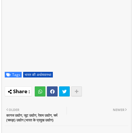
Tags
भारत की अर्थव्यवस्था
OLDER
NEWER
कागज उद्योग, जूट उद्योग, रेशम उद्योग, चर्म
(चमड़ा) उद्योग (भारत के प्रमुख उद्योग)