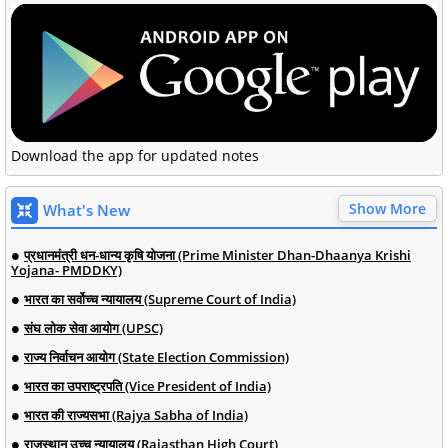
Download the app for updated notes
Show More
What's New
प्रधानमंत्री धन-धान्य कृषि योजना (Prime Minister Dhan-Dhaanya Krishi
Yojana- PMDDKY)
भारत का सर्वोच्च न्यायालय (Supreme Court of India)
संघ लोक सेवा आयोग (UPSC)
राज्य निर्वाचन आयोग (State Election Commission)
भारत का उपराष्ट्रपति (Vice President of India)
भारत की राज्यसभा (Rajya Sabha of India)
राजस्थान उच्च न्यायालय (Rajasthan High Court)