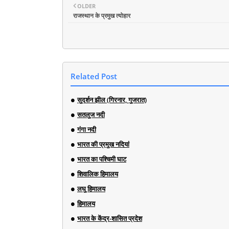
OLDER
राजस्थान के प्रमुख त्योहार
Related Post
सुदर्शन झील (गिरनार, गुजरात)
सतलुज नदी
गंगा नदी
भारत की प्रमुख नदियां
भारत का पश्चिमी घाट
शिवालिक हिमालय
लघु हिमालय
हिमालय
भारत के केंद्र-शासित प्रदेश