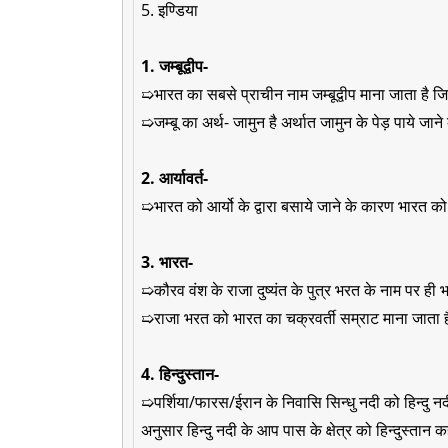
5. इण्डिया
1. जम्बूद्वीप-
➯भारत का सबसे प्राचीन नाम जम्बूद्वीप माना जाता है जिसक
➯जम्बू का अर्थ- जामुन है अर्थात जामुन के पेड़ पाये जा
2. आर्यावर्त-
➯भारत को आर्यो के द्वारा बसाये जाने के कारण भारत को
3. भारत-
➯कौरव वंश के राजा दुष्यंत के पुत्र भरत के नाम पर ह
➯राजा भरत को भारत का चक्रवर्ती सम्राट माना जाता 
4. हिन्दुस्तान-
➯पर्शिया/फारस/ईरान के निवासि सिन्धु नदी को हिन्दु नदी
अनुसार हिन्दु नदी के आप पास के क्षेत्र को हिन्दुस्तान 