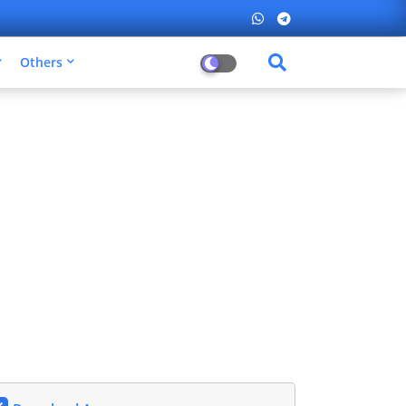
Others