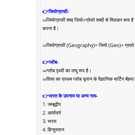
👉जियोग्राफी-
➯जियोग्राफी शब्द जियो+ग्रेफो शब्दों से मिलकर बना है 
करना है।
➯जियोग्राफी (Geography)= जियो (Geo)+ ग्रफ
👉ग्लोब-
➯ग्लोब पृथ्वी का लघु रूप है।
➯विश्व का प्रथम ग्लोब यूनान के वैज्ञानिक मार्टिन बैहम
👉भारत के उपनाम या अन्य नाम-
1. जम्बूद्वीप
2. आर्यावर्त
3. भारत
4. हिन्दुस्तान