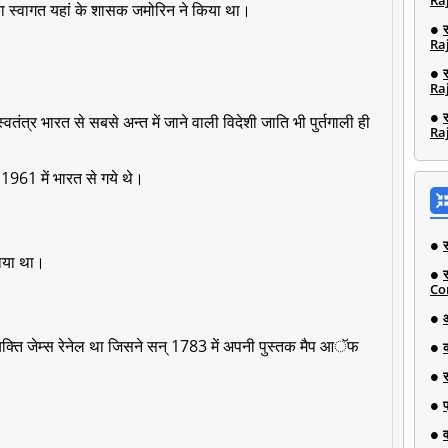
Ra
ा स्वागत यहां के शासक जमोरिन ने किया था।
Ra
Ra
तंत्र भारत से सबसे अन्त में जाने वाली विदेशी जाति भी पुर्तगाली ही
Ra
 1961 में भारत से गये थे।
ाया था।
Co
क्ति जेम्स रेनेल था जिसने सन् 1783 में अपनी पुस्तक मैप आॅफ
व