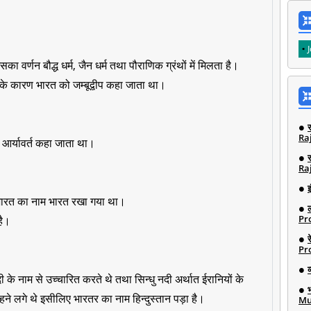
ा वर्णन बौद्ध धर्म, जैन धर्म तथा पौराणिक ग्रंथों में मिलता है।
ने के कारण भारत को जम्बूद्वीप कहा जाता था।
Ra
 आर्यावर्त कहा जाता था।
Ra
इ
ी भारत का नाम भारत रखा गया था।
Pro
है।
Pro
 के नाम से उच्चारित करते थे तथा सिन्धु नदी अर्थात ईरानियों के
कहने लगे थे इसीलिए भारतर का नाम हिन्दुस्तान पड़ा है।
Mu