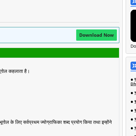
Download Now
Do
 भूगोल कहलाता है।
Dh
े भूगोल के लिए सर्वप्रथम ज्योग्राफिका शब्द प्रयोग किया तथा इन्होंने