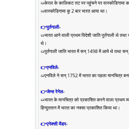
➯केरल के कालिकट तट पर पहुंचने पर वास्कोडिगामा क
➯वास्कोडिगामा कु 2 बार भारत आया था।
👉पुर्तगाली-
➯भारत आने वाली प्रथम विदेशी जाति पुर्तगाली थे तथा स्व
थे।
➯पुर्तगाली जाति भारत में सन् 1498 में आये थे तथा सन्
👉एनविले-
➯एनविले ने सन् 1752 में भारत का पहला मानचित्र बन
👉जेम्स रेनेल-
➯भारत के मानचित्र को प्रकाशित करने वाला प्रथम व्य
हिन्दुस्तान में भारत का नक्सा प्रकाशित किया था।
👉एनेक्सी मेंडर-