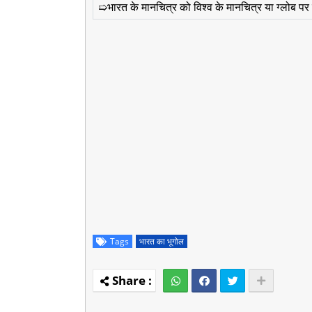
➯भारत के मानचित्र को विश्व के मानचित्र या ग्लोब पर द
Tags
भारत का भूगोल