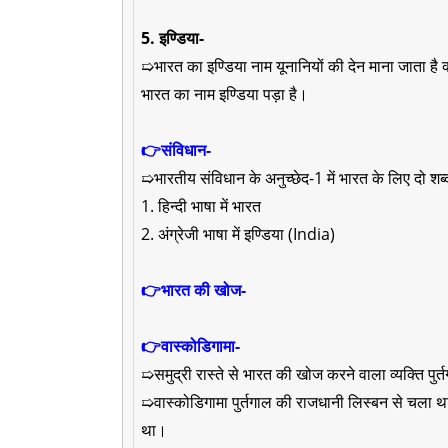
5. इण्डिया-
➯भारत का इण्डिया नाम यूनानियों की देन माना जाता है 
भारत का नाम इण्डिया पड़ा है।
👉संविधान-
➯भारतीय संविधान के अनुच्छेद-1 में भारत के लिए दो शब्द
1. हिन्दी भाषा में भारत
2. अंग्रेजी भाषा में इण्डिया (India)
👉भारत की खोज-
👉वास्कोडिगामा-
➯समुद्री रास्ते से भारत की खोज करने वाला व्यक्ति पु
➯वास्कोडिगामा पुर्तगाल की राजधानी लिस्बन से चला 
था।