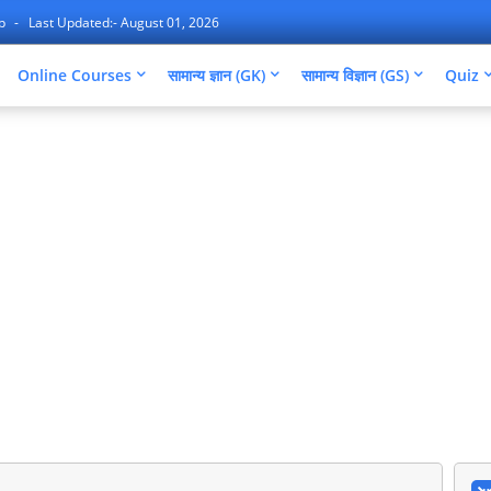
ap
Last Updated:- August 01, 2026
Online Courses
सामान्य ज्ञान (GK)
सामान्य विज्ञान (GS)
Quiz