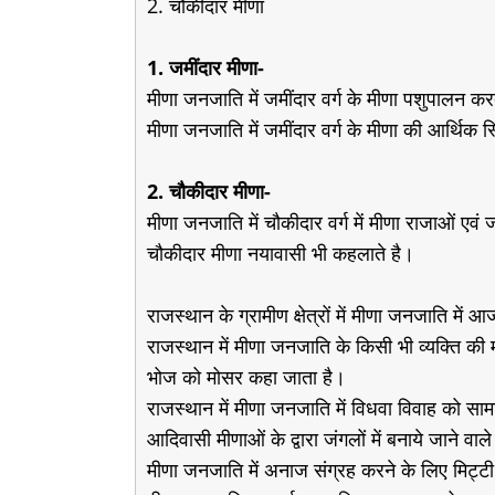
2. चौकीदार मीणा
1. जमींदार मीणा-
मीणा जनजाति में जमींदार वर्ग के मीणा पशुपालन कर
मीणा जनजाति में जमींदार वर्ग के मीणा की आर्थिक स्
2. चौकीदार मीणा-
मीणा जनजाति में चौकीदार वर्ग में मीणा राजाओं एवं
चौकीदार मीणा नयावासी भी कहलाते है।
राजस्थान के ग्रामीण क्षेत्रों में मीणा जनजाति में
राजस्थान में मीणा जनजाति के किसी भी व्यक्ति की 
भोज को मोसर कहा जाता है।
राजस्थान में मीणा जनजाति में विधवा विवाह को सामा
आदिवासी मीणाओं के द्वारा जंगलों में बनाये जाने वा
मीणा जनजाति में अनाज संग्रह करने के लिए मिट्ट