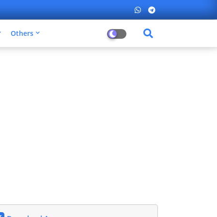
Others