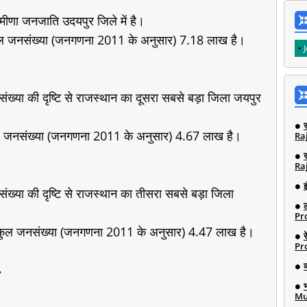
मीणा जनजाति उदयपुर जिले में है।
कुल जनसंख्या (जनगणना 2011 के अनुसार) 7.18 लाख है।
या की दृष्टि से राजस्थान का दूसरा सबसे बड़ा जिला जयपुर
कुल जनसंख्या (जनगणना 2011 के अनुसार) 4.67 लाख है।
Ra
Ra
इ
या की दृष्टि से राजस्थान का तीसरा सबसे बड़ा जिला
Pro
की कुल जनसंख्या (जनगणना 2011 के अनुसार) 4.47 लाख है।
Pro
-
Mu