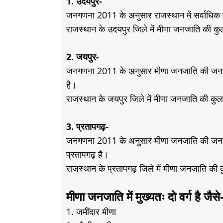
1. उदयपुर-
जनगणना 2011 के अनुसार राजस्थान में सर्वाधिक 
राजस्थान के उदयपुर जिले में मीणा जनजाति की 
2. जयपुर-
जनगणना 2011 के अनुसार मीणा जनजाति की जनसंख्
है।
राजस्थान के जयपुर जिले में मीणा जनजाति की 
3. प्रतापगढ़-
जनगणना 2011 के अनुसार मीणा जनजाति की जनसंख्
प्रतापगढ़ है।
राजस्थान के प्रतापगढ़ जिले में मीणा जनजाति 
मीणा जनजाति में मुख्यतः दो वर्ग है जैसे
1. जमींदार मीणा