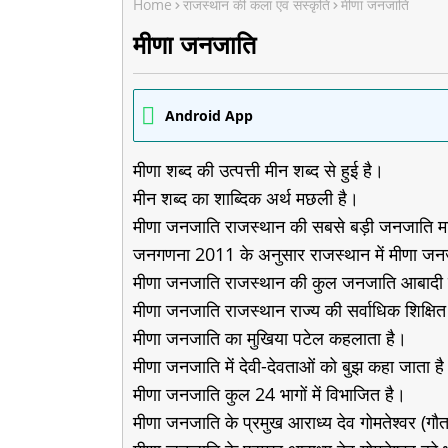
Home
राजस्थान की कला एवं संस्कृति
मीणा जनजाति
मीणा जनजाति
Android App
मीणा शब्द की उत्पत्ती मीन शब्द से हुई है।
मीन शब्द का शाब्दिक अर्थ मछली है।
मीणा जनजाति राजस्थान की सबसे बड़ी जनजाति मा
जनगणना 2011 के अनुसार राजस्थान में मीणा जन
मीणा जनजाति राजस्थान की कुल जनजाति आबादी
मीणा जनजाति राजस्थान राज्य की सर्वाधिक शिक्षित
मीणा जनजाति का मुखिया पटेल कहलाता है।
मीणा जनजाति में देवी-देवताओं को बुझ कहा जाता ह
मीणा जनजाति कुल 24 भागों में विभाजित है।
मीणा जनजाति के प्रमुख आराध्य देव गोमतेश्वर (ग