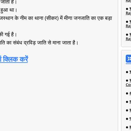
Ra
 जाता है।
ं हुआ था।
Ra
 राजस्थान के नीम का थाना (सीकर) में मीणा जनजाति का एक बड़ा
Ra
 की गई है।
Ra
ति का संबंध द्रविड़ जाति से माना जाता है।
क्लिक करें
Co
व