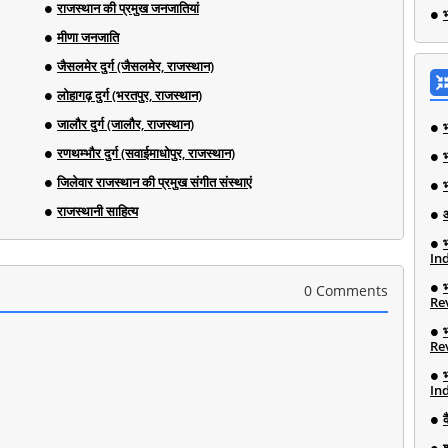
राजस्थान की प्रमुख जनजातियां
भ
मीणा जनजाति
जैसलमेर दुर्ग (जैसलमेर, राजस्थान)
लोहागढ़ दुर्ग (भरतपुर, राजस्थान)
जालौर दुर्ग (जालौर, राजस्थान)
रणथम्भौर दुर्ग (सवाईमाधोपुर, राजस्थान)
जिलेवार राजस्थान की प्रमुख संगीत संस्थाएं
राजस्थानी साहित्य
Ind
0 Comments
Re
Re
Ind