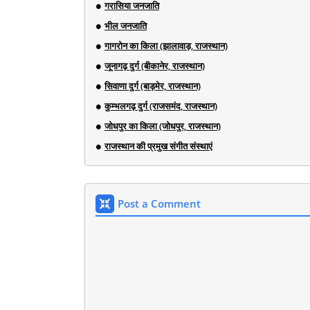
गरासिया जनजाति
भील जनजाति
गागरोन का किला (झालावाड़, राजस्थान)
जूनागढ़ दुर्ग (बीकानेर, राजस्थान)
सिवाणा दुर्ग (बाड़मेर, राजस्थान)
कुम्भलगढ़ दुर्ग (राजसमंद, राजस्थान)
जोधपुर का किला (जोधपुर, राजस्थान)
राजस्थान की प्रमुख संगीत संस्थाएं
Post a Comment