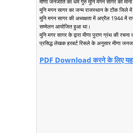
मीणा जनजाति का धर्म गुरु मुनि मगन सागर को माना
मुनि मगन सागर का जन्म राजस्थान के टोंक जिले मे
मुनि मगन सागर की अध्यक्षता में अप्रैल 1944 में
सम्मेलन आयोजित हुआ था।
मुनि मगर सागर के द्वारा मीणा पुराण ग्रंथ की रचना
प्रसिद्ध लेखक हरबर्ट रिसले के अनुसार मीणा जनजा
PDF Download करने के लिए यहां 