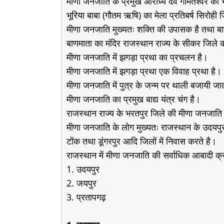
मीणा जनजाति के प्रमुख आराध्य देव गोमतेश्वर को भ
भूरिया बाबा (गौतम ऋषि) का मेला प्रतिबर्ष सिरोही ज
मीणा जनजाति मुख्यतः शक्ति की उपासक है तथा बा
बाणमाता का मंदिर राजस्थान राज्य के सीकर जिले 
मीणा जनजाति में झगड़ा प्रथा का प्रचलन है।
मीणा जनजाति में झगड़ा प्रथा एक विवाह प्रथा है।
मीणा जनजाति में पुत्र के जन्म पर थाली बजायी जात
मीणा जनजाति का प्रमुख बाद्य यंत्र चंग है।
राजस्थान राज्य के भरतपुर जिले की मीणा जनजाति द
मीणा जनजाति के लोग मुख्यतः राजस्थान के उदयपुर,
टोंक तथा डूंगरपुर आदि जिलों में निवास करते है।
राजस्थान में मीणा जनजाति की सर्वाधिक आबादी क
1. उदयपुर
2. जयपुर
3. प्रतापगढ़