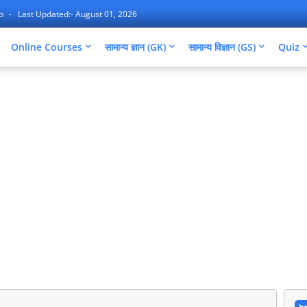
ap
Last Updated:- August 01, 2026
Online Courses
सामान्य ज्ञान (GK)
सामान्य विज्ञान (GS)
Quiz