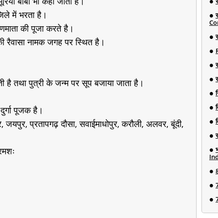
ूरिया बाबा भी कहा जाता है।
िले में भरता है।
Co
णमाता की पूजा करते है।
र
की रैवासा नामक जगह पर स्थित है।
ी है तथा पुत्री के जन्म पर सूप बजाया जाता है।
न
ुर्गा पूजक है।
 जयपुर, प्रतापगढ़ दौसा, सवाईमाधोपुर, करौली, अलवर, बूंदी,
्रमशः
Ind