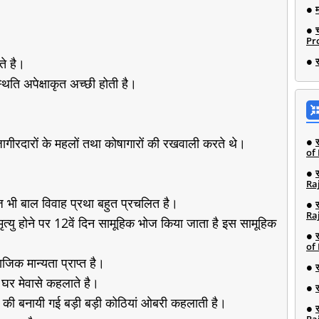
Pro
ते है।
थिति अपेक्षाकृत अच्छी होती है।
 जागीरदारों के महलों तथा कोषागारों की रखवाली करते थे।
of
Ra
 आज भी बाल विवाह प्रथा बहुत प्रचलित है।
Ra
मृत्यु होने पर 12वें दिन सामूहिक भोज किया जाता है इस सामूहिक
of
जिक मान्यता प्राप्त है।
ले घर मेवासे कहलाते है।
ी की बनायी गई बड़ी बड़ी कोठियां ओबरी कहलाती है।