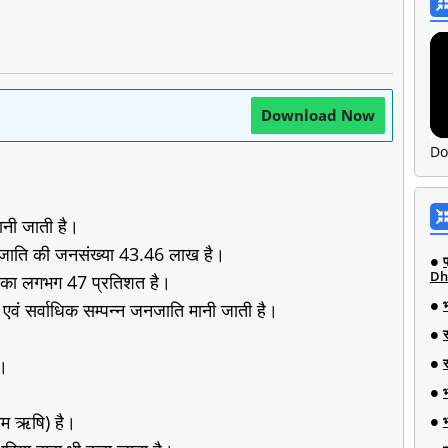
Download Now
Do
नी जाती है।
जाति की जनसंख्या 43.46 लाख है।
Dh
 का लगभग 47 प्रतिशत है।
 एवं सर्वाधिक सम्पन्न जनजाति मानी जाती है।
ै।
ौतम ऋषि) है।