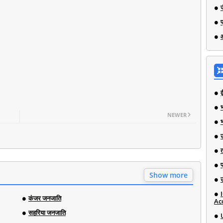
भ
NEWER
Show more
कंजर जनजाति
Ac
सहरिया जनजाति