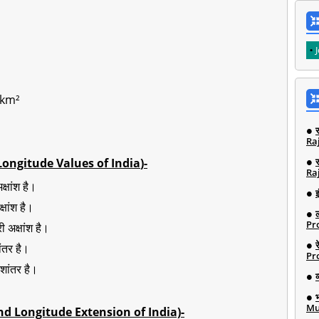
n km²
Ra
and Longitude Values of India
)-
Ra
क्षांश है।
इ
्षांश है।
Pro
ी अक्षांश है।
ांतर है।
Pro
ेशांतर है।
Mu
ude and Longitude Extension of India)-