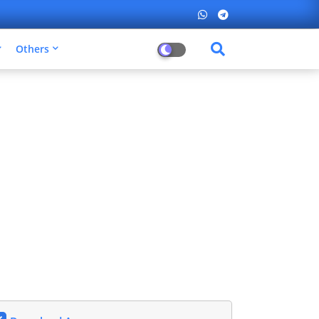
Others