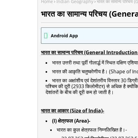
Home
Indian Geography
भारत का सामान्य परिचय
भारत का सामान्य परिचय (Gene
Android App
भारत का सामान्य परिचय (General Introduction 
भारत उत्तरी तथा पूर्वी गोलार्द्ध में स्थित दक्षिण 
भारत की आकृति चतुष्कोणीय है।
(Shape of In
भारत का अक्षांशीय एवं देशांतरीय विस्तार 30 डिग्री
पश्चिम की दूरी (2933 किलोमीटर) से अधिक है क्योंकि अ
देशांतरों के बीच की दूरी कम हो जाती है।
भारत का आकार (Size of India)-
(I) क्षेत्रफल (Area)-
भारत का कुल क्षेत्रफल निम्नलिखित है।-