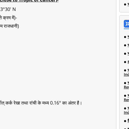
भ
 23°30' N
 क्रम में)-
म राजधानी)
Ind
Re
Re
्थात् कर्क रेखा तथा रांची के मध्य 0.16° का अंतर है।
Ind