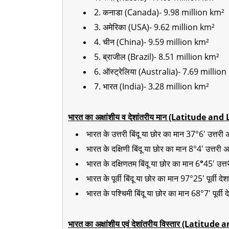
2. कनाडा (Canada)- 9.98 million km²
3. अमेरिका (USA)- 9.62 million km²
4. चीन (China)- 9.59 million km²
5. ब्राजील (Brazil)- 8.51 million km²
6. ऑस्ट्रेलिया (Australia)- 7.69 millio
7. भारत (India)- 3.28 million km²
भारत का अक्षांशीय व देशांतरीय मान (Latitude 
भारत के उत्तरी बिंदू या छोर का मान 37°6' उत्तरी अ
भारत के दक्षिणी बिंदू या छोर का मान 8°4' उत्तरी अक
भारत के दक्षिणतम बिंदू या छोर का मान 6
°
45' उत्तर
भारत के पूर्वी बिंदू या छोर का मान 97°25' पूर्वी देश
भारत के पश्चिमी बिंदू या छोर का मान 68°7' पूर्वी द
भारत का अक्षांशीय एवं देशांतरीय विस्तार (Latit