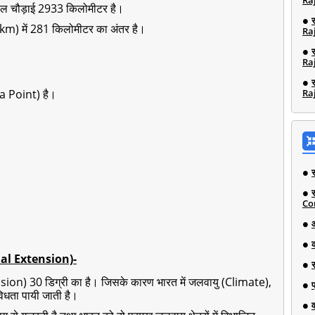
Ra
कुल चौड़ाई 2933 किलोमीटर है।
km) में 281 किलोमीटर का अंतर है।
Ra
Ra
ira Point) है।
Ra
Co
inal Extension)-
nsion) 30 डिग्री का है। जिसके कारण भारत में जलवायु (Climate),
विधता पायी जाती है।
व