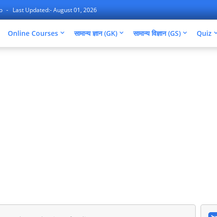
ap
Last Updated:- August 01, 2026
Online Courses
सामान्य ज्ञान (GK)
सामान्य विज्ञान (GS)
Quiz