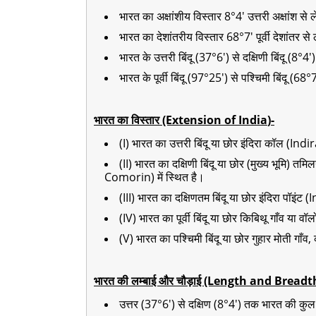
भारत का अक्षांशीय विस्तार 8°4' उत्तरी अक्षांश से
भारत का देशांतरीय विस्तार 68°7' पूर्वी देशांतर से
भारत के उत्तरी बिंदू (37°6') से दक्षिणी बिंदू (8°4
भारत के पूर्वी बिंदू (97°25') से पश्चिमी बिंदू (6
भारत का विस्तार (Extension of India
)-
(I) भारत का उत्तरी बिंदू या छोर इंदिरा कॉल (Indi
(II) भारत का दक्षिणी बिंदू या छोर (मुख्य भूमि
Comorin) में स्थित है।
(III) भारत का दक्षिणतम बिंदू या छोर इंदिरा पॉइंट
(IV) भारत का पूर्वी बिंदू या छोर किबिथू गाँव या 
(V) भारत का पश्चिमी बिंदू या छोर गुहार मोती गाँव
भारत की लम्बाई और चौड़ाई (Length and Breadt
उत्तर (37°6') से दक्षिण (8°4') तक भारत की कु