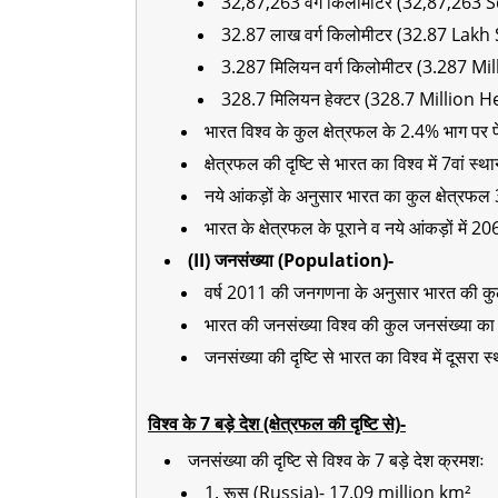
32,87,263 वर्ग किलोमीटर (32,87,263
32.87 लाख वर्ग किलोमीटर (32.87 Lak
3.287 मिलियन वर्ग किलोमीटर (3.287 M
328.7 मिलियन हेक्टर (328.7 Million H
भारत विश्व के कुल क्षेत्रफल के 2.4% भाग पर 
क्षेत्रफल की दृष्टि से भारत का विश्व में 7वां स्थ
नये आंकड़ों के अनुसार भारत का कुल क्षेत्रफ
भारत के क्षेत्रफल के पूराने व नये आंकड़ों में 
(II) जनसंख्या (Population)-
वर्ष 2011 की जनगणना के अनुसार भारत की कु
भारत की जनसंख्या विश्व की कुल जनसंख्या क
जनसंख्या की दृष्टि से भारत का विश्व में दूसरा स
विश्व के 7 बड़े देश (क्षेत्रफल की दृष्टि से)-
जनसंख्या की दृष्टि से विश्व के 7 बड़े देश क्रमशः
1. रूस (Russia)- 17.09 million km²