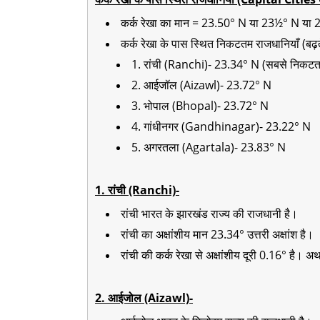
कर्क रेखा का मान = 23.50° N या 23½° N या
कर्क रेखा के पास स्थित निकटतम राजधानियाँ (बढ़ते
1. रांची (Ranchi)- 23.34° N (सबसे निकटत
2. आईजॉल (Aizawl)- 23.72° N
3. भोपाल (Bhopal)- 23.72° N
4. गांधीनगर (Gandhinagar)- 23.22° N
5. अगरतला (Agartala)- 23.83° N
1. रांची (Ranchi)-
रांची भारत के झारखंड राज्य की राजधानी है।
रांची का अक्षांशीय मान 23.34° उत्तरी अक्षांश है।
रांची की कर्क रेखा से अक्षांशीय दूरी 0.16° है। अर
2. आईजोल (Aizawl)-