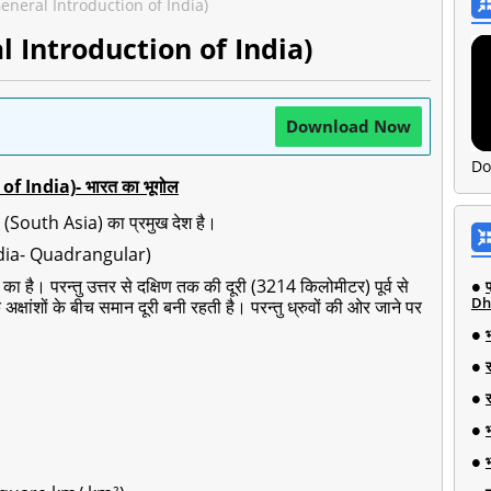
 (General Introduction of India)
ral Introduction of India)
Download Now
Do
of India)- भारत का भूगोल
एशिया (South Asia) का प्रमुख देश है।
dia- Quadrangular)
 का है। परन्तु उत्तर से दक्षिण तक की दूरी (3214 किलोमीटर) पूर्व से
Dh
क्षांशों के बीच समान दूरी बनी रहती है। परन्तु ध्रुवों की ओर जाने पर