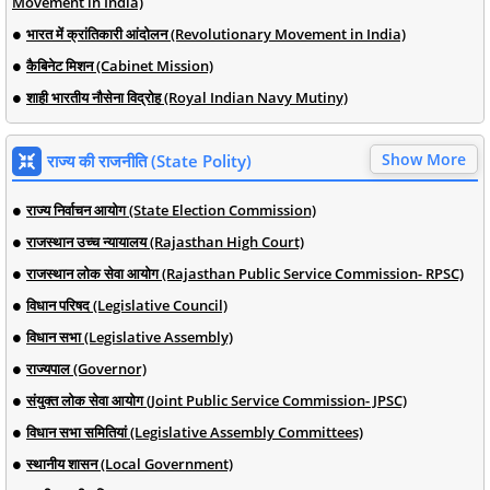
Movement in India)
भारत में क्रांतिकारी आंदोलन (Revolutionary Movement in India)
कैबिनेट मिशन (Cabinet Mission)
शाही भारतीय नौसेना विद्रोह (Royal Indian Navy Mutiny)
Show More
राज्य की राजनीति (State Polity)
राज्य निर्वाचन आयोग (State Election Commission)
राजस्थान उच्च न्यायालय (Rajasthan High Court)
राजस्थान लोक सेवा आयोग (Rajasthan Public Service Commission- RPSC)
विधान परिषद (Legislative Council)
विधान सभा (Legislative Assembly)
राज्यपाल (Governor)
संयुक्त लोक सेवा आयोग (Joint Public Service Commission- JPSC)
विधान सभा समितियां (Legislative Assembly Committees)
स्थानीय शासन (Local Government)