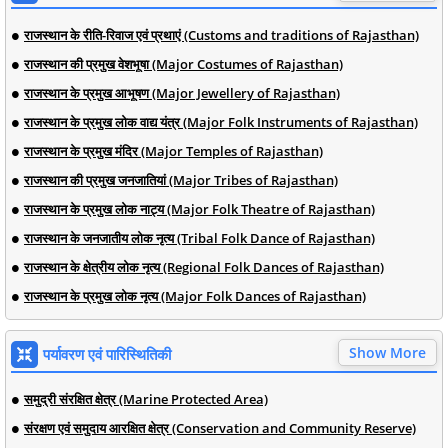
राजस्थान के रीति-रिवाज एवं प्रथाएं (Customs and traditions of Rajasthan)
राजस्थान की प्रमुख वेशभूषा (Major Costumes of Rajasthan)
राजस्थान के प्रमुख आभूषण (Major Jewellery of Rajasthan)
राजस्थान के प्रमुख लोक वाद्य यंत्र (Major Folk Instruments of Rajasthan)
राजस्थान के प्रमुख मंदिर (Major Temples of Rajasthan)
राजस्थान की प्रमुख जनजातियां (Major Tribes of Rajasthan)
राजस्थान के प्रमुख लोक नाट्य (Major Folk Theatre of Rajasthan)
राजस्थान के जनजातीय लोक नृत्य (Tribal Folk Dance of Rajasthan)
राजस्थान के क्षेत्रीय लोक नृत्य (Regional Folk Dances of Rajasthan)
राजस्थान के प्रमुख लोक नृत्य (Major Folk Dances of Rajasthan)
Show More
पर्यावरण एवं पारिस्थितिकी
समुद्री संरक्षित क्षेत्र (Marine Protected Area)
संरक्षण एवं समुदाय आरक्षित क्षेत्र (Conservation and Community Reserve)