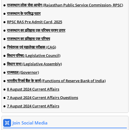
राजस्थान लोक सेवा आयोग (Rajasthan Public Service Commission- RPSC)
राजस्थान के प्रसिद्ध पठार
RPSC RAS Pre Admit Card, 2025
राजस्थान का इतिहास एक परिचय प्रश्न उत्तर
राजस्थान का इतिहास एक परिचय
नियंत्रक एवं महालेखा परीक्षक (CAG)
विधान परिषद (Legislative Council)
विधान सभा (Legislative Assembly)
राज्यपाल (Governor)
भारतीय रिजर्व बैंक के कार्य (Functions of Reserve Bank of India)
8 August 2024 Current Affairs
7 August 2024 Current Affairs Questions
7 August 2024 Current Affairs
Join Social Media