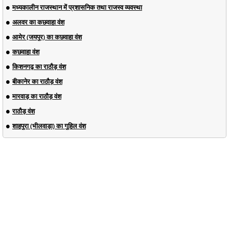
मध्यकालीन राजस्थान में प्रशासनिक तथा राजस्व व्यवस्था
अलवर का कछवाहा वंश
आमेर (जयपुर) का कछवाहा वंश
कछवाहा वंश
किशनगढ़ का राठौड़ वंश
बीकानेर का राठौड़ वंश
मारवाड़ का राठौड़ वंश
राठौड़ वंश
शाहपुरा (भीलवाड़ा) का गुहिल वंश