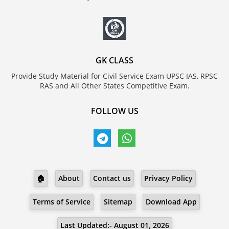
GK CLASS
Provide Study Material for Civil Service Exam UPSC IAS, RPSC
RAS and All Other States Competitive Exam.
FOLLOW US
🏠
About
Contact us
Privacy Policy
Terms of Service
Sitemap
Download App
Last Updated:- August 01, 2026