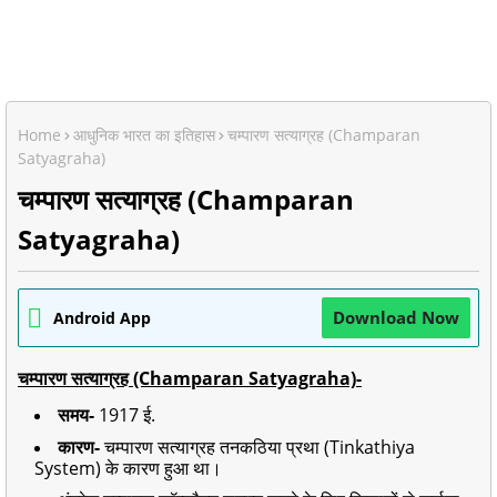
Home
आधुनिक भारत का इतिहास
चम्पारण सत्याग्रह (Champaran
Satyagraha)
चम्पारण सत्याग्रह (Champaran
Satyagraha)
Download Now
Android App
चम्पारण सत्याग्रह (Champaran Satyagraha)-
समय-
1917 ई.
कारण-
चम्पारण सत्याग्रह तनकठिया प्रथा (Tinkathiya
System) के कारण हुआ था।