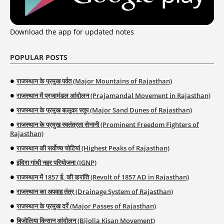
Download the app for updated notes
POPULAR POSTS
राजस्थान के प्रमुख पर्वत (Major Mountains of Rajasthan)
राजस्थान में प्रजामंडल आंदोलन (Prajamandal Movement in Rajasthan)
राजस्थान के प्रमुख बालुका स्तूप (Major Sand Dunes of Rajasthan)
राजस्थान के प्रमुख स्वतंत्रता सेनानी (Prominent Freedom Fighters of
Rajasthan)
राजस्थान की सर्वोच्च चोटियां (Highest Peaks of Rajasthan)
इंदिरा गांधी नहर परियोजना (IGNP)
राजस्थान में 1857 ई. की क्रांति (Revolt of 1857 AD in Rajasthan)
राजस्थान का अपवाह तंत्र (Drainage System of Rajasthan)
राजस्थान के प्रमुख दर्रे (Major Passes of Rajasthan)
बिजोलिया किसान आंदोलन (Bijolia Kisan Movement)