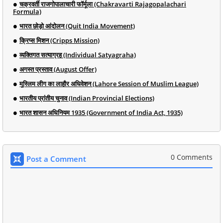
चक्रवर्ती राजगोपालाचारी फॉर्मूला (Chakravarti Rajagopalachari
Formula)
भारत छोड़ो आंदोलन (Quit India Movement)
क्रिप्स मिशन (Cripps Mission)
व्यक्तिगत सत्याग्रह (Individual Satyagraha)
अगस्त प्रस्ताव (August Offer)
मुस्लिम लीग का लाहौर अधिवेशन (Lahore Session of Muslim League)
भारतीय प्रांतीय चुनाव (Indian Provincial Elections)
भारत शासन अधिनियम 1935 (Government of India Act, 1935)
0 Comments
Post a Comment