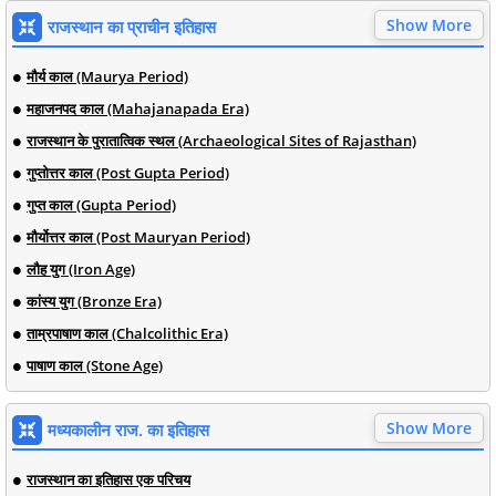
Show More
राजस्थान का प्राचीन इतिहास
मौर्य काल (Maurya Period)
महाजनपद काल (Mahajanapada Era)
राजस्थान के पुरातात्विक स्थल (Archaeological Sites of Rajasthan)
गुप्तोत्तर काल (Post Gupta Period)
गुप्त काल (Gupta Period)
मौर्योत्तर काल (Post Mauryan Period)
लौह युग (Iron Age)
कांस्य युग (Bronze Era)
ताम्रपाषाण काल (Chalcolithic Era)
पाषाण काल (Stone Age)
Show More
मध्यकालीन राज. का इतिहास
राजस्थान का इतिहास एक परिचय