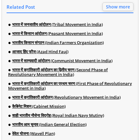
Related Post
Show more
भारत में जनजातीय आंदोलन (Tribal Movement in India)
भारत में किसान आंदोलन (Peasant Movement in India)
भारतीय किसान संगठन (Indian Farmers Organization)
आजाद हिंद फौज (Azad Hind Fauj)
भारत में साम्यवादी आंदोलन (Communist Movement in India)
भारत में क्रांतिकारी आंदोलन का द्वितीय चरण (Second Phase of
Revolutionary Movement in India)
भारत में क्रांतिकारी आंदोलन का प्रथम चरण (First Phase of Revolutionary
Movement in India)
भारत में क्रांतिकारी आंदोलन (Revolutionary Movement in India)
कैबिनेट मिशन (Cabinet Mission)
शाही भारतीय नौसेना विद्रोह (Royal Indian Navy Mutiny)
भारतीय आम चुनाव (Indian General Election)
वेवेल योजना (Wavell Plan)