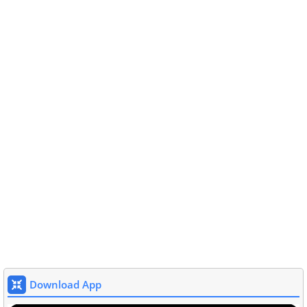
Download App