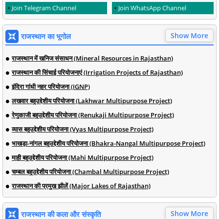
Join Telegram Channel
Join WhatsApp Channel
Show More
राजस्थान का भूगोल
राजस्थान में खनिज संसाधन (Mineral Resources in Rajasthan)
राजस्थान की सिंचाई परियोजनाएं (Irrigation Projects of Rajasthan)
इंदिरा गांधी नहर परियोजना (IGNP)
लखवार बहुउद्देशीय परियोजना (Lakhwar Multipurpose Project)
रेणुकाजी बहुउद्देशीय परियोजना (Renukaji Multipurpose Project)
व्यास बहुउद्देशीय परियोजना (Vyas Multipurpose Project)
भाखड़ा-नांगल बहुउद्देशीय परियोजना (Bhakra-Nangal Multipurpose Project)
माही बहुउद्देशीय परियोजना (Mahi Multipurpose Project)
चम्बल बहुउद्देशीय परियोजना (Chambal Multipurpose Project)
राजस्थान की प्रमुख झीलें (Major Lakes of Rajasthan)
Show More
राजस्थान की कला और संस्कृति