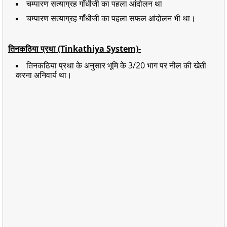
चम्पारण सत्याग्रह गाँधीजी का पहला आंदोलन था
चम्पारण सत्याग्रह गाँधीजी का पहला सफल आंदोलन भी था।
तिनकठिया प्रथा (Tinkathiya System)-
तिनकठिया प्रथा के अनुसार भूमि के 3/20 भाग पर नील की खेती
करना अनिवार्य था।