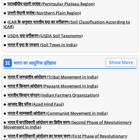
प्रायद्वीपीय पठारी प्रदेश (Peninsular Plateau Region)
उत्तरी मैदानी प्रदेश (Northern Plain Region)
ICAR के अनुसार भारतीय मृदा का वर्गीकरण (Soil Classification According to
ICAR)
USDA मृदा वर्गीकरण (USDA Soil Taxonomy)
भारत में मृदा के प्रकार (Soil Types in India)
Show More
भारत का आधुनिक इतिहास
भारत में जनजातीय आंदोलन (Tribal Movement in India)
भारत में किसान आंदोलन (Peasant Movement in India)
भारतीय किसान संगठन (Indian Farmers Organization)
आजाद हिंद फौज (Azad Hind Fauj)
भारत में साम्यवादी आंदोलन (Communist Movement in India)
भारत में क्रांतिकारी आंदोलन का द्वितीय चरण (Second Phase of Revolutionary
Movement in India)
भारत में क्रांतिकारी आंदोलन का प्रथम चरण (First Phase of Revolutionary