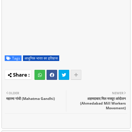
Tags
आधुनिक भारत का इतिहास
OLDER
NEWER
महात्मा गांधी (Mahatma Gandhi)
अहमदाबाद मिल मजदूर आंदोलन
(Ahmedabad Mill Workers
Movement)