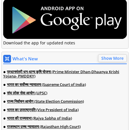
Download the app for updated notes
Show More
What's New
प्रधानमंत्री धन-धान्य कृषि योजना (Prime Minister Dhan-Dhaanya Krishi
Yojana- PMDDKY)
भारत का सर्वोच्च न्यायालय (Supreme Court of India)
संघ लोक सेवा आयोग (UPSC)
राज्य निर्वाचन आयोग (State Election Commission)
भारत का उपराष्ट्रपति (Vice President of India)
भारत की राज्यसभा (Rajya Sabha of India)
राजस्थान उच्च न्यायालय (Rajasthan High Court)