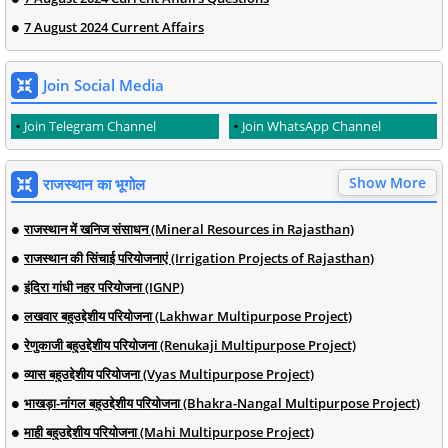
7 August 2024 Current Affairs
Join Social Media
Join Telegram Channel
Join WhatsApp Channel
Show More
राजस्थान का भूगोल
राजस्थान में खनिज संसाधन (Mineral Resources in Rajasthan)
राजस्थान की सिंचाई परियोजनाएं (Irrigation Projects of Rajasthan)
इंदिरा गांधी नहर परियोजना (IGNP)
लखवार बहुउद्देशीय परियोजना (Lakhwar Multipurpose Project)
रेणुकाजी बहुउद्देशीय परियोजना (Renukaji Multipurpose Project)
व्यास बहुउद्देशीय परियोजना (Vyas Multipurpose Project)
भाखड़ा-नांगल बहुउद्देशीय परियोजना (Bhakra-Nangal Multipurpose Project)
माही बहुउद्देशीय परियोजना (Mahi Multipurpose Project)