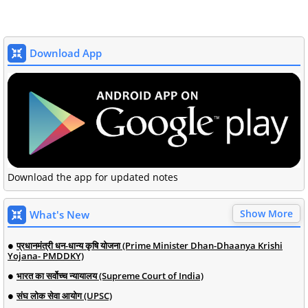
Download App
Download the app for updated notes
Show More
What's New
प्रधानमंत्री धन-धान्य कृषि योजना (Prime Minister Dhan-Dhaanya Krishi
Yojana- PMDDKY)
भारत का सर्वोच्च न्यायालय (Supreme Court of India)
संघ लोक सेवा आयोग (UPSC)