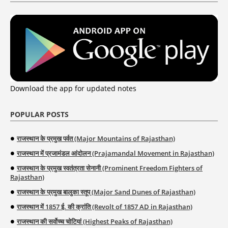
Download the app for updated notes
POPULAR POSTS
राजस्थान के प्रमुख पर्वत (Major Mountains of Rajasthan)
राजस्थान में प्रजामंडल आंदोलन (Prajamandal Movement in Rajasthan)
राजस्थान के प्रमुख स्वतंत्रता सेनानी (Prominent Freedom Fighters of
Rajasthan)
राजस्थान के प्रमुख बालुका स्तूप (Major Sand Dunes of Rajasthan)
राजस्थान में 1857 ई. की क्रांति (Revolt of 1857 AD in Rajasthan)
राजस्थान की सर्वोच्च चोटियां (Highest Peaks of Rajasthan)