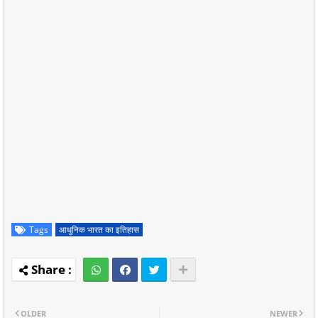
Tags
आधुनिक भारत का इतिहास
OLDER
NEWER