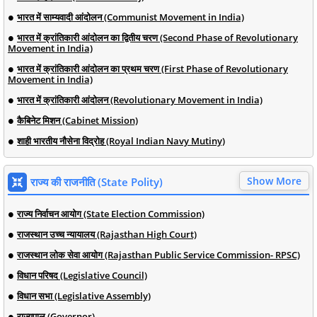
भारत में साम्यवादी आंदोलन (Communist Movement in India)
भारत में क्रांतिकारी आंदोलन का द्वितीय चरण (Second Phase of Revolutionary
Movement in India)
भारत में क्रांतिकारी आंदोलन का प्रथम चरण (First Phase of Revolutionary
Movement in India)
भारत में क्रांतिकारी आंदोलन (Revolutionary Movement in India)
कैबिनेट मिशन (Cabinet Mission)
शाही भारतीय नौसेना विद्रोह (Royal Indian Navy Mutiny)
Show More
राज्य की राजनीति (State Polity)
राज्य निर्वाचन आयोग (State Election Commission)
राजस्थान उच्च न्यायालय (Rajasthan High Court)
राजस्थान लोक सेवा आयोग (Rajasthan Public Service Commission- RPSC)
विधान परिषद (Legislative Council)
विधान सभा (Legislative Assembly)
राज्यपाल (Governor)