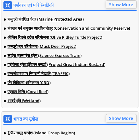
Show More
पर्यावरण एवं पारिस्थितिकी
समुद्री संरक्षित क्षेत्र (Marine Protected Area)
संरक्षण एवं समुदाय आरक्षित क्षेत्र (Conservation and Community Reserve)
ऑलिव रिडले टर्टल परियोजना (Olive Ridley Turtle Project)
कस्तूरी मृग परियोजना (Musk Deer Project)
साइंस एक्सप्रेस ट्रेन (Science Express Train)
प्रोजेक्ट ग्रेट इंडियन बस्टर्ड (Project Great Indian Bustard)
वन्यजीव व्यापार निगरानी नेटवर्क (TRAFFIC)
जैव विविधता अभिसमय (CBD)
प्रवाल भित्ति (Coral Reef)
आर्द्रभूमि (Wetland)
Show More
भारत का भूगोल
द्वीपीय समूह प्रदेश (Island Group Region)