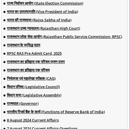
राज्य निर्वाचन आयोग (State Election Commission)
भारत का उपराष्ट्रपति (Vice President of India)
भारत की राज्यसभा (Rajya Sabha of India)
राजस्थान उच्च न्यायालय (Rajasthan High Court)
राजस्थान लोक सेवा आयोग (Rajasthan Public Service Commission- RPSC)
राजस्थान के प्रसिद्ध पठार
RPSC RAS Pre Admit Card, 2025
राजस्थान का इतिहास एक परिचय प्रश्न उत्तर
राजस्थान का इतिहास एक परिचय
नियंत्रक एवं महालेखा परीक्षक (CAG)
विधान परिषद (Legislative Council)
विधान सभा (Legislative Assembly)
राज्यपाल (Governor)
भारतीय रिजर्व बैंक के कार्य (Functions of Reserve Bank of India)
8 August 2024 Current Affairs
7 August 2024 Current Affairs Questions