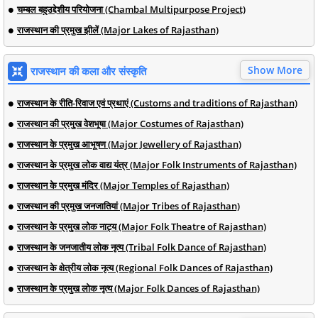
चम्बल बहुउद्देशीय परियोजना (Chambal Multipurpose Project)
राजस्थान की प्रमुख झीलें (Major Lakes of Rajasthan)
Show More
राजस्थान की कला और संस्कृति
राजस्थान के रीति-रिवाज एवं प्रथाएं (Customs and traditions of Rajasthan)
राजस्थान की प्रमुख वेशभूषा (Major Costumes of Rajasthan)
राजस्थान के प्रमुख आभूषण (Major Jewellery of Rajasthan)
राजस्थान के प्रमुख लोक वाद्य यंत्र (Major Folk Instruments of Rajasthan)
राजस्थान के प्रमुख मंदिर (Major Temples of Rajasthan)
राजस्थान की प्रमुख जनजातियां (Major Tribes of Rajasthan)
राजस्थान के प्रमुख लोक नाट्य (Major Folk Theatre of Rajasthan)
राजस्थान के जनजातीय लोक नृत्य (Tribal Folk Dance of Rajasthan)
राजस्थान के क्षेत्रीय लोक नृत्य (Regional Folk Dances of Rajasthan)
राजस्थान के प्रमुख लोक नृत्य (Major Folk Dances of Rajasthan)