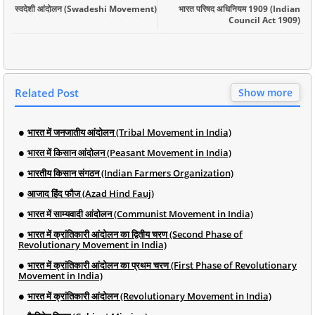
स्वदेशी आंदोलन (Swadeshi Movement)
भारत परिषद अधिनियम 1909 (Indian
Council Act 1909)
Related Post
Show more
भारत में जनजातीय आंदोलन (Tribal Movement in India)
भारत में किसान आंदोलन (Peasant Movement in India)
भारतीय किसान संगठन (Indian Farmers Organization)
आजाद हिंद फौज (Azad Hind Fauj)
भारत में साम्यवादी आंदोलन (Communist Movement in India)
भारत में क्रांतिकारी आंदोलन का द्वितीय चरण (Second Phase of
Revolutionary Movement in India)
भारत में क्रांतिकारी आंदोलन का प्रथम चरण (First Phase of Revolutionary
Movement in India)
भारत में क्रांतिकारी आंदोलन (Revolutionary Movement in India)