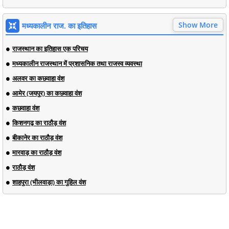
Show More
मध्यकालीन राज. का इतिहास
राजस्थान का इतिहास एक परिचय
मध्यकालीन राजस्थान में प्रशासनिक तथा राजस्व व्यवस्था
अलवर का कछवाहा वंश
आमेर (जयपुर) का कछवाहा वंश
कछवाहा वंश
किशनगढ़ का राठौड़ वंश
बीकानेर का राठौड़ वंश
मारवाड़ का राठौड़ वंश
राठौड़ वंश
शाहपुरा (भीलवाड़ा) का गुहिल वंश