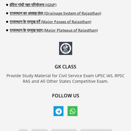
इंदिरा गांधी नहर परियोजना (IGNP)
राजस्थान का अपवाह तंत्र (Drainage System of Rajasthan)
राजस्थान के प्रमुख दर्रे (Major Passes of Rajasthan)
राजस्थान के प्रमुख पठार (Major Plateaus of Rajasthan)
GK CLASS
Provide Study Material for Civil Service Exam UPSC IAS, RPSC
RAS and All Other States Competitive Exam.
FOLLOW US