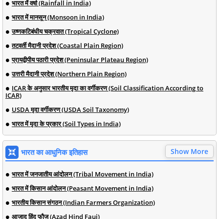
भारत में वर्षा (Rainfall in India)
भारत में मानसून (Monsoon in India)
उष्णकटिबंधीय चक्रवात (Tropical Cyclone)
तटवर्ती मैदानी प्रदेश (Coastal Plain Region)
प्रायद्वीपीय पठारी प्रदेश (Peninsular Plateau Region)
उत्तरी मैदानी प्रदेश (Northern Plain Region)
ICAR के अनुसार भारतीय मृदा का वर्गीकरण (Soil Classification According to
ICAR)
USDA मृदा वर्गीकरण (USDA Soil Taxonomy)
भारत में मृदा के प्रकार (Soil Types in India)
Show More
भारत का आधुनिक इतिहास
भारत में जनजातीय आंदोलन (Tribal Movement in India)
भारत में किसान आंदोलन (Peasant Movement in India)
भारतीय किसान संगठन (Indian Farmers Organization)
आजाद हिंद फौज (Azad Hind Fauj)