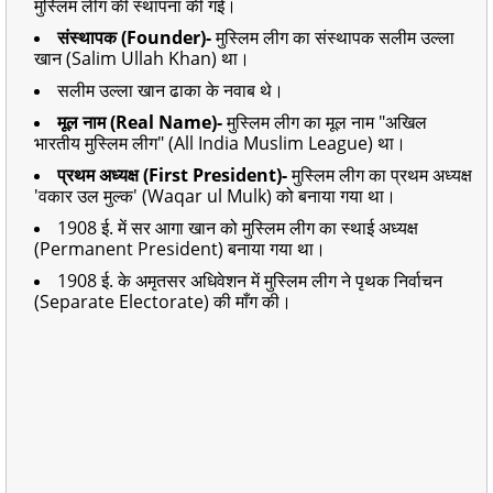
मुस्लिम लीग की स्थापना की गई।
संस्थापक (Founder)-
मुस्लिम लीग का संस्थापक सलीम उल्ला
खान (Salim Ullah Khan) था।
सलीम उल्ला खान ढाका के नवाब थे।
मूल नाम (Real Name)-
मुस्लिम लीग का मूल नाम "अखिल
भारतीय मुस्लिम लीग" (All India Muslim League) था।
प्रथम अध्यक्ष (First President)-
मुस्लिम लीग का प्रथम अध्यक्ष
'वकार उल मुल्क' (Waqar ul Mulk) को बनाया गया था।
1908 ई. में सर आगा खान को मुस्लिम लीग का स्थाई अध्यक्ष
(Permanent President) बनाया गया था।
1908 ई. के अमृतसर अधिवेशन में मुस्लिम लीग ने पृथक निर्वाचन
(Separate Electorate) की माँग की।