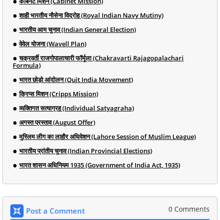
कैबिनेट मिशन (Cabinet Mission)
शाही भारतीय नौसेना विद्रोह (Royal Indian Navy Mutiny)
भारतीय आम चुनाव (Indian General Election)
वेवेल योजना (Wavell Plan)
चक्रवर्ती राजगोपालाचारी फॉर्मूला (Chakravarti Rajagopalachari
Formula)
भारत छोड़ो आंदोलन (Quit India Movement)
क्रिप्स मिशन (Cripps Mission)
व्यक्तिगत सत्याग्रह (Individual Satyagraha)
अगस्त प्रस्ताव (August Offer)
मुस्लिम लीग का लाहौर अधिवेशन (Lahore Session of Muslim League)
भारतीय प्रांतीय चुनाव (Indian Provincial Elections)
भारत शासन अधिनियम 1935 (Government of India Act, 1935)
0 Comments
Post a Comment