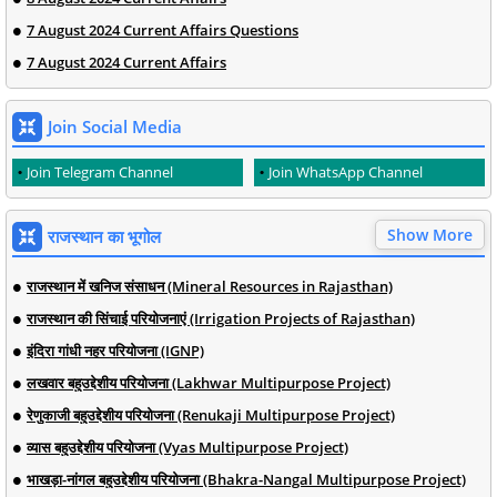
7 August 2024 Current Affairs Questions
7 August 2024 Current Affairs
Join Social Media
Join Telegram Channel
Join WhatsApp Channel
Show More
राजस्थान का भूगोल
राजस्थान में खनिज संसाधन (Mineral Resources in Rajasthan)
राजस्थान की सिंचाई परियोजनाएं (Irrigation Projects of Rajasthan)
इंदिरा गांधी नहर परियोजना (IGNP)
लखवार बहुउद्देशीय परियोजना (Lakhwar Multipurpose Project)
रेणुकाजी बहुउद्देशीय परियोजना (Renukaji Multipurpose Project)
व्यास बहुउद्देशीय परियोजना (Vyas Multipurpose Project)
भाखड़ा-नांगल बहुउद्देशीय परियोजना (Bhakra-Nangal Multipurpose Project)