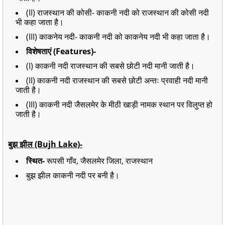
(II) राजस्थान की कोसी- काकनी नदी को राजस्थान की कोसी नदी
भी कहा जाता है।
(III) काकनेय नदी- काकनी नदी को काकनेय नदी भी कहा जाता है।
विशेषताएं (Features)-
(I) काकनी नदी राजस्थान की सबसे छोटी नदी मानी जाती है।
(II) काकनी नदी राजस्थान की सबसे छोटी अन्तः प्रवाही नदी मानी
जाती है।
(III) काकनी नदी जैसलमेर के मीठी खाड़ी नामक स्थान पर विलुप्त हो
जाती है।
बुझ झील (Bujh Lake)-
स्थित-
रूपसी गाँव, जैसलमेर जिला, राजस्थान
बुझ झील काकनी नदी पर बनी है।