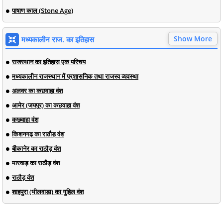
पाषाण काल (Stone Age)
Show More
मध्यकालीन राज. का इतिहास
राजस्थान का इतिहास एक परिचय
मध्यकालीन राजस्थान में प्रशासनिक तथा राजस्व व्यवस्था
अलवर का कछवाहा वंश
आमेर (जयपुर) का कछवाहा वंश
कछवाहा वंश
किशनगढ़ का राठौड़ वंश
बीकानेर का राठौड़ वंश
मारवाड़ का राठौड़ वंश
राठौड़ वंश
शाहपुरा (भीलवाड़ा) का गुहिल वंश