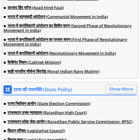
आजाद हिंद फौज (Azad Hind Fauj)
भारत में साम्यवादी आंदोलन (Communist Movement in India)
भारत में क्रांतिकारी आंदोलन का द्वितीय चरण (Second Phase of Revolutionary
Movement in India)
भारत में क्रांतिकारी आंदोलन का प्रथम चरण (First Phase of Revolutionary
Movement in India)
भारत में क्रांतिकारी आंदोलन (Revolutionary Movement in India)
कैबिनेट मिशन (Cabinet Mission)
शाही भारतीय नौसेना विद्रोह (Royal Indian Navy Mutiny)
Show More
राज्य की राजनीति (State Polity)
राज्य निर्वाचन आयोग (State Election Commission)
राजस्थान उच्च न्यायालय (Rajasthan High Court)
राजस्थान लोक सेवा आयोग (Rajasthan Public Service Commission- RPSC)
विधान परिषद (Legislative Council)
विधान सभा (Legislative Assembly)