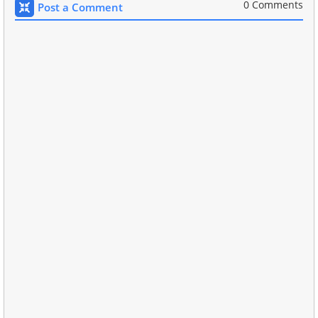
0 Comments
Post a Comment