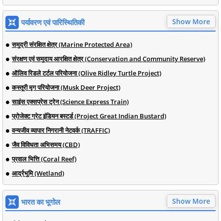
Show More
पर्यावरण एवं पारिस्थितिकी
समुद्री संरक्षित क्षेत्र (Marine Protected Area)
संरक्षण एवं समुदाय आरक्षित क्षेत्र (Conservation and Community Reserve)
ऑलिव रिडले टर्टल परियोजना (Olive Ridley Turtle Project)
कस्तूरी मृग परियोजना (Musk Deer Project)
साइंस एक्सप्रेस ट्रेन (Science Express Train)
प्रोजेक्ट ग्रेट इंडियन बस्टर्ड (Project Great Indian Bustard)
वन्यजीव व्यापार निगरानी नेटवर्क (TRAFFIC)
जैव विविधता अभिसमय (CBD)
प्रवाल भित्ति (Coral Reef)
आर्द्रभूमि (Wetland)
Show More
भारत का भूगोल