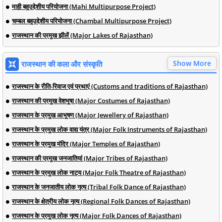
माही बहुउद्देशीय परियोजना (Mahi Multipurpose Project)
चम्बल बहुउद्देशीय परियोजना (Chambal Multipurpose Project)
राजस्थान की प्रमुख झीलें (Major Lakes of Rajasthan)
Show More
राजस्थान की कला और संस्कृति
राजस्थान के रीति-रिवाज एवं प्रथाएं (Customs and traditions of Rajasthan)
राजस्थान की प्रमुख वेशभूषा (Major Costumes of Rajasthan)
राजस्थान के प्रमुख आभूषण (Major Jewellery of Rajasthan)
राजस्थान के प्रमुख लोक वाद्य यंत्र (Major Folk Instruments of Rajasthan)
राजस्थान के प्रमुख मंदिर (Major Temples of Rajasthan)
राजस्थान की प्रमुख जनजातियां (Major Tribes of Rajasthan)
राजस्थान के प्रमुख लोक नाट्य (Major Folk Theatre of Rajasthan)
राजस्थान के जनजातीय लोक नृत्य (Tribal Folk Dance of Rajasthan)
राजस्थान के क्षेत्रीय लोक नृत्य (Regional Folk Dances of Rajasthan)
राजस्थान के प्रमुख लोक नृत्य (Major Folk Dances of Rajasthan)