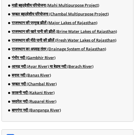
माही बहुउद्देशीय परियोजना (Mahi Multipurpose Project)
चम्बल बहुउद्देशीय परियोजना (Chambal Multipurpose Project)
राजस्थान की प्रमुख झीलें (Major Lakes of Rajasthan)
राजस्थान की खारे पानी की झीलें (Brine Water Lakes of Rajasthan)
राजस्थान की मीठे पानी की झीलें (Fresh Water Lakes of Rajasthan)
राजस्थान का अपवाह तंत्र (Drainage System of Rajasthan)
गंभीर नदी (Gambhir River)
आयड़ नदी (Ayar River) या बेड़च नदी (Berach River)
बनास नदी (Banas River)
चम्बल नदी (Chambal River)
काकनी नदी (Kakani River)
रूपारेल नदी (Ruparel River)
बाणगंगा नदी (Banganga River)