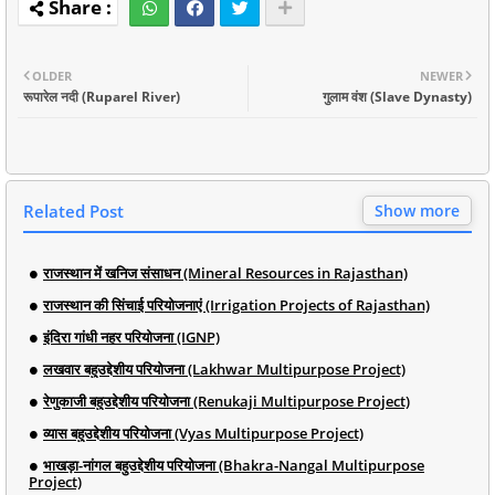
OLDER
NEWER
रूपारेल नदी (Ruparel River)
गुलाम वंश (Slave Dynasty)
Related Post
Show more
राजस्थान में खनिज संसाधन (Mineral Resources in Rajasthan)
राजस्थान की सिंचाई परियोजनाएं (Irrigation Projects of Rajasthan)
इंदिरा गांधी नहर परियोजना (IGNP)
लखवार बहुउद्देशीय परियोजना (Lakhwar Multipurpose Project)
रेणुकाजी बहुउद्देशीय परियोजना (Renukaji Multipurpose Project)
व्यास बहुउद्देशीय परियोजना (Vyas Multipurpose Project)
भाखड़ा-नांगल बहुउद्देशीय परियोजना (Bhakra-Nangal Multipurpose
Project)