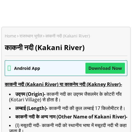
Home
राजस्थान भूगोल
काकनी नदी (Kakani River)
काकनी नदी (Kakani River)
Download Now
Android App
काकनी नदी (Kakani River) या काकनेय नदी (Kakney River)-
उद्गम (Origin)-
काकनी नदी का उद्गम जैसलमेर के कोटरी गाँव
(Kotari Village) से होता है।
लम्बाई (Length)-
काकनी नदी की कुल लम्बाई 17 किलोमीटर है।
काकनी नदी के अन्य नाम (Other Name of Kakani River)-
(I) मसूरदी नदी- काकनी नदी को स्थानीय भाषा में मसूरदी नदी भी कहा
जाता है।