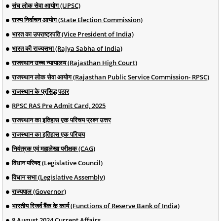
संघ लोक सेवा आयोग (UPSC)
राज्य निर्वाचन आयोग (State Election Commission)
भारत का उपराष्ट्रपति (Vice President of India)
भारत की राज्यसभा (Rajya Sabha of India)
राजस्थान उच्च न्यायालय (Rajasthan High Court)
राजस्थान लोक सेवा आयोग (Rajasthan Public Service Commission- RPSC)
राजस्थान के प्रसिद्ध पठार
RPSC RAS Pre Admit Card, 2025
राजस्थान का इतिहास एक परिचय प्रश्न उत्तर
राजस्थान का इतिहास एक परिचय
नियंत्रक एवं महालेखा परीक्षक (CAG)
विधान परिषद (Legislative Council)
विधान सभा (Legislative Assembly)
राज्यपाल (Governor)
भारतीय रिजर्व बैंक के कार्य (Functions of Reserve Bank of India)
8 August 2024 Current Affairs