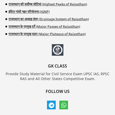
राजस्थान की सर्वोच्च चोटियां (Highest Peaks of Rajasthan)
इंदिरा गांधी नहर परियोजना (IGNP)
राजस्थान का अपवाह तंत्र (Drainage System of Rajasthan)
राजस्थान के प्रमुख दर्रे (Major Passes of Rajasthan)
राजस्थान के प्रमुख पठार (Major Plateaus of Rajasthan)
GK CLASS
Provide Study Material for Civil Service Exam UPSC IAS, RPSC
RAS and All Other States Competitive Exam.
FOLLOW US