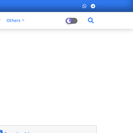
Others