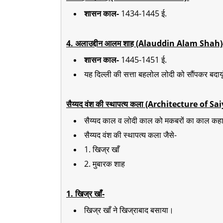
शासन काल-
1434-1445 ई.
4. अलाउद्दीन आलम शाह (Alauddin Alam Shah)
शासन काल-
1445-1451 ई.
यह दिल्ली की सत्ता बहलोल लोदी को सौंपकर बदाय
सैय्यद वंश की स्थापत्य कला (Architecture of 
सैय्यद काल व लोदी काल को मकबरों का काल कहा
सैय्यद वंश की स्थापत्य कला जैसे-
1. खिज्र खाँ
2. मुबारक शाह
1. खिज्र खाँ-
खिज्र खाँ ने खिज्राबाद बसाया।