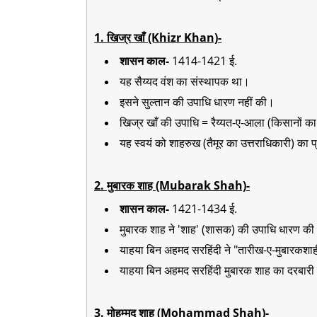
1. खिज्र खाँ (Khizr Khan)-
शासन काल-
1414-1421 ई.
यह सैय्यद वंश का संस्थापक था।
इसने सुल्तान की उपाधि धारण नहीं की।
खिज्र खाँ की उपाधि = रैय्यत-ए-आला (किसानों का 
यह स्वयं को शाहरुख (तैमूर का उत्तराधिकारी) का 
2. मुबारक शाह (Mubarak Shah)-
शासन काल-
1421-1434 ई.
मुबारक शाह ने 'शाह' (शासक) की उपाधि धारण क
याहया बिन अहमद सरहिंदी ने "तारीख-ए-मुबारकशा
याहया बिन अहमद सरहिंदी मुबारक शाह का दरबारी 
3. मोहम्मद शाह (Mohammad Shah)-