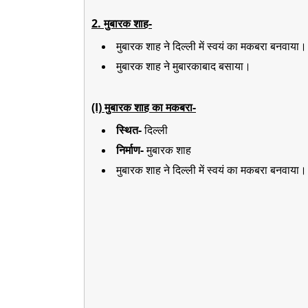
2. मुबारक शाह-
मुबारक शाह ने दिल्ली में स्वयं का मकबरा बनवाया।
मुबारक शाह ने मुबारकाबाद बसाया।
(I) मुबारक शाह का मकबरा-
स्थित-
दिल्ली
निर्माण-
मुबारक शाह
मुबारक शाह ने दिल्ली में स्वयं का मकबरा बनवाया।