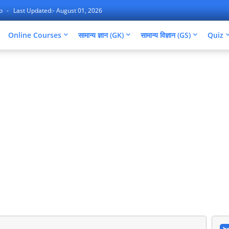
ap
Last Updated:- August 01, 2026
Online Courses
सामान्य ज्ञान (GK)
सामान्य विज्ञान (GS)
Quiz