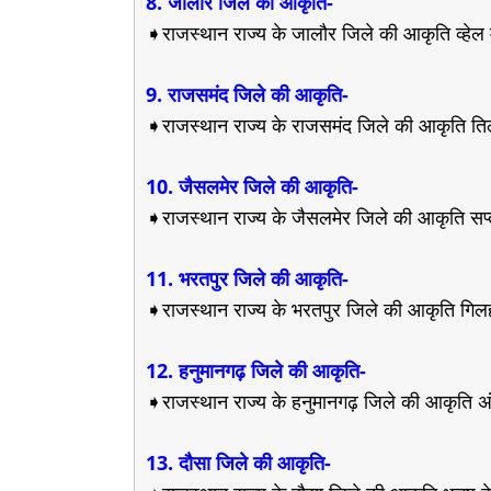
8. जालौर जिले की आकृति-
➧राजस्थान राज्य के जालौर जिले की आकृति व्हेल
9. राजसमंद जिले की आकृति-
➧राजस्थान राज्य के राजसमंद जिले की आकृति त
10. जैसलमेर जिले की आकृति-
➧राजस्थान राज्य के जैसलमेर जिले की आकृति सप्
11. भरतपुर जिले की आकृति-
➧राजस्थान राज्य के भरतपुर जिले की आकृति गिल
12. हनुमानगढ़ जिले की आकृति-
➧राजस्थान राज्य के हनुमानगढ़ जिले की आकृति अंग
13. दौसा जिले की आकृति-