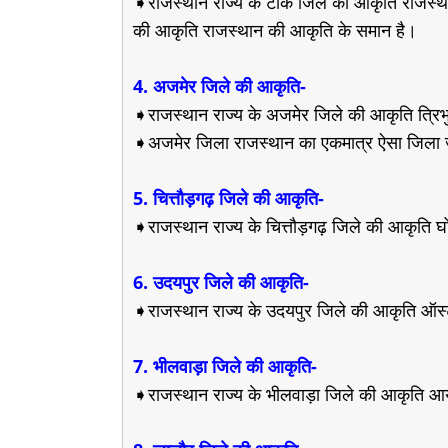
➧राजस्थान राज्य के टोंक जिले की आकृति राजस्था
की आकृति राजस्थान की आकृति के समान है।
4. अजमेर जिले की आकृति-
➧राजस्थान राज्य के अजमेर जिले की आकृति त्रिभ
➧अजमेर जिला राजस्थान का एकमात्र ऐसा जिला जो 
5. चित्तौड़गढ़ जिले की आकृति-
➧राजस्थान राज्य के चित्तौड़गढ़ जिले की आकृति घ
6. उदयपुर जिले की आकृति-
➧राजस्थान राज्य के उदयपुर जिले की आकृति ऑस्ट
7. भीलवाड़ा जिले की आकृति-
➧राजस्थान राज्य के भीलवाड़ा जिले की आकृति आ