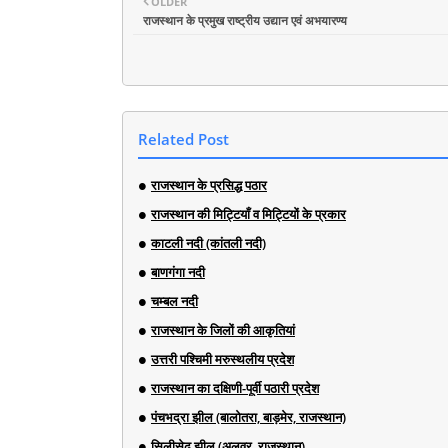
OLDER
राजस्थान के प्रमुख राष्ट्रीय उद्यान एवं अभयारण्य
Related Post
राजस्थान के प्रसिद्ध पठार
राजस्थान की मिट्टियाँ व मिट्टियों के प्रकार
काटली नदी (कांतली नदी)
बाणगंगा नदी
चम्बल नदी
राजस्थान के जिलों की आकृतियां
उत्तरी पश्चिमी मरुस्थलीय प्रदेश
राजस्थान का दक्षिणी-पूर्वी पठारी प्रदेश
पंचभद्रा झील (बालोतरा, बाड़मेर, राजस्थान)
सिलीसेढ़ झील (अलवर, राजस्थान)