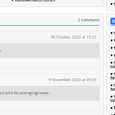
भ
2 Comments
30 October 2020 at 19:25
s
Ind
Re
9 November 2020 at 09:09
Re
ास में आने के लिए आपका बहुत-बहुत धन्यवाद।
Ind