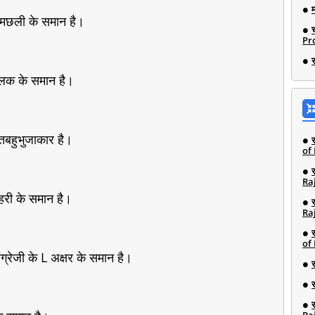
 मछली के समान है।
Pro
िलक के समान है।
तबहुभुजाकार है।
of
Ra
हरी के समान है।
Ra
of
्रेजी के L अक्षर के समान है।