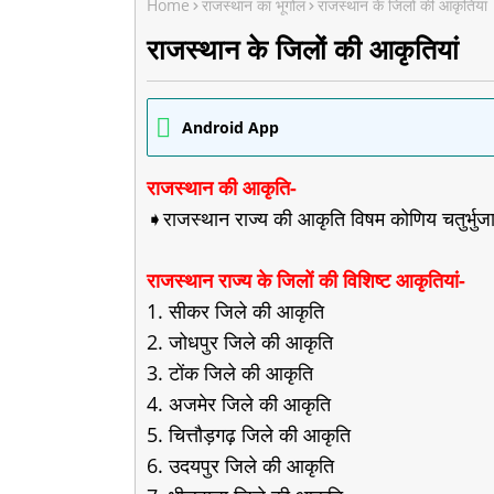
Home
राजस्थान का भूगोल
राजस्थान के जिलों की आकृतियां
राजस्थान के जिलों की आकृतियां
Android App
राजस्थान की आकृति-
➧राजस्थान राज्य की आकृति विषम कोणिय चतुर्भुजा
राजस्थान राज्य के जिलों की विशिष्ट आकृतियां-
1. सीकर जिले की आकृति
2. जोधपुर जिले की आकृति
3. टोंक जिले की आकृति
4. अजमेर जिले की आकृति
5. चित्तौड़गढ़ जिले की आकृति
6. उदयपुर जिले की आकृति