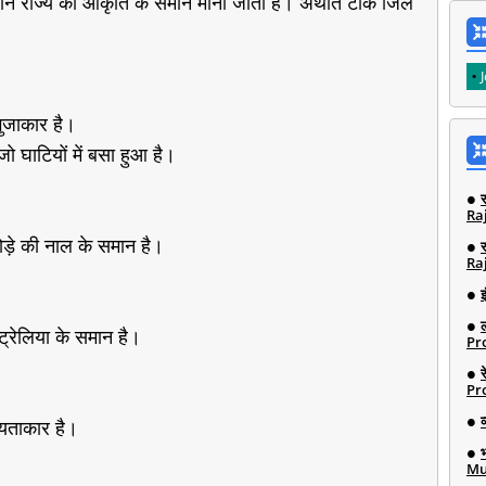
न राज्य की आकृति के समान मानी जाती है। अर्थात टोंक जिले
ुजाकार है।
घाटियों में बसा हुआ है।
Ra
ोड़े की नाल के समान है।
Ra
इ
्रेलिया के समान है।
Pro
Pro
यताकार है।
Mu