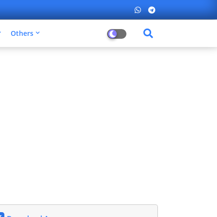
Others