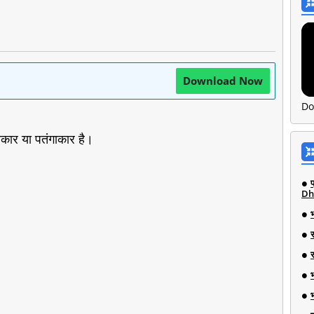
Download Now
Do
कार या पतंगाकार है।
Dh