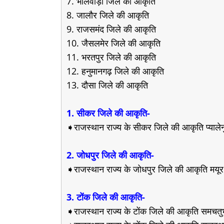
7. भीलवाड़ा जिले की आकृति
8. जालौर जिले की आकृति
9. राजसमंद जिले की आकृति
10. जैसलमेर जिले की आकृति
11. भरतपुर जिले की आकृति
12. हनुमानगढ़ जिले की आकृति
13. दौसा जिले की आकृति
1. सीकर जिले की आकृति-
➧राजस्थान राज्य के सीकर जिले की आकृति प्यालेनुम
2. जोधपुर जिले की आकृति-
➧राजस्थान राज्य के जोधपुर जिले की आकृति मयूर 
3. टोंक जिले की आकृति-
➧राजस्थान राज्य के टोंक जिले की आकृति समचतुर्