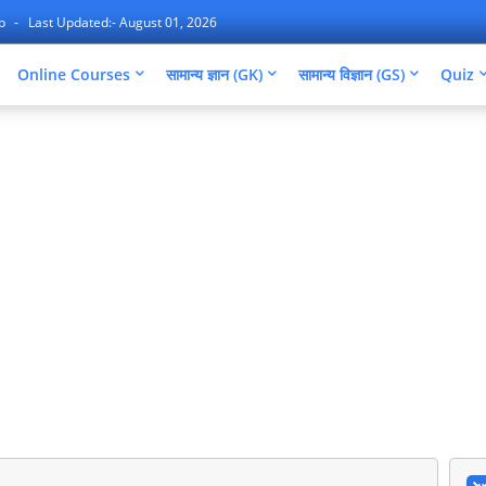
ap
Last Updated:- August 01, 2026
Online Courses
सामान्य ज्ञान (GK)
सामान्य विज्ञान (GS)
Quiz