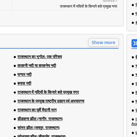
NEWER
राजस्थान में नदियों के किनारे बसे प्रमुख नगर
Show more
राजस्थान का भूगोल- एक परिचय
काकनी नदी या काकनेय नदी
भ
घग्घर नदी
बनास नदी
राजस्थान में नदियों के किनारे बसे प्रमुख नगर
राजस्थान के प्रमुख राष्ट्रीय उद्यान एवं अभयारण्य
राजस्थान का पूर्वी मैदानी भाग
डीडवाना झील (नागौर, राजस्थान)
Ac
सांभर झील (जयपुर, राजस्थान)
कोलायत झील (बीकानेर, राजस्थान)