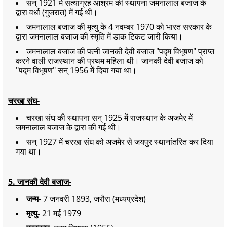
सन् 1921 में सत्याग्रह आश्रम की स्थापना जमनालाल बजाज के
द्वारा वर्धा (गुजरात) में गई थी।
जमनालाल बजाज की मृत्यु के 4 नवम्बर 1970 को भारत सरकार के
द्वारा जमनालाल बजाज की स्मृति में डाक टिकट जारी किया।
जमनालाल बजाज की पत्नी जानकी देवी बजाज "पद्म विभूषण" प्राप्त
करने वाली राजस्थान की प्रथम महिला थी। जानकी देवी बजाज को
"पद्म विभूषण" सन् 1956 में दिया गया था।
चरखा संघ-
चरखा संघ की स्थापना सन् 1925 में राजस्थान के अजमेर में
जमनालाल बजाज के द्वारा की गई थी।
सन् 1927 में चरखा संघ को अजमेर से जयपुर स्थानांतरित कर दिया
गया था।
5. जानकी देवी बजाज-
जन्म-
7 जनवरी 1893, जरौरा (मध्यप्रदेश)
मृत्यु-
21 मई 1979