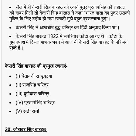
जैल में ही केसरी सिंह बारहठ को अपने पुत्र प्रतापसिंह की शहादत
की खबर मिली तो केसरी सिंह बारहठ ने कहा "भारत माता का पुत्र उसकी
मुक्ति के लिए शहीद हो गया उसकी मुझे बहुत प्रसन्नाता हुई"।
केसरी सिंह ने अश्वघोष बुद्ध चरित्र का हिंदी अनुवाद किया था।
केसरी सिंह बारहठ 1922 में सपरिवार कोटा आ गए थे। कोटा के
गुमानपाश में स्थित माणक भवन में आज भी केसरी सिंह बारहठ के परिजन
रहते है।
केसरी सिंह बारहठ की प्रमुख रचनाएं-
(I) चेतावनी रा चूंगठ्या
(II) राजसिंह चरित्र
(III) दुर्गादास चरित्र
(IV) प्रतापसिंह चरित्र
(V) रूठी रानी
20. जोरावर सिंह बारहठ-