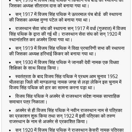
जिसका अध्यक्ष सीताराम दास को बनाया गया था।
सन् 1917 में विजय सिंह पथिक ने ऊपरमाल पंच बोर्ड की स्थापना
की जिसका अध्यक्ष मुन्ना पटेल को बनाया गया था।
राजस्थान सेवा संघ की स्थापना सन् 1917 में वर्धा (गुजरात) में विजय
सिंह पथिक के द्वारा की गई थी। राजस्थान सेवा संघ को सन् 1920 में
स्थानांतरित कर अजमेर लिया गया था।
सन् 1919 में विजय सिंह पथिक ने विद्या प्रचारिणी सभा की स्थापना
की जिसका अध्यक्ष हरिभाई किंकर को बनाया गया था।
सन् 1930 में विजय सिंह पथिक ने जानकी देवी नामक एक विधवा
शिक्षिका के साथ विवाह किया।
स्वतंत्रता के बाद विजय सिंह पथिक ने प्रथम आम चुनाव 1952
भीलवाड़ा जिले की माण्डलगढ़ नामक जगह से लड़ा लेकिन इस चुनाम में
विजय सिंह पथिक को हार का सामना करना पड़ा था।
विजय सिंह पथिक ने अजमेर से राजस्थान संदेश नामक साप्ताहिक
समाचार पत्र निकाला।
अजमेर से ही विजय सिंह पथिक ने नवीन राजस्थान नाम से पत्रिका
का प्रकाशन शुरू किया तथा सन् 1922 में इसी पत्रिका को तरुण
राजस्थान के नाम से अजमेर से प्रकाशित किया।
सन् 1920 में विजय सिंह पथिक ने राजस्थान केसरी नामक पत्रिका