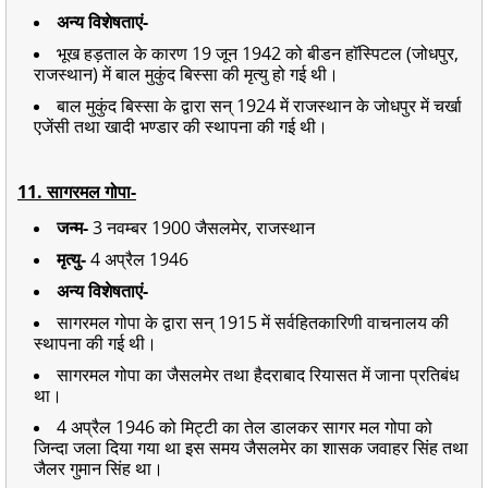
अन्य विशेषताएं-
भूख हड़ताल के कारण 19 जून 1942 को बीडन हाॅस्पिटल (जोधपुर,
राजस्थान) में बाल मुकुंद बिस्सा की मृत्यु हो गई थी।
बाल मुकुंद बिस्सा के द्वारा सन् 1924 में राजस्थान के जोधपुर में चर्खा
एजेंसी तथा खादी भण्डार की स्थापना की गई थी।
11. सागरमल गोपा-
जन्म-
3 नवम्बर 1900 जैसलमेर, राजस्थान
मृत्यु-
4 अप्रैल 1946
अन्य विशेषताएं-
सागरमल गोपा के द्वारा सन् 1915 में सर्वहितकारिणी वाचनालय की
स्थापना की गई थी।
सागरमल गोपा का जैसलमेर तथा हैदराबाद रियासत में जाना प्रतिबंध
था।
4 अप्रैल 1946 को मिट्टी का तेल डालकर सागर मल गोपा को
जिन्दा जला दिया गया था इस समय जैसलमेर का शासक जवाहर सिंह तथा
जैलर गुमान सिंह था।