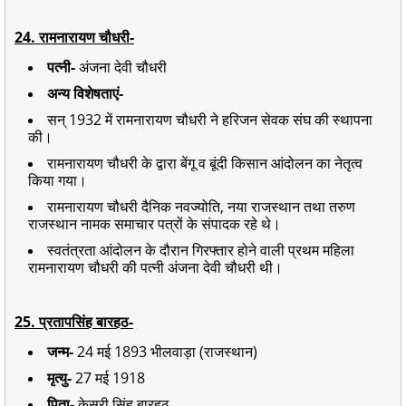
24. रामनारायण चौधरी-
पत्नी-
अंजना देवी चौधरी
अन्य विशेषताएं-
सन् 1932 में रामनारायण चौधरी ने हरिजन सेवक संघ की स्थापना
की।
रामनारायण चौधरी के द्वारा बेंगू व बूंदी किसान आंदोलन का नेतृत्व
किया गया।
रामनारायण चौधरी दैनिक नवज्योति, नया राजस्थान तथा तरुण
राजस्थान नामक समाचार पत्रों के संपादक रहे थे।
स्वतंत्रता आंदोलन के दौरान गिरफ्तार होने वाली प्रथम महिला
रामनारायण चौधरी की पत्नी अंजना देवी चौधरी थी।
25. प्रतापसिंह बारहठ-
जन्म-
24 मई 1893 भीलवाड़ा (राजस्थान)
मृत्यु-
27 मई 1918
पिता-
केसरी सिंह बारहठ