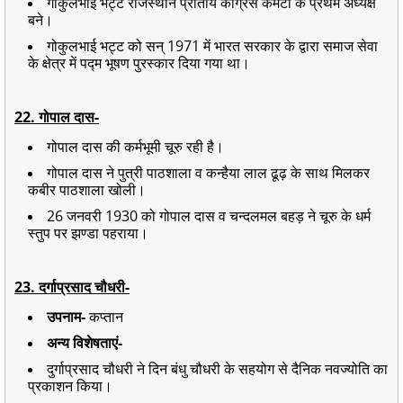
गोकुलभाई भट्ट राजस्थान प्रांतीय कांग्रेस कमेटी के प्रथम अध्यक्ष
बने।
गोकुलभाई भट्ट को सन् 1971 में भारत सरकार के द्वारा समाज सेवा
के क्षेत्र में पद्म भूषण पुरस्कार दिया गया था।
22. गोपाल दास-
गोपाल दास की कर्मभूमी चूरु रही है।
गोपाल दास ने पुत्री पाठशाला व कन्हैया लाल ढूढ़ के साथ मिलकर
कबीर पाठशाला खोली।
26 जनवरी 1930 को गोपाल दास व चन्दलमल बहड़ ने चूरु के धर्म
स्तुप पर झण्डा पहराया।
23. दर्गाप्रसाद चौधरी-
उपनाम-
कप्तान
अन्य विशेषताएं-
दुर्गाप्रसाद चौधरी ने दिन बंधु चौधरी के सहयोग से दैनिक नवज्योति का
प्रकाशन किया।