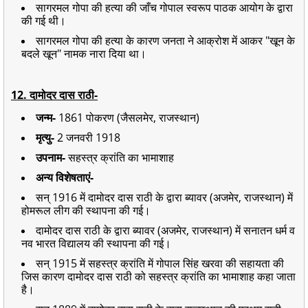
सागरमल गोपा की हत्या की जाँच गोपाल स्वरूप पाठक आयोग के द्वारा
की गई थी।
सागरमल गोपा की हत्या के कारण जनता ने आक्रोश में आकर "खून के
बदले खून" नामक नारा दिया था।
12. दामोदर दास राठी-
जन्म-
1861 पोकरण (जैसलमेर, राजस्थान)
मृत्यु-
2 जनवरी 1918
उपनाम-
सहस्त्र क्रांति का भामाशाह
अन्य विशेषताएं-
सन् 1916 में दामोदर दास राठी के द्वारा ब्यावर (अजमेर, राजस्थान) में
होमरूल लीग की स्थापना की गई।
दामोदर दास राठी के द्वारा ब्यावर (अजमेर, राजस्थान) में सनातन धर्म व
नव भारत विद्यालय की स्थापना की गई।
सन् 1915 में सहस्त्र क्रांति में गोपाल सिंह खरवा की सहायता की
जिस कारण दामोदर दास राठी को सहस्त्र क्रांति का भामाशाह कहा जाता
है।