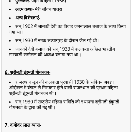
पुरस्कार-
पद्म विभूषण (1956)
आत्म कथा-
मेरी जीवन यात्रा
अन्य विशेषताएं-
सन् 1902 में जानकी देवी का विवाह जमनालाल बजाज के साथ किया
गया था।
सन् 1930 में नमक सत्याग्रह के दौरान जैल गई थी।
जानकी देवी बजाज को सन् 1933 में कलकता अखिल भारतीय
मारवाडी सम्मेलन की अध्यक्ष बनाया गया था।
6. श्रीमती इंदुमती गोयनका-
राजस्थान मूल की कलकता प्रवासी 1930 के सविनय अवज्ञा
आंदोलन में बंगाल से गिरफ्तार होने वाली राजस्थान की प्रथम महिला
श्रीमती इंदुमती गोयनका थी।
सन् 1930 में राष्ट्रीय महिला समिति की स्थापना श्रीमती इंदुमती
गोयनका के द्वारा की गई थी।
7. दामोदर लाल व्यास-