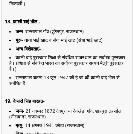
निकाली।
18. काली बाई भील -
जन्म-
रास्तापाल गाँव (डुंगरपुर, राजस्थान)
गुरू-
नाना भाई खाट व सेंगा भाई खाट (सेंधा भाई खाट)
अन्य विशेषताएं-
काली बाई पुरस्कार शिक्षा से संबंधित राजस्थान का सर्वोच्च पुरस्कार
है। (शिक्षा से संबंधित भारत का सर्वोच्च पुरस्कार सत्यन मैत्री पुरस्कार
है।)
रास्तापाल घटना 18 जून 1947 की है जो की काली बाई भील से
संबंधित है।
19. केसरी सिंह बारहठ-
जन्म-
21 नवम्बर 1872 देवपुरा या देवखेड़ा गाँव, शाहपुरा तहसील
(भीलवाड़ा, राजस्थान)
मृत्यु-
14 अगस्त 1941 कोटा (राजस्थान)
पिता-
कृष्ण सिंह बारहठ