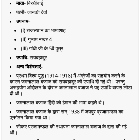
माता-
बिरधीबाई
पत्नी-
जानकी देवी
उपनाम-
(I) राजस्थान का भामाशाह
(II) गुलाम नम्बर 4
(III) गांधी जी के 5वें पुत्र
उपाधि-
रायबहादूर
अन्य विशेषताएं-
प्रथम विश्व युद्ध (1914-1918) में अंग्रेजों का सहयोग करने के
कारण जमनालाल बजाज को रायबहादूर की उपाधि दी गई थी। परन्तु
असहयोग आंदोलन के दौरान जमनालाल बजाज ने यह उपाधि वापस लौटा
दी थी।
जमनालाल बजाज हिंदी को ईमान की भाषा कहते थे।
जमनालाल बजाज के द्वारा सन् 1938 में जयपुर प्रजामण्डल का
पूनर्गठन किया गया था।
सीकर प्रजामण्डल की स्थापना जमनालाल बजाज के द्वारा की गई
थी।