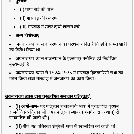
पुस्तके-
(I) पोपा बाई की पोल
(II) मारवाड़ की अवस्था
(III) मारवाड़ में उत्तर दायी शासन क्यों
अन्य विशेषताएं-
जयनारायण व्यास राजस्थान का प्रथम व्यक्ति है जिन्होने सामंत शाही
का विरोध किया था।
जयनारायण व्यास राजस्थान के एकमात्र मनोनित एवं निर्वाचित
मुख्यमंत्री है।
जयनारायण व्यास ने 1924-1925 में मारवाड़ हितकारिणी सभा का
गठन किया तथा मारवाड़ में जनजागण का कार्य किया।
जयनारायण व्यास द्वारा प्रकाशित समाचार पत्रिकाएं-
(I) आगी-बाण-
यह पत्रिका राजस्थानी भाषा में प्रकाशित प्रथम
राजनैतिक पत्रिका थी। यह पत्रिका ब्यावर (अजमेर, राजस्थान) से
प्रकाशित की जाती थी।
(II) पीप-
यह पत्रिका अंग्रेजी भाषा में प्रकाशित की जाती थी।