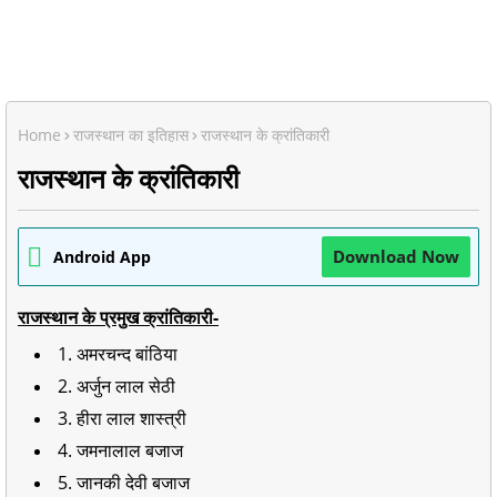
Home
राजस्थान का इतिहास
राजस्थान के क्रांतिकारी
राजस्थान के क्रांतिकारी
Download Now
Android App
राजस्थान के प्रमुख क्रांतिकारी-
1. अमरचन्द बांठिया
2. अर्जुन लाल सेठी
3. हीरा लाल शास्त्री
4. जमनालाल बजाज
5. जानकी देवी बजाज