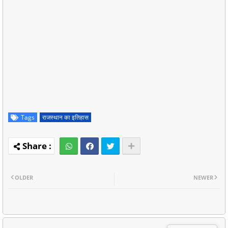
Tags
राजस्थान का इतिहास
OLDER
NEWER