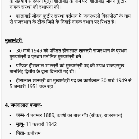
के सहयोग से अपनी पुत्री शांताबाई के नाम पर "शांताबाई जीवन कुटीर"
नामक संस्था की स्थापना की।
शांताबाई जीवन कुटीर संस्था वर्तमान में "वनस्थली विद्यापीठ" के नाम
से राजस्थान के टोंक जिले के निवाई नामक स्थान पर स्थित है।
मुख्यमंत्री-
30 मार्च 1949 को पण्डित हीरालाल शास्त्री राजस्थान के प्रथम
मुख्यमंत्री व प्रथम मनोनित मुख्यमंत्री बने।
पण्डित हीरालाल शास्त्री को मुख्यमंत्री पद की शपथ राजप्रमुख
मानसिंह द्वितीय के द्वारा दिलायी गई थी।
हीरालाल शास्त्री का मुख्यमंत्री पद का कार्यकाल 30 मार्च 1949 से
5 जनवरी 1951 तक रहा।
4. जमनालाल बजाज-
जन्म-
4 नवम्बर 1889, काशी का बास गाँव (सीकर, राजस्थान)
मृत्यु-
11 फरवरी 1942
पिता-
कनीराम