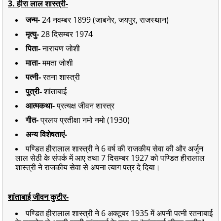
3. हीरा लाल शास्त्री-
जन्म-
24 नवम्बर 1899 (जाबनेर, जयपुर, राजस्थान)
मृत्यु-
28 दिसम्बर 1974
पिता-
नारायण जोशी
माता-
ममता जोशी
पत्नी-
रतना शास्त्री
पुत्री-
शांताबाई
आत्मकथा-
प्रत्यक्ष जीवन शास्त्र
गीत-
प्रलय प्रतीक्षा नमो नमो (1930)
अन्य विशेषताएं-
पण्डित हीरालाल शास्त्री ने 6 वर्ष की राजकीय सेवा की और अर्जुन
लाल सेठी के संपर्क में आए तथा 7 दिसम्बर 1927 को पण्डित हीरालाल
शास्त्री ने राजकीय सेवा से अपना त्याग पत्र दे दिया।
शांताबाई जीवन कुटीर-
पण्डित हीरालाल शास्त्री ने 6 अक्टूबर 1935 में अपनी पत्नी रतनाबाई