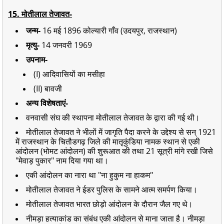
15. मोतीलाल तेजावत-
जन्म-
16 मई 1896 कोल्यारी गाँव (उदयपुर, राजस्थान)
मृत्यु-
14 जनवरी 1969
उपनाम-
(I) आदिवासियों का मसीहा
(II) बावजी
अन्य विशेषताएं-
वनवासी संघ की स्थापना मोतीलाल तेजावत के द्वारा की गई थी।
मोतीलाल तेजावत ने भीलों में जागृति पैदा करने के उद्देश्य से सन् 1921
में राजस्थान के चितौडगढ़ जिले की मातृकुंडिया नामक स्थान से एकी
आंदोलन (भोमट आंदोलन) की शुरूआत की तथा 21 सूत्री मांगे रखी जिसे
"मेवाड़ पुकार" नाम दिया गया था।
एकी आंदोलन का नारा था "ना हुकुम ना हाकम"
मोतीलाल तेजावत ने ईडर पुलिस के सामने आत्म समर्पण किया।
मोतीलाल तेजावत भारत छोड़ो आंदोलन के दौरान जैल गए थे।
नीमड़ा हत्याकांड का संबंध एकी आंदोलन से माना जाता है। नीमड़ा