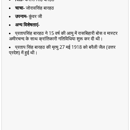
चाचा-
जोरावसिंह बारहठ
उपनाम-
कुंवर जी
अन्य विशेषताएं-
प्रतापसिंह बारहठ ने 15 वर्ष की आयु में रासबिहारी बोस व मास्टर
अमीरचन्द के साथ क्रांतिकारी गतिविधिया शुरू कर दी थी।
प्रताप सिंह बारहठ की मृत्यु 27 मई 1918 को बरैली जैल (उत्तर
प्रदेश) में हुई थी।