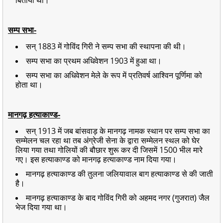
सम्प सभा-
सन् 1883 में गोविंद गिरी ने सम्प सभा की स्थापना की थी।
सम्प सभा का प्रथम अधिवेशन 1903 में हुआ था।
सम्प सभा का अधिवेशन मेले के रूप में प्रतिवर्ष आश्विन पूर्णिमा को
होता था।
मानगढ़ हत्याकाण्ड-
सन् 1913 में जब बांसवाड़ के मानगढ़ नामक स्थान पर सम्प सभा का
सम्मेलन चल रहा था तब अंग्रेजी सेना के द्वारा सम्मेलन स्थल को घेर
लिया गया तथा गोलियों की बौछार शुरू कर दी जिसमें 1500 भील मारे
गए। इस हत्याकाण्ड को मानगढ़ हत्याकाण्ड नाम दिया गया।
मानगढ़ हत्याकाण्ड की तुलना जलियावाल बाग हत्याकाण्ड से की जाती
है।
मानगढ़ हत्याकाण्ड के बाद गोविंद गिरी को अहमद नगर (गुजरात) जैल
भेज दिया गया था।