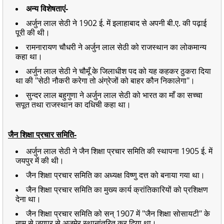
अन्य विशेषताएं-
अर्जुन लाल सेठी ने 1902 ई. में इलाहाबाद से अपनी बी.ए. की पढ़ाई
पूरी की थी।
रामनारायण चौधरी ने अर्जुन लाल सेठी को राजस्थान का लोकमान्य
कहा था।
अर्जुन लाल सेठी ने चौमूँ के जिलाधीश पद को यह कहकर ठुकरा दिया
था की "सेठी नौकरी करेगा तो अंग्रेजों को बाहर कौन निकालेगा"।
सुन्दर लाल बहुगुणा ने अर्जुन लाल सेठी को भारत का माँ का सच्चा
सपूत तथा राजस्थान का दधिची कहा था।
जैन शिक्षा प्रचार समिति-
अर्जुन लाल सेठी ने जैन शिक्षा प्रचार समिति की स्थापना 1905 ई. में
जयपुर में की थी।
जैन शिक्षा प्रचार समिति का अध्यक्ष विष्णु दत्त को बनाया गया था।
जैन शिक्षा प्रचार समिति का मुख्य कार्य क्रांतिकारियों को प्रशिक्षण
देना था।
जैन शिक्षा प्रचार समिति को सन् 1907 में "जैन शिक्षा सोसायटी" के
नाम से जयपुर से अजमेर स्थानांतरित कर दिया था।