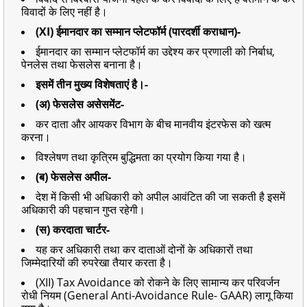
विवादों के लिए नहीं है।
(XI) ईमानदार का सम्मान प्लेटफॉर्म (पारदर्शी कराधान)-
ईमानदार का सम्मान प्लेटफॉर्म का उद्देश्य कर प्रणाली को निर्बाध,
पेनलेस तथा फेसलेस बनाना है।
इसमें तीन मुख्य विशेषताएं है।-
(अ) फेसलेस असेसमेंट-
कर दाता और आयकर विभाग के बीच मानवीय इंटरफेस को खत्म
करना।
विश्लेषण तथा कृत्रिम बुद्धिमता का प्रयोग किया गया है।
(ब) फेसलेस अपील-
देश में किसी भी अधिकारी को अपील आवंटित की जा सकती है इसमें
अधिकारी की पहचान गुप्त रहेगी।
(स) करदाता चार्टर-
यह कर अधिकारी तथा कर दाताओं दोनों के अधिकारों तथा
जिम्मेदारियों की रुपरेखा तैयार करता है।
(XII) Tax Avoidance को रोकने के लिए सामान्य कर परिवर्जन
रोधी नियम (General Anti-Avoidance Rule- GAAR) लागू किया