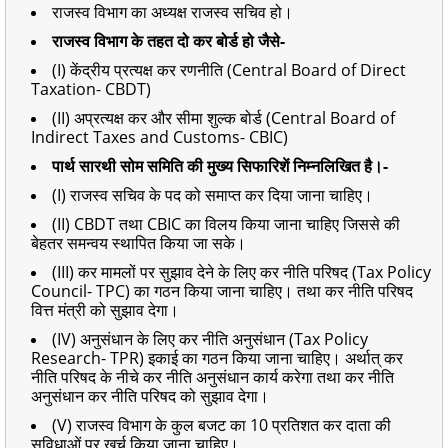
राजस्व विभाग का अध्यक्ष राजस्व सचिव हो।
राजस्व विभाग के तहत दो कर बोर्ड हो जैसे-
(I) केंद्रीय प्रत्यक्ष कर रणनीति (Central Board of Direct
Taxation- CBDT)
(II) अप्रत्यक्ष कर और सीमा शुल्क बोर्ड (Central Board of
Indirect Taxes and Customs- CBIC)
पार्थ सारथी सोम समिति की मुख्य सिफारिशें निम्नलिखित है।-
(I) राजस्व सचिव के पद को समाप्त कर दिया जाना चाहिए।
(II) CBDT तथा CBIC का विलय किया जाना चाहिए जिससे की
बेहतर समन्वय स्थापित किया जा सके।
(III) कर मामलों पर सुझाव देने के लिए कर नीति परिषद (Tax Policy
Council- TPC) का गठन किया जाना चाहिए। तथा कर नीति परिषद
वित्त मंत्री को सुझाव देगा।
(IV) अनुसंधान के लिए कर नीति अनुसंधान (Tax Policy
Research- TPR) इकाई का गठन किया जाना चाहिए। अर्थात् कर
नीति परिषद के नीचे कर नीति अनुसंधान कार्य करेगा तथा कर नीति
अनुसंधान कर नीति परिषद को सुझाव देगा।
(V) राजस्व विभाग के कुल बजट का 10 प्रतिशत कर दाता की
सुविधाओं पर खर्च किया जाना चाहिए।