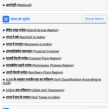
आर्द्रभूमि (Wetland)
Show More
भारत का भूगोल
द्वीपीय समूह प्रदेश (Island Group Region)
भारत में वर्षा (Rainfall in India)
भारत में मानसून (Monsoon in India)
उष्णकटिबंधीय चक्रवात (Tropical Cyclone)
तटवर्ती मैदानी प्रदेश (Coastal Plain Region)
प्रायद्वीपीय पठारी प्रदेश (Peninsular Plateau Region)
उत्तरी मैदानी प्रदेश (Northern Plain Region)
ICAR के अनुसार भारतीय मृदा का वर्गीकरण (Soil Classification According to
ICAR)
USDA मृदा वर्गीकरण (USDA Soil Taxonomy)
भारत में मृदा के प्रकार (Soil Types in India)