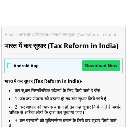
Home
भारत की अर्थव्यवस्था
भारत में कर सुधार (Tax Reform in India)
भारत में कर सुधार (Tax Reform in India)
Download Now
Android App
भारत में कर सुधार (Tax Reform in India)
-
कर सुधार निम्नलिखित उद्देश्यों के लिए किये जाते है जैसे-
1. जब कर राजस्व को बढ़ाना हो तब कर सुधार किये जाते है।
2. कर आधार को व्यापक बनाना हो तब कह सुधार किये जाते है अर्थात्
अधिक से अधिक लोगों के द्वारा कर चुकाया जाए।
3. कर प्रणाली को युक्तिसंगत बनाने के लिये कर सुधार किये जाते
है।