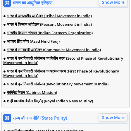
Show More
भारत का आधुनिक इतिहास
भारत में जनजातीय आंदोलन (Tribal Movement in India)
भारत में किसान आंदोलन (Peasant Movement in India)
भारतीय किसान संगठन (Indian Farmers Organization)
आजाद हिंद फौज (Azad Hind Fauj)
भारत में साम्यवादी आंदोलन (Communist Movement in India)
भारत में क्रांतिकारी आंदोलन का द्वितीय चरण (Second Phase of Revolutionary
Movement in India)
भारत में क्रांतिकारी आंदोलन का प्रथम चरण (First Phase of Revolutionary
Movement in India)
भारत में क्रांतिकारी आंदोलन (Revolutionary Movement in India)
कैबिनेट मिशन (Cabinet Mission)
शाही भारतीय नौसेना विद्रोह (Royal Indian Navy Mutiny)
Show More
राज्य की राजनीति (State Polity)
राज्य निर्वाचन आयोग (State Election Commission)