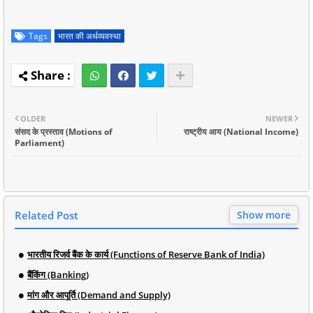
Tags
भारत की अर्थव्यवस्था
OLDER
NEWER
संसद के प्रस्ताव (Motions of
राष्ट्रीय आय (National Income)
Parliament)
Related Post
Show more
भारतीय रिजर्व बैंक के कार्य (Functions of Reserve Bank of India)
बैंकिंग (Banking)
मांग और आपूर्ति (Demand and Supply)