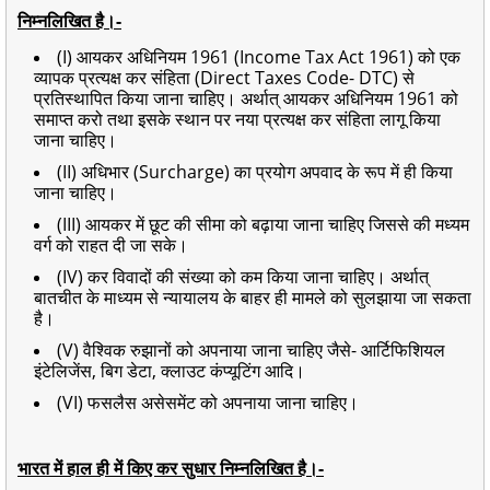
निम्नलिखित है।-
(I) आयकर अधिनियम 1961 (Income Tax Act 1961) को एक
व्यापक प्रत्यक्ष कर संहिता (Direct Taxes Code- DTC) से
प्रतिस्थापित किया जाना चाहिए। अर्थात् आयकर अधिनियम 1961 को
समाप्त करो तथा इसके स्थान पर नया प्रत्यक्ष कर संहिता लागू किया
जाना चाहिए।
(II) अधिभार (Surcharge) का प्रयोग अपवाद के रूप में ही किया
जाना चाहिए।
(III) आयकर में छूट की सीमा को बढ़ाया जाना चाहिए जिससे की मध्यम
वर्ग को राहत दी जा सके।
(IV) कर विवादों की संख्या को कम किया जाना चाहिए। अर्थात्
बातचीत के माध्यम से न्यायालय के बाहर ही मामले को सुलझाया जा सकता
है।
(V) वैश्विक रुझानों को अपनाया जाना चाहिए जैसे- आर्टिफिशियल
इंटेलिजेंस, बिग डेटा, क्लाउट कंप्यूटिंग आदि।
(VI) फसलैस असेसमेंट को अपनाया जाना चाहिए।
भारत में हाल ही में किए कर सुधार निम्नलिखित है।-