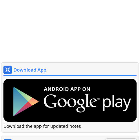
Download App
Download the app for updated notes