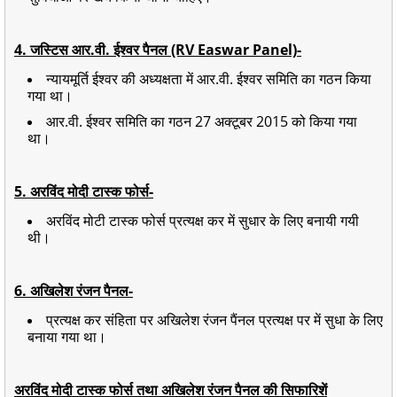
4. जस्टिस आर.वी. ईश्वर पैनल (RV Easwar Panel)-
न्यायमूर्ति ईश्वर की अध्यक्षता में आर.वी. ईश्वर समिति का गठन किया
गया था।
आर.वी. ईश्वर समिति का गठन 27 अक्टूबर 2015 को किया गया
था।
5. अरविंद मोदी टास्क फोर्स-
अरविंद मोटी टास्क फोर्स प्रत्यक्ष कर में सुधार के लिए बनायी गयी
थी।
6. अखिलेश रंजन पैनल-
प्रत्यक्ष कर संहिता पर अखिलेश रंजन पैंनल प्रत्यक्ष पर में सुधा के लिए
बनाया गया था।
अरविंद मोदी टास्क फोर्स तथा अखिलेश रंजन पैनल की सिफारिशें