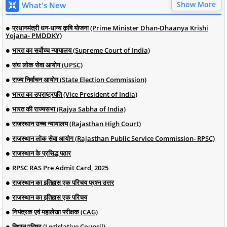
Show More
What's New
प्रधानमंत्री धन-धान्य कृषि योजना (Prime Minister Dhan-Dhaanya Krishi
Yojana- PMDDKY)
भारत का सर्वोच्च न्यायालय (Supreme Court of India)
संघ लोक सेवा आयोग (UPSC)
राज्य निर्वाचन आयोग (State Election Commission)
भारत का उपराष्ट्रपति (Vice President of India)
भारत की राज्यसभा (Rajya Sabha of India)
राजस्थान उच्च न्यायालय (Rajasthan High Court)
राजस्थान लोक सेवा आयोग (Rajasthan Public Service Commission- RPSC)
राजस्थान के प्रसिद्ध पठार
RPSC RAS Pre Admit Card, 2025
राजस्थान का इतिहास एक परिचय प्रश्न उत्तर
राजस्थान का इतिहास एक परिचय
नियंत्रक एवं महालेखा परीक्षक (CAG)
विधान परिषद (Legislative Council)