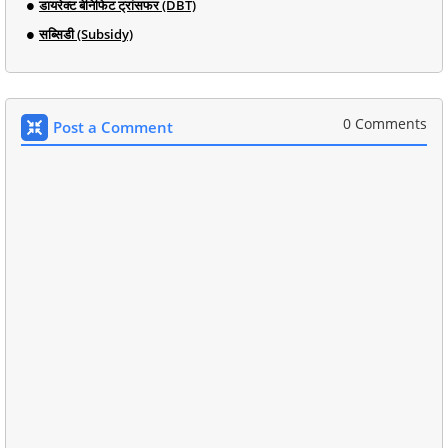
डायरेक्ट बेनिफिट ट्रांसफर (DBT)
सब्सिडी (Subsidy)
0 Comments
Post a Comment