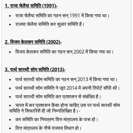
1. राजा चेलैया समिति (1991)-
राजा चेलैया समिति का गठन सन् 1991 में किया गया था।
राजया चेलैया समिति कर सुधार समिति है।
2. विजय केलकर समिति (2002)-
विजय केलकर समिति का गठन सन् 2002 में किया गया था।
3. पार्थ सारथी सोम समिति (2013)-
पार्थ सारथी सोम समिति का गठन सन् 2013 में किया गया था।
पार्थ सारथी सोम समिति ने जून 2014 में अपनी रिपोर्ट सौंपी थी।
पार्थ सारथी सोम समिति कर प्रशासन से संबंधित है।
भारत में कर प्रशासन कैसा होना चाहिए उस पर पार्थ सारथी सोम
समिति ने सिफारिशें दी जो निम्नलिखित है।-
कर समिति का नियत्रण वित्त मंत्रालय के पास हो।
वित्त मंत्रालय के नीचे राजस्व विभाग हो।