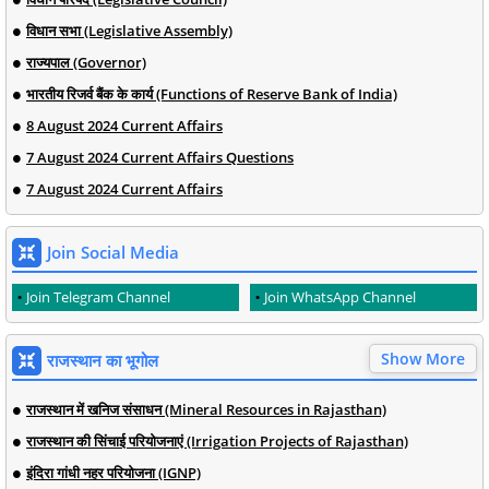
विधान सभा (Legislative Assembly)
राज्यपाल (Governor)
भारतीय रिजर्व बैंक के कार्य (Functions of Reserve Bank of India)
8 August 2024 Current Affairs
7 August 2024 Current Affairs Questions
7 August 2024 Current Affairs
Join Social Media
Join Telegram Channel
Join WhatsApp Channel
Show More
राजस्थान का भूगोल
राजस्थान में खनिज संसाधन (Mineral Resources in Rajasthan)
राजस्थान की सिंचाई परियोजनाएं (Irrigation Projects of Rajasthan)
इंदिरा गांधी नहर परियोजना (IGNP)