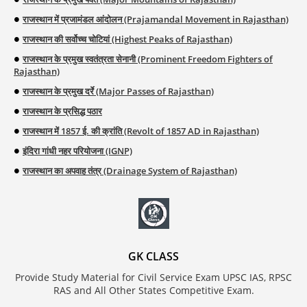
राजस्थान में प्रजामंडल आंदोलन (Prajamandal Movement in Rajasthan)
राजस्थान की सर्वोच्च चोटियां (Highest Peaks of Rajasthan)
राजस्थान के प्रमुख स्वतंत्रता सेनानी (Prominent Freedom Fighters of
Rajasthan)
राजस्थान के प्रमुख दर्रे (Major Passes of Rajasthan)
राजस्थान के प्रसिद्ध पठार
राजस्थान में 1857 ई. की क्रांति (Revolt of 1857 AD in Rajasthan)
इंदिरा गांधी नहर परियोजना (IGNP)
राजस्थान का अपवाह तंत्र (Drainage System of Rajasthan)
GK CLASS
Provide Study Material for Civil Service Exam UPSC IAS, RPSC
RAS and All Other States Competitive Exam.