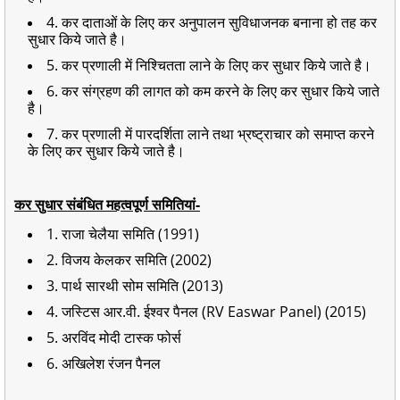
4. कर दाताओं के लिए कर अनुपालन सुविधाजनक बनाना हो तह कर
सुधार किये जाते है।
5. कर प्रणाली में निश्चितता लाने के लिए कर सुधार किये जाते है।
6. कर संग्रहण की लागत को कम करने के लिए कर सुधार किये जाते
है।
7. कर प्रणाली में पारदर्शिता लाने तथा भ्रष्ट्राचार को समाप्त करने
के लिए कर सुधार किये जाते है।
कर सुधार संबंधित महत्वपूर्ण समितियां-
1. राजा चेलैया समिति (1991)
2. विजय केलकर समिति (2002)
3. पार्थ सारथी सोम समिति (2013)
4. जस्टिस आर.वी. ईश्वर पैनल (RV Easwar Panel) (2015)
5. अरविंद मोदी टास्क फोर्स
6. अखिलेश रंजन पैनल