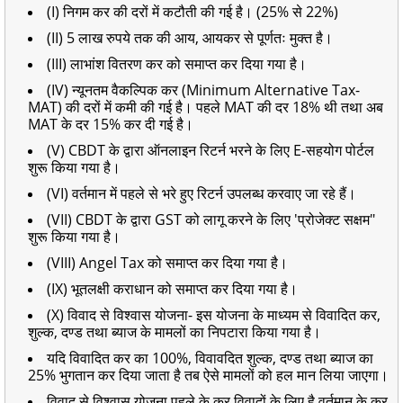
(I) निगम कर की दरों में कटौती की गई है। (25% से 22%)
(II) 5 लाख रुपये तक की आय, आयकर से पूर्णतः मुक्त है।
(III) लाभांश वितरण कर को समाप्त कर दिया गया है।
(IV) न्यूनतम वैकल्पिक कर (Minimum Alternative Tax-
MAT) की दरों में कमी की गई है। पहले MAT की दर 18% थी तथा अब
MAT के दर 15% कर दी गई है।
(V) CBDT के द्वारा ऑनलाइन रिटर्न भरने के लिए E-सहयोग पोर्टल
शुरू किया गया है।
(VI) वर्तमान में पहले से भरे हुए रिटर्न उपलब्ध करवाए जा रहे हैं।
(VII) CBDT के द्वारा GST को लागू करने के लिए 'प्रोजेक्ट सक्षम"
शुरू किया गया है।
(VIII) Angel Tax को समाप्त कर दिया गया है।
(IX) भूतलक्षी कराधान को समाप्त कर दिया गया है।
(X) विवाद से विश्वास योजना- इस योजना के माध्यम से विवादित कर,
शुल्क, दण्ड तथा ब्याज के मामलों का निपटारा किया गया है।
यदि विवादित कर का 100%, विवावदित शुल्क, दण्ड तथा ब्याज का
25% भुगतान कर दिया जाता है तब ऐसे मामलों को हल मान लिया जाएगा।
विवाद से विश्वास योजना पहले के कर विवादों के लिए है वर्तमान के कर