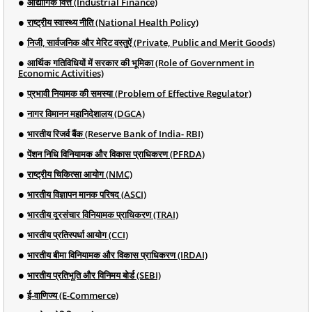
औद्योगिक वित्त (Industrial Finance)
राष्ट्रीय स्वास्थ्य नीति (National Health Policy)
निजी, सार्वजनिक और मेरिट वस्तुऐं (Private, Public and Merit Goods)
आर्थिक गतिविधियों में सरकार की भूमिका (Role of Government in
Economic Activities)
प्रभावी नियामक की समस्या (Problem of Effective Regulator)
नागर विमानन महानिदेशालय (DGCA)
भारतीय रिजर्व बैंक (Reserve Bank of India- RBI)
पेंशन निधि विनियामक और विकास प्राधिकरण (PFRDA)
राष्ट्रीय चिकित्सा आयोग (NMC)
भारतीय विज्ञापन मानक परिषद (ASCI)
भारतीय दूरसंचार विनियामक प्राधिकरण (TRAI)
भारतीय प्रतिस्पर्धा आयोग (CCI)
भारतीय बीमा विनियामक और विकास प्राधिकरण (IRDAI)
भारतीय प्रतिभूति और विनिमय बोर्ड (SEBI)
ई-वाणिज्य (E-Commerce)