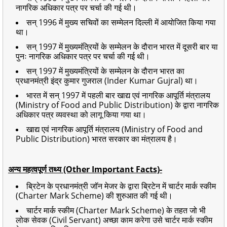
नागरिक अधिकार पत्र पर चर्चा की गई थी।
सन् 1996 में मुख्य सचिवों का सम्मेलन दिल्ली में आयोजित किया गया
था।
सन् 1997 में मुख्यमंत्रियों के सम्मेलन के दौरान भारत में दूसरी बार या
पुनः नागरिक अधिकार पत्र पर चर्चा की गई थी।
सन् 1997 में मुख्यमंत्रियों के सम्मेलन के दौरान भारत का
प्रधानमंत्री इंद्र कुमार गुजराल (Inder Kumar Gujral) था।
भारत में सन् 1997 में पहली बार खाद्य एवं नागरिक आपूर्ति मंत्रालय
(Ministry of Food and Public Distribution) के द्वारा नागरिक
अधिकार पत्र व्यवस्था को लागू किया गया था।
खाद्य एवं नागरिक आपूर्ति मंत्रालय (Ministry of Food and
Public Distribution) भारत सरकार का मंत्रालय है।
अन्य महत्वपूर्ण तथ्य (Other Important Facts)-
ब्रिटेन के प्रधानमंत्री जॉन मेजर के द्वारा ब्रिटेन में चार्टर मार्क स्कीम
(Charter Mark Scheme) की शुरुआत की गई थी।
चार्टर मार्क स्कीम (Charter Mark Scheme) के तहत जो भी
लोक सेवक (Civil Servant) अच्छा काम करेगा उसे चार्टर मार्क स्कीम