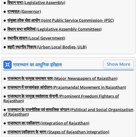
विधान सभा (Legislative Assembly)
राज्यपाल (Governor)
संयुक्त लोक सेवा आयोग (Joint Public Service Commission- JPSC)
विधान सभा समितियां (Legislative Assembly Committees)
स्थानीय शासन (Local Government)
शहरी स्थानीय निकाय (Urban Local Bodies- ULB)
Show More
राजस्थान का आधुनिक इतिहास
राजस्थान के प्रमुख समाचार पत्र (Major Newspapers of Rajasthan)
राजस्थान में प्रजामंडल आंदोलन (Prajamandal Movement in Rajasthan)
राजस्थान के प्रमुख स्वतंत्रता सेनानी (Prominent Freedom Fighters of
Rajasthan)
राजस्थान के राजनीतिक एवं सामाजिक संगठन (Political and Social Organization
of Rajasthan)
राजस्थान का एकीकरण (Integration of Rajasthan)
राजस्थान एकीकरण के चरण (Stages of Rajasthan Integration)