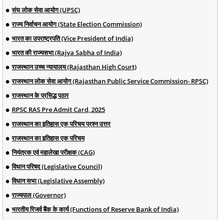
संघ लोक सेवा आयोग (UPSC)
राज्य निर्वाचन आयोग (State Election Commission)
भारत का उपराष्ट्रपति (Vice President of India)
भारत की राज्यसभा (Rajya Sabha of India)
राजस्थान उच्च न्यायालय (Rajasthan High Court)
राजस्थान लोक सेवा आयोग (Rajasthan Public Service Commission- RPSC)
राजस्थान के प्रसिद्ध पठार
RPSC RAS Pre Admit Card, 2025
राजस्थान का इतिहास एक परिचय प्रश्न उत्तर
राजस्थान का इतिहास एक परिचय
नियंत्रक एवं महालेखा परीक्षक (CAG)
विधान परिषद (Legislative Council)
विधान सभा (Legislative Assembly)
राज्यपाल (Governor)
भारतीय रिजर्व बैंक के कार्य (Functions of Reserve Bank of India)