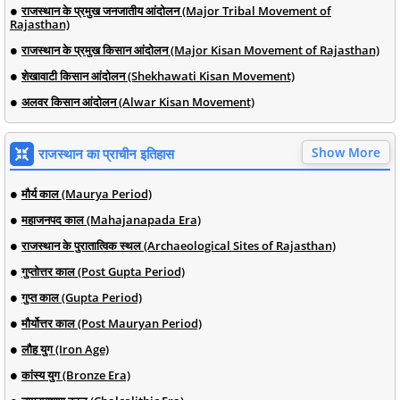
राजस्थान के प्रमुख जनजातीय आंदोलन (Major Tribal Movement of
Rajasthan)
राजस्थान के प्रमुख किसान आंदोलन (Major Kisan Movement of Rajasthan)
शेखावाटी किसान आंदोलन (Shekhawati Kisan Movement)
अलवर किसान आंदोलन (Alwar Kisan Movement)
Show More
राजस्थान का प्राचीन इतिहास
मौर्य काल (Maurya Period)
महाजनपद काल (Mahajanapada Era)
राजस्थान के पुरातात्विक स्थल (Archaeological Sites of Rajasthan)
गुप्तोत्तर काल (Post Gupta Period)
गुप्त काल (Gupta Period)
मौर्योत्तर काल (Post Mauryan Period)
लौह युग (Iron Age)
कांस्य युग (Bronze Era)