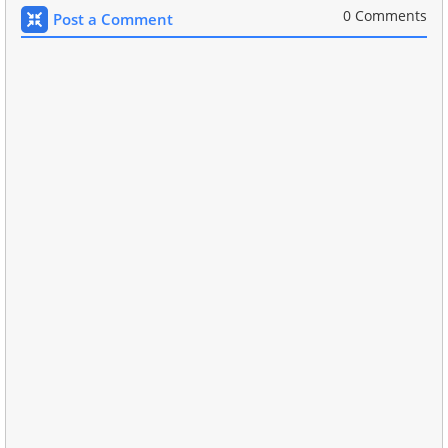
0 Comments
Post a Comment