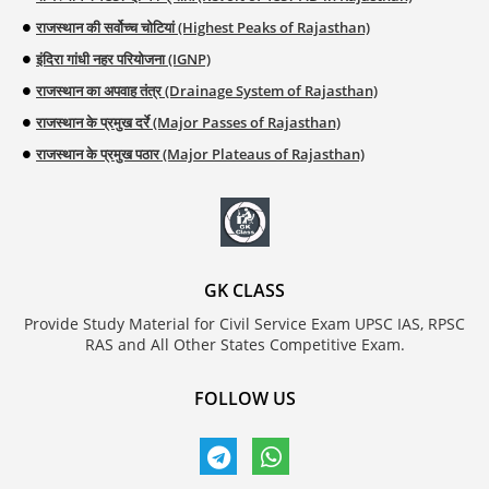
राजस्थान की सर्वोच्च चोटियां (Highest Peaks of Rajasthan)
इंदिरा गांधी नहर परियोजना (IGNP)
राजस्थान का अपवाह तंत्र (Drainage System of Rajasthan)
राजस्थान के प्रमुख दर्रे (Major Passes of Rajasthan)
राजस्थान के प्रमुख पठार (Major Plateaus of Rajasthan)
GK CLASS
Provide Study Material for Civil Service Exam UPSC IAS, RPSC
RAS and All Other States Competitive Exam.
FOLLOW US