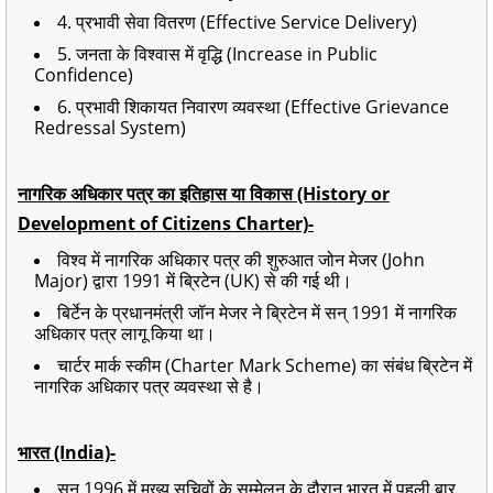
4. प्रभावी सेवा वितरण (Effective Service Delivery)
5. जनता के विश्वास में वृद्धि (Increase in Public
Confidence)
6. प्रभावी शिकायत निवारण व्यवस्था (Effective Grievance
Redressal System)
नागरिक अधिकार पत्र का इतिहास या विकास (History or
Development of Citizens Charter)-
विश्व में नागरिक अधिकार पत्र की शुरुआत जोन मेजर (John
Major) द्वारा 1991 में ब्रिटेन (UK) से की गई थी।
बिर्टेन के प्रधानमंत्री जॉन मेजर ने ब्रिटेन में सन् 1991 में नागरिक
अधिकार पत्र लागू किया था।
चार्टर मार्क स्कीम (Charter Mark Scheme) का संबंध ब्रिटेन में
नागरिक अधिकार पत्र व्यवस्था से है।
भारत (India)-
सन् 1996 में मुख्य सचिवों के सम्मेलन के दौरान भारत में पहली बार