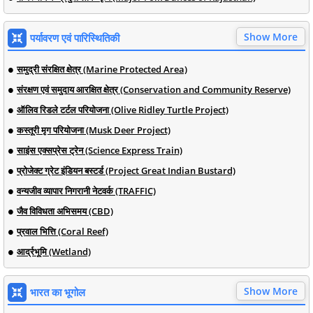
Show More
पर्यावरण एवं पारिस्थितिकी
समुद्री संरक्षित क्षेत्र (Marine Protected Area)
संरक्षण एवं समुदाय आरक्षित क्षेत्र (Conservation and Community Reserve)
ऑलिव रिडले टर्टल परियोजना (Olive Ridley Turtle Project)
कस्तूरी मृग परियोजना (Musk Deer Project)
साइंस एक्सप्रेस ट्रेन (Science Express Train)
प्रोजेक्ट ग्रेट इंडियन बस्टर्ड (Project Great Indian Bustard)
वन्यजीव व्यापार निगरानी नेटवर्क (TRAFFIC)
जैव विविधता अभिसमय (CBD)
प्रवाल भित्ति (Coral Reef)
आर्द्रभूमि (Wetland)
Show More
भारत का भूगोल