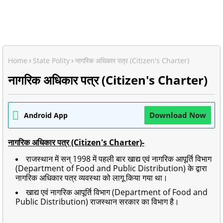
Home
State Polity
नागरिक अधिकार पत्र (Citizen's Charter)
नागरिक अधिकार पत्र (Citizen's Charter)
Download Now
Android App
नागरिक अधिकार पत्र (Citizen's Charter)-
राजस्थान में सन् 1998 में पहली बार खाद्य एवं नागरिक आपूर्ति विभाग
(Department of Food and Public Distribution) के द्वारा
नागरिक अधिकार पत्र व्यवस्था को लागू किया गया था।
खाद्य एवं नागरिक आपूर्ति विभाग (Department of Food and
Public Distribution) राजस्थान सरकार का विभाग है।