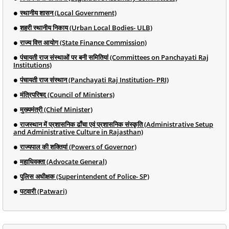
स्थानीय शासन (Local Government)
शहरी स्थानीय निकाय (Urban Local Bodies- ULB)
राज्य वित्त आयोग (State Finance Commission)
पंचायती राज संस्थाओं पर बनी समितियां (Committees on Panchayati Raj
Institutions)
पंचायती राज संस्थान (Panchayati Raj Institution- PRI)
मंत्रिपरिषद (Council of Ministers)
मुख्यमंत्री (Chief Minister)
राजस्थान में प्रशासनिक ढाँचा एवं प्रशासनिक संस्कृति (Administrative Setup
and Administrative Culture in Rajasthan)
राज्यपाल की शक्तियां (Powers of Governor)
महाधिवक्ता (Advocate General)
पुलिस अधीक्षक (Superintendent of Police- SP)
पटवारी (Patwari)