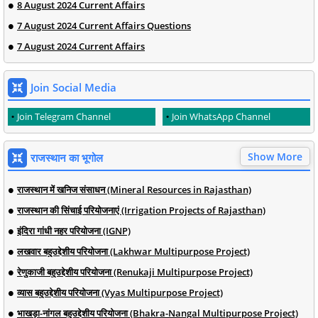
8 August 2024 Current Affairs
7 August 2024 Current Affairs Questions
7 August 2024 Current Affairs
Join Social Media
Join Telegram Channel
Join WhatsApp Channel
Show More
राजस्थान का भूगोल
राजस्थान में खनिज संसाधन (Mineral Resources in Rajasthan)
राजस्थान की सिंचाई परियोजनाएं (Irrigation Projects of Rajasthan)
इंदिरा गांधी नहर परियोजना (IGNP)
लखवार बहुउद्देशीय परियोजना (Lakhwar Multipurpose Project)
रेणुकाजी बहुउद्देशीय परियोजना (Renukaji Multipurpose Project)
व्यास बहुउद्देशीय परियोजना (Vyas Multipurpose Project)
भाखड़ा-नांगल बहुउद्देशीय परियोजना (Bhakra-Nangal Multipurpose Project)