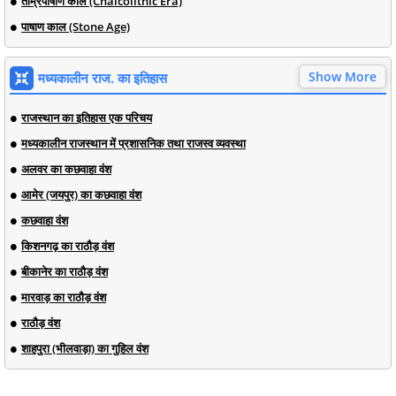
ताम्रपाषाण काल (Chalcolithic Era)
पाषाण काल (Stone Age)
Show More
मध्यकालीन राज. का इतिहास
राजस्थान का इतिहास एक परिचय
मध्यकालीन राजस्थान में प्रशासनिक तथा राजस्व व्यवस्था
अलवर का कछवाहा वंश
आमेर (जयपुर) का कछवाहा वंश
कछवाहा वंश
किशनगढ़ का राठौड़ वंश
बीकानेर का राठौड़ वंश
मारवाड़ का राठौड़ वंश
राठौड़ वंश
शाहपुरा (भीलवाड़ा) का गुहिल वंश