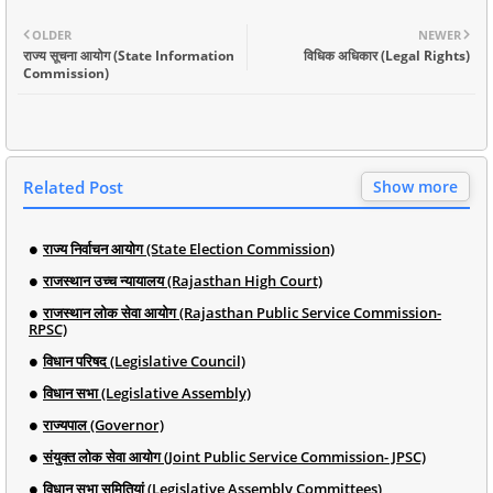
OLDER
NEWER
राज्य सूचना आयोग (State Information
विधिक अधिकार (Legal Rights)
Commission)
Related Post
Show more
राज्य निर्वाचन आयोग (State Election Commission)
राजस्थान उच्च न्यायालय (Rajasthan High Court)
राजस्थान लोक सेवा आयोग (Rajasthan Public Service Commission-
RPSC)
विधान परिषद (Legislative Council)
विधान सभा (Legislative Assembly)
राज्यपाल (Governor)
संयुक्त लोक सेवा आयोग (Joint Public Service Commission- JPSC)
विधान सभा समितियां (Legislative Assembly Committees)