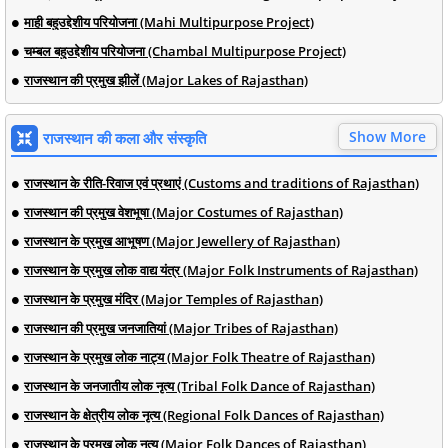
माही बहुउद्देशीय परियोजना (Mahi Multipurpose Project)
चम्बल बहुउद्देशीय परियोजना (Chambal Multipurpose Project)
राजस्थान की प्रमुख झीलें (Major Lakes of Rajasthan)
Show More
राजस्थान की कला और संस्कृति
राजस्थान के रीति-रिवाज एवं प्रथाएं (Customs and traditions of Rajasthan)
राजस्थान की प्रमुख वेशभूषा (Major Costumes of Rajasthan)
राजस्थान के प्रमुख आभूषण (Major Jewellery of Rajasthan)
राजस्थान के प्रमुख लोक वाद्य यंत्र (Major Folk Instruments of Rajasthan)
राजस्थान के प्रमुख मंदिर (Major Temples of Rajasthan)
राजस्थान की प्रमुख जनजातियां (Major Tribes of Rajasthan)
राजस्थान के प्रमुख लोक नाट्य (Major Folk Theatre of Rajasthan)
राजस्थान के जनजातीय लोक नृत्य (Tribal Folk Dance of Rajasthan)
राजस्थान के क्षेत्रीय लोक नृत्य (Regional Folk Dances of Rajasthan)
राजस्थान के प्रमुख लोक नृत्य (Major Folk Dances of Rajasthan)