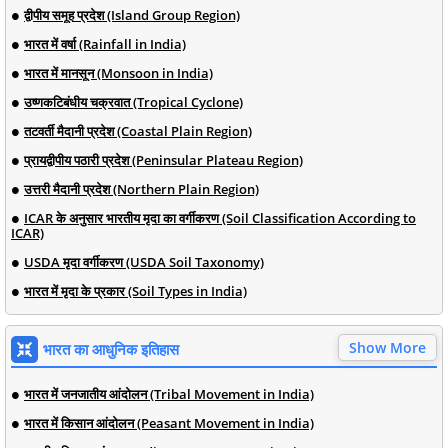
द्वीपीय समूह प्रदेश (Island Group Region)
भारत में वर्षा (Rainfall in India)
भारत में मानसून (Monsoon in India)
उष्णकटिबंधीय चक्रवात (Tropical Cyclone)
तटवर्ती मैदानी प्रदेश (Coastal Plain Region)
प्रायद्वीपीय पठारी प्रदेश (Peninsular Plateau Region)
उत्तरी मैदानी प्रदेश (Northern Plain Region)
ICAR के अनुसार भारतीय मृदा का वर्गीकरण (Soil Classification According to
ICAR)
USDA मृदा वर्गीकरण (USDA Soil Taxonomy)
भारत में मृदा के प्रकार (Soil Types in India)
Show More
भारत का आधुनिक इतिहास
भारत में जनजातीय आंदोलन (Tribal Movement in India)
भारत में किसान आंदोलन (Peasant Movement in India)