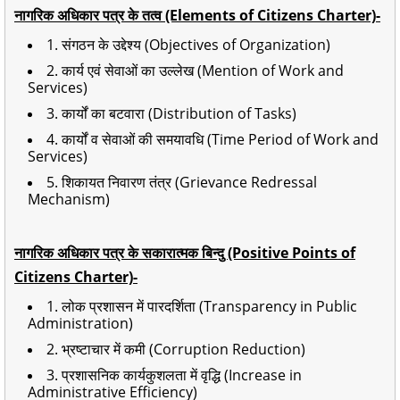
नागरिक अधिकार पत्र के तत्व (Elements of Citizens Charter)-
1. संगठन के उद्देश्य (Objectives of Organization)
2. कार्य एवं सेवाओं का उल्लेख (Mention of Work and
Services)
3. कार्यों का बटवारा (Distribution of Tasks)
4. कार्यों व सेवाओं की समयावधि (Time Period of Work and
Services)
5. शिकायत निवारण तंत्र (Grievance Redressal
Mechanism)
नागरिक अधिकार पत्र के सकारात्मक बिन्दु (Positive Points of
Citizens Charter)-
1. लोक प्रशासन में पारदर्शिता (Transparency in Public
Administration)
2. भ्रष्टाचार में कमी (Corruption Reduction)
3. प्रशासनिक कार्यकुशलता में वृद्धि (Increase in
Administrative Efficiency)