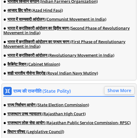
भारतीय किसान संगठन (Indian Farmers Organization)
आजाद हिंद फौज (Azad Hind Fauj)
भारत में साम्यवादी आंदोलन (Communist Movement in India)
भारत में क्रांतिकारी आंदोलन का द्वितीय चरण (Second Phase of Revolutionary
Movement in India)
भारत में क्रांतिकारी आंदोलन का प्रथम चरण (First Phase of Revolutionary
Movement in India)
भारत में क्रांतिकारी आंदोलन (Revolutionary Movement in India)
कैबिनेट मिशन (Cabinet Mission)
शाही भारतीय नौसेना विद्रोह (Royal Indian Navy Mutiny)
Show More
राज्य की राजनीति (State Polity)
राज्य निर्वाचन आयोग (State Election Commission)
राजस्थान उच्च न्यायालय (Rajasthan High Court)
राजस्थान लोक सेवा आयोग (Rajasthan Public Service Commission- RPSC)
विधान परिषद (Legislative Council)