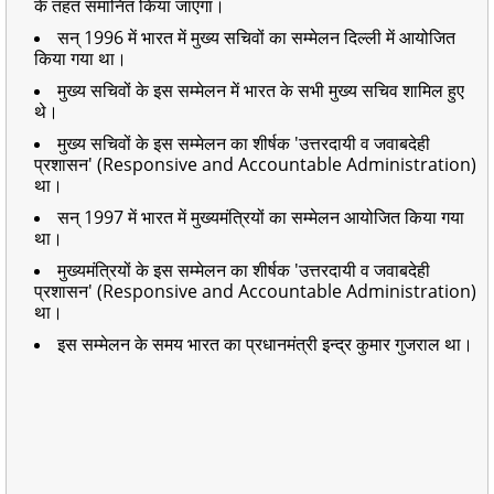
के तहत समानित किया जाएगा।
सन् 1996 में भारत में मुख्य सचिवों का सम्मेलन दिल्ली में आयोजित
किया गया था।
मुख्य सचिवों के इस सम्मेलन में भारत के सभी मुख्य सचिव शामिल हुए
थे।
मुख्य सचिवों के इस सम्मेलन का शीर्षक 'उत्तरदायी व जवाबदेही
प्रशासन' (Responsive and Accountable Administration)
था।
सन् 1997 में भारत में मुख्यमंत्रियों का सम्मेलन आयोजित किया गया
था।
मुख्यमंत्रियों के इस सम्मेलन का शीर्षक 'उत्तरदायी व जवाबदेही
प्रशासन' (Responsive and Accountable Administration)
था।
इस सम्मेलन के समय भारत का प्रधानमंत्री इन्द्र कुमार गुजराल था।