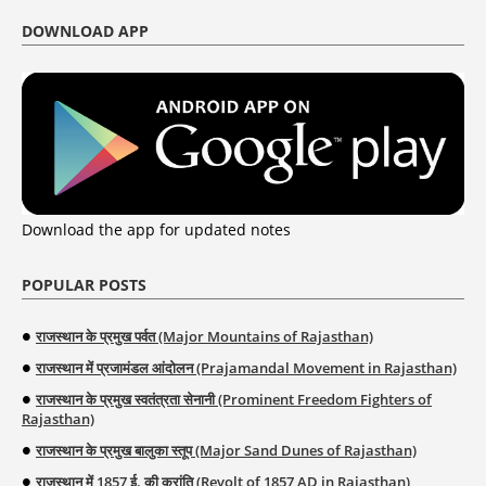
DOWNLOAD APP
Download the app for updated notes
POPULAR POSTS
राजस्थान के प्रमुख पर्वत (Major Mountains of Rajasthan)
राजस्थान में प्रजामंडल आंदोलन (Prajamandal Movement in Rajasthan)
राजस्थान के प्रमुख स्वतंत्रता सेनानी (Prominent Freedom Fighters of
Rajasthan)
राजस्थान के प्रमुख बालुका स्तूप (Major Sand Dunes of Rajasthan)
राजस्थान में 1857 ई. की क्रांति (Revolt of 1857 AD in Rajasthan)