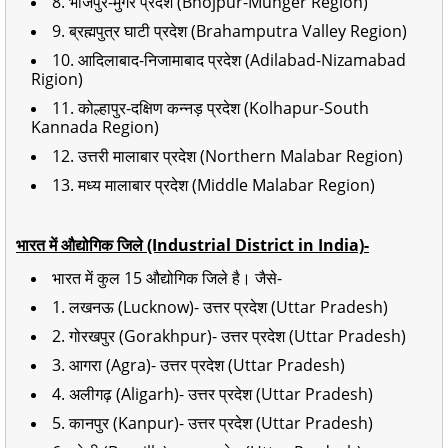
8. भोजपुर-मुंगेर प्रदेश (Bhojpur-Munger Region)
9. ब्रह्मपुत्र घाटी प्रदेश (Brahamputra Valley Region)
10. आदिलाबाद-निजामाबाद प्रदेश (Adilabad-Nizamabad
Rigion)
11. कोल्हापुर-दक्षिण कन्नड़ प्रदेश (Kolhapur-South
Kannada Region)
12. उत्तरी मालाबार प्रदेश (Northern Malabar Region)
13. मध्य मालाबार प्रदेश (Middle Malabar Region)
भारत में औद्योगिक जिले (Industrial District in India)-
भारत में कुल 15 औद्योगिक जिले है। जैसे-
1. लखनऊ (Lucknow)- उत्तर प्रदेश (Uttar Pradesh)
2. गोरखपुर (Gorakhpur)- उत्तर प्रदेश (Uttar Pradesh)
3. आगरा (Agra)- उत्तर प्रदेश (Uttar Pradesh)
4. अलीगढ़ (Aligarh)- उत्तर प्रदेश (Uttar Pradesh)
5. कानपुर (Kanpur)- उत्तर प्रदेश (Uttar Pradesh)