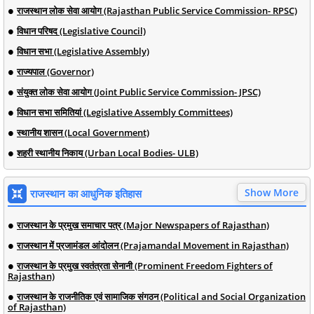
राजस्थान लोक सेवा आयोग (Rajasthan Public Service Commission- RPSC)
विधान परिषद (Legislative Council)
विधान सभा (Legislative Assembly)
राज्यपाल (Governor)
संयुक्त लोक सेवा आयोग (Joint Public Service Commission- JPSC)
विधान सभा समितियां (Legislative Assembly Committees)
स्थानीय शासन (Local Government)
शहरी स्थानीय निकाय (Urban Local Bodies- ULB)
Show More
राजस्थान का आधुनिक इतिहास
राजस्थान के प्रमुख समाचार पत्र (Major Newspapers of Rajasthan)
राजस्थान में प्रजामंडल आंदोलन (Prajamandal Movement in Rajasthan)
राजस्थान के प्रमुख स्वतंत्रता सेनानी (Prominent Freedom Fighters of
Rajasthan)
राजस्थान के राजनीतिक एवं सामाजिक संगठन (Political and Social Organization
of Rajasthan)