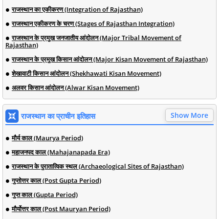
राजस्थान का एकीकरण (Integration of Rajasthan)
राजस्थान एकीकरण के चरण (Stages of Rajasthan Integration)
राजस्थान के प्रमुख जनजातीय आंदोलन (Major Tribal Movement of
Rajasthan)
राजस्थान के प्रमुख किसान आंदोलन (Major Kisan Movement of Rajasthan)
शेखावाटी किसान आंदोलन (Shekhawati Kisan Movement)
अलवर किसान आंदोलन (Alwar Kisan Movement)
Show More
राजस्थान का प्राचीन इतिहास
मौर्य काल (Maurya Period)
महाजनपद काल (Mahajanapada Era)
राजस्थान के पुरातात्विक स्थल (Archaeological Sites of Rajasthan)
गुप्तोत्तर काल (Post Gupta Period)
गुप्त काल (Gupta Period)
मौर्योत्तर काल (Post Mauryan Period)