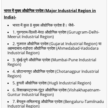
भारत में मुख्य औद्योगिक प्रदेश (Major Industrial Region in
India)-
भारत में कुल 8 मुख्य औद्योगिक प्रदेश है। जैसे-
1. गुरुग्राम-दिल्ली-मेरठ औद्योगिक प्रदेश (Gurugram-Delhi-
Meerut Industrial Region)
2. गुजरात औद्योगिक प्रदेश (Gujarat Industrial Region) या
अहमदाबाद-वड़ोदरा औद्योगिक प्रदेश (Ahmedabad-Vadodara
Industrial Region)
3. मुंबई-पुणे औद्योगिक प्रदेश (Mumbai-Pune Industrial
Region)
4. छोटानागपुर औद्योगिक प्रदेश (Chotanagpur Industrial
Region)
5. हुगली औद्योगिक प्रदेश (Hugli Industrial Region)
6. विशाखापट्टनम-गुंटूर औद्योगिक प्रदेश (Vishakhapatnam-
Guntur Industrial Region)
7. बेंगलुरु-तमिलनाडु औद्योगिक प्रदेश (Bengaluru-Tamilnadu
Industrial Region)