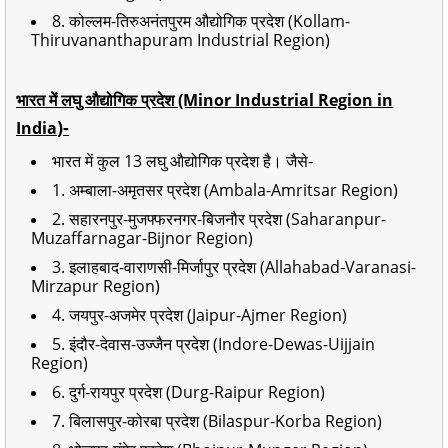
8. कोल्लम-तिरुअनंतपुरम औद्योगिक प्रदेश (Kollam-
Thiruvananthapuram Industrial Region)
भारत में लघु औद्योगिक प्रदेश (Minor Industrial Region in
)-
India
भारत में कुल 13 लघु औद्योगिक प्रदेश है। जैसे-
1. अम्बाला-अमृतसर प्रदेश (Ambala-Amritsar Region)
2. सहारनपुर-मुजफ्फरनगर-बिजनौर प्रदेश (Saharanpur-
Muzaffarnagar-Bijnor Region)
3. इलाहबाद-वाराणसी-मिर्जापुर प्रदेश (Allahabad-Varanasi-
Mirzapur Region)
4. जयपुर-अजमेर प्रदेश (Jaipur-Ajmer Region)
5. इंदौर-देवास-उज्जैन प्रदेश (Indore-Dewas-Uijjain
Region)
6. दुर्ग-रायपुर प्रदेश (Durg-Raipur Region)
7. बिलासपुर-कोरबा प्रदेश (Bilaspur-Korba Region)