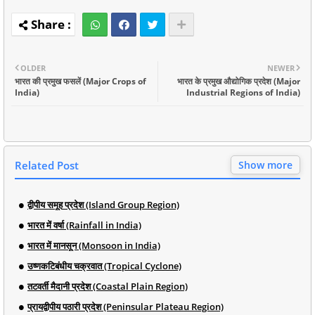
OLDER
NEWER
भारत की प्रमुख फसलें (Major Crops of
भारत के प्रमुख औद्योगिक प्रदेश (Major
India)
Industrial Regions of India)
Related Post
Show more
द्वीपीय समूह प्रदेश (Island Group Region)
भारत में वर्षा (Rainfall in India)
भारत में मानसून (Monsoon in India)
उष्णकटिबंधीय चक्रवात (Tropical Cyclone)
तटवर्ती मैदानी प्रदेश (Coastal Plain Region)
प्रायद्वीपीय पठारी प्रदेश (Peninsular Plateau Region)