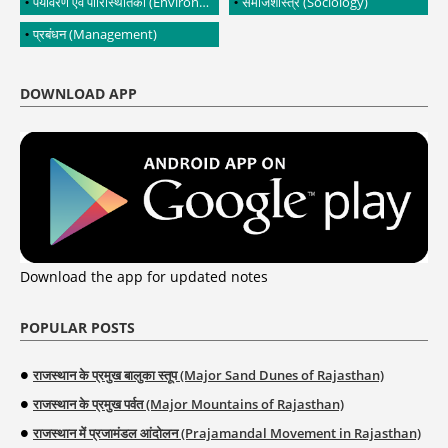
पर्यावरण एवं पारिस्थितिकी (Environment and Ecology)
समाजशास्त्र (Sociology)
प्रबंधन (Management)
DOWNLOAD APP
Download the app for updated notes
POPULAR POSTS
राजस्थान के प्रमुख बालुका स्तूप (Major Sand Dunes of Rajasthan)
राजस्थान के प्रमुख पर्वत (Major Mountains of Rajasthan)
राजस्थान में प्रजामंडल आंदोलन (Prajamandal Movement in Rajasthan)