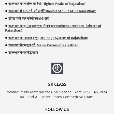
राजस्थान की सर्वोच्च चोटियां (Highest Peaks of Rajasthan)
राजस्थान में 1857 ई. की क्रांति (Revolt of 1857 AD in Rajasthan)
इंदिरा गांधी नहर परियोजना (IGNP)
राजस्थान के प्रमुख स्वतंत्रता सेनानी (Prominent Freedom Fighters of
Rajasthan)
राजस्थान का अपवाह तंत्र (Drainage System of Rajasthan)
राजस्थान के प्रमुख दर्रे (Major Passes of Rajasthan)
राजस्थान के प्रसिद्ध पठार
GK CLASS
Provide Study Material for Civil Service Exam UPSC IAS, RPSC
RAS and All Other States Competitive Exam.
FOLLOW US