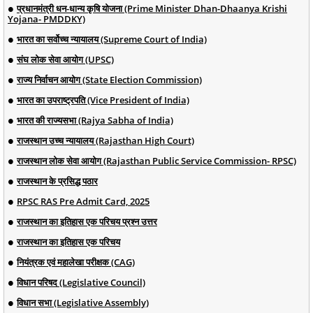
प्रधानमंत्री धन-धान्य कृषि योजना (Prime Minister Dhan-Dhaanya Krishi
Yojana- PMDDKY)
भारत का सर्वोच्च न्यायालय (Supreme Court of India)
संघ लोक सेवा आयोग (UPSC)
राज्य निर्वाचन आयोग (State Election Commission)
भारत का उपराष्ट्रपति (Vice President of India)
भारत की राज्यसभा (Rajya Sabha of India)
राजस्थान उच्च न्यायालय (Rajasthan High Court)
राजस्थान लोक सेवा आयोग (Rajasthan Public Service Commission- RPSC)
राजस्थान के प्रसिद्ध पठार
RPSC RAS Pre Admit Card, 2025
राजस्थान का इतिहास एक परिचय प्रश्न उत्तर
राजस्थान का इतिहास एक परिचय
नियंत्रक एवं महालेखा परीक्षक (CAG)
विधान परिषद (Legislative Council)
विधान सभा (Legislative Assembly)