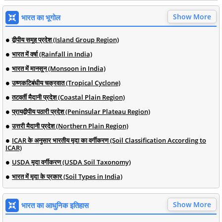
Show More
भारत का भूगोल
द्वीपीय समूह प्रदेश (Island Group Region)
भारत में वर्षा (Rainfall in India)
भारत में मानसून (Monsoon in India)
उष्णकटिबंधीय चक्रवात (Tropical Cyclone)
तटवर्ती मैदानी प्रदेश (Coastal Plain Region)
प्रायद्वीपीय पठारी प्रदेश (Peninsular Plateau Region)
उत्तरी मैदानी प्रदेश (Northern Plain Region)
ICAR के अनुसार भारतीय मृदा का वर्गीकरण (Soil Classification According to
ICAR)
USDA मृदा वर्गीकरण (USDA Soil Taxonomy)
भारत में मृदा के प्रकार (Soil Types in India)
Show More
भारत का आधुनिक इतिहास