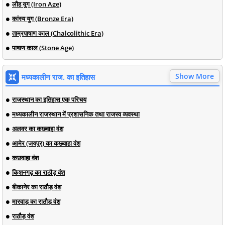
लौह युग (Iron Age)
कांस्य युग (Bronze Era)
ताम्रपाषाण काल (Chalcolithic Era)
पाषाण काल (Stone Age)
Show More
मध्यकालीन राज. का इतिहास
राजस्थान का इतिहास एक परिचय
मध्यकालीन राजस्थान में प्रशासनिक तथा राजस्व व्यवस्था
अलवर का कछवाहा वंश
आमेर (जयपुर) का कछवाहा वंश
कछवाहा वंश
किशनगढ़ का राठौड़ वंश
बीकानेर का राठौड़ वंश
मारवाड़ का राठौड़ वंश
राठौड़ वंश