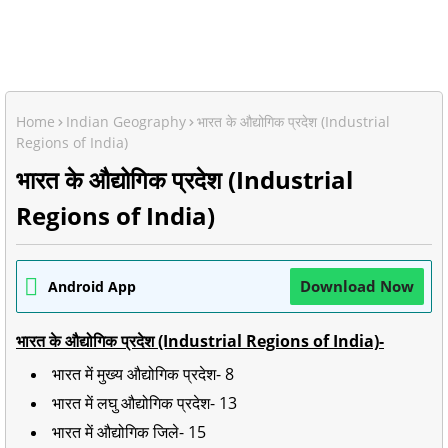
Home
Indian Geography
भारत के औद्योगिक प्रदेश (Industrial
Regions of India)
भारत के औद्योगिक प्रदेश (Industrial
Regions of India)
Download Now
Android App
भारत के औद्योगिक प्रदेश (Industrial Regions of India)-
भारत में मुख्य औद्योगिक प्रदेश- 8
भारत में लघु औद्योगिक प्रदेश- 13
भारत में औद्योगिक जिले- 15