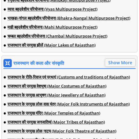
व्यास बहुउद्देशीय परियोजना (Vyas Multipurpose Project)
भाखड़ा-नांगल बहुउद्देशीय परियोजना (Bhakra-Nangal Multipurpose Project)
माही बहुउद्देशीय परियोजना (Mahi Multipurpose Project)
चम्बल बहुउद्देशीय परियोजना (Chambal Multipurpose Project)
राजस्थान की प्रमुख झीलें (Major Lakes of Rajasthan)
Show More
राजस्थान की कला और संस्कृति
राजस्थान के रीति-रिवाज एवं प्रथाएं (Customs and traditions of Rajasthan)
राजस्थान की प्रमुख वेशभूषा (Major Costumes of Rajasthan)
राजस्थान के प्रमुख आभूषण (Major Jewellery of Rajasthan)
राजस्थान के प्रमुख लोक वाद्य यंत्र (Major Folk Instruments of Rajasthan)
राजस्थान के प्रमुख मंदिर (Major Temples of Rajasthan)
राजस्थान की प्रमुख जनजातियां (Major Tribes of Rajasthan)
राजस्थान के प्रमुख लोक नाट्य (Major Folk Theatre of Rajasthan)