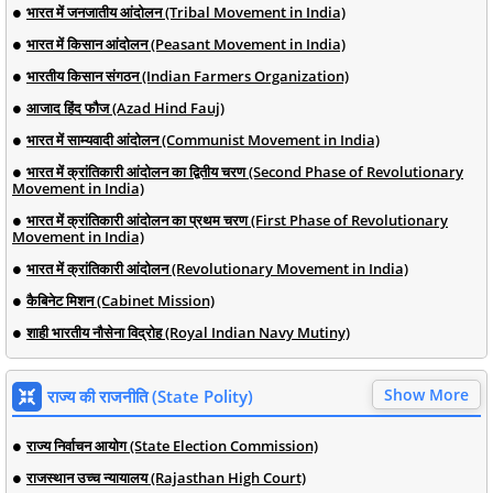
भारत में जनजातीय आंदोलन (Tribal Movement in India)
भारत में किसान आंदोलन (Peasant Movement in India)
भारतीय किसान संगठन (Indian Farmers Organization)
आजाद हिंद फौज (Azad Hind Fauj)
भारत में साम्यवादी आंदोलन (Communist Movement in India)
भारत में क्रांतिकारी आंदोलन का द्वितीय चरण (Second Phase of Revolutionary
Movement in India)
भारत में क्रांतिकारी आंदोलन का प्रथम चरण (First Phase of Revolutionary
Movement in India)
भारत में क्रांतिकारी आंदोलन (Revolutionary Movement in India)
कैबिनेट मिशन (Cabinet Mission)
शाही भारतीय नौसेना विद्रोह (Royal Indian Navy Mutiny)
Show More
राज्य की राजनीति (State Polity)
राज्य निर्वाचन आयोग (State Election Commission)
राजस्थान उच्च न्यायालय (Rajasthan High Court)