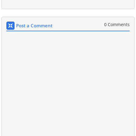
0 Comments
Post a Comment