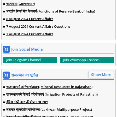
राज्यपाल (Governor)
भारतीय रिजर्व बैंक के कार्य (Functions of Reserve Bank of India)
8 August 2024 Current Affairs
7 August 2024 Current Affairs Questions
7 August 2024 Current Affairs
Join Social Media
Join Telegram Channel
Join WhatsApp Channel
Show More
राजस्थान का भूगोल
राजस्थान में खनिज संसाधन (Mineral Resources in Rajasthan)
राजस्थान की सिंचाई परियोजनाएं (Irrigation Projects of Rajasthan)
इंदिरा गांधी नहर परियोजना (IGNP)
लखवार बहुउद्देशीय परियोजना (Lakhwar Multipurpose Project)
रेणुकाजी बहुउद्देशीय परियोजना (Renukaji Multipurpose Project)