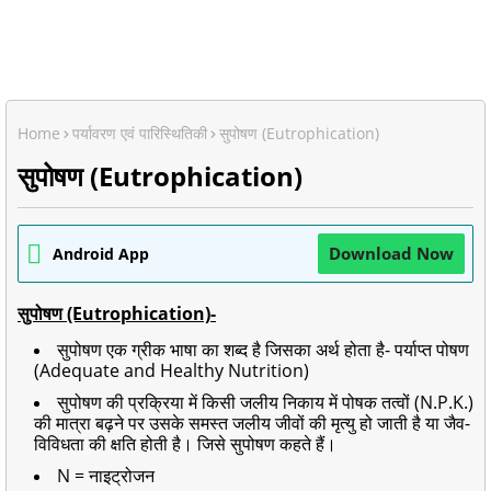
Home
पर्यावरण एवं पारिस्थितिकी
सुपोषण (Eutrophication)
सुपोषण (Eutrophication)
Download Now
Android App
सुपोषण (Eutrophication)-
सुपोषण एक ग्रीक भाषा का शब्द है जिसका अर्थ होता है- पर्याप्त पोषण
(Adequate and Healthy Nutrition)
सुपोषण की प्रक्रिया में किसी जलीय निकाय में पोषक तत्वों (N.P.K.)
की मात्रा बढ़ने पर उसके समस्त जलीय जीवों की मृत्यु हो जाती है या जैव-
विविधता की क्षति होती है। जिसे सुपोषण कहते हैं।
N = नाइट्रोजन