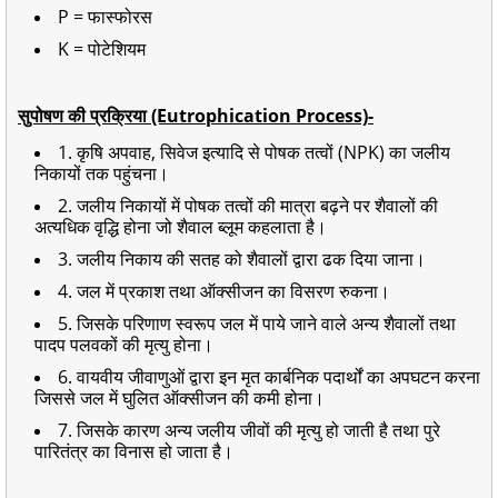
P = फास्फोरस
K = पोटेशियम
सुपोषण की प्रक्रिया (Eutrophication Process)-
1. कृषि अपवाह, सिवेज इत्यादि से पोषक तत्वों (NPK) का जलीय
निकायों तक पहुंचना।
2. जलीय निकायों में पोषक तत्वों की मात्रा बढ़ने पर शैवालों की
अत्यधिक वृद्धि होना जो शैवाल ब्लूम कहलाता है।
3. जलीय निकाय की सतह को शैवालों द्वारा ढक दिया जाना।
4. जल में प्रकाश तथा ऑक्सीजन का विसरण रुकना।
5. जिसके परिणाण स्वरूप जल में पाये जाने वाले अन्य शैवालों तथा
पादप पलवकों की मृत्यु होना।
6. वायवीय जीवाणुओं द्वारा इन मृत कार्बनिक पदार्थों का अपघटन करना
जिससे जल में घुलित ऑक्सीजन की कमी होना।
7. जिसके कारण अन्य जलीय जीवों की मृत्यु हो जाती है तथा पुरे
पारितंत्र का विनास हो जाता है।