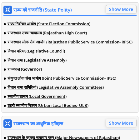
Show More
राज्य की राजनीति (State Polity)
राज्य निर्वाचन आयोग (State Election Commission)
राजस्थान उच्च न्यायालय (Rajasthan High Court)
राजस्थान लोक सेवा आयोग (Rajasthan Public Service Commission- RPSC)
विधान परिषद (Legislative Council)
विधान सभा (Legislative Assembly)
राज्यपाल (Governor)
संयुक्त लोक सेवा आयोग (Joint Public Service Commission- JPSC)
विधान सभा समितियां (Legislative Assembly Committees)
स्थानीय शासन (Local Government)
शहरी स्थानीय निकाय (Urban Local Bodies- ULB)
Show More
राजस्थान का आधुनिक इतिहास
राजस्थान के प्रमुख समाचार पत्र (Major Newspapers of Rajasthan)