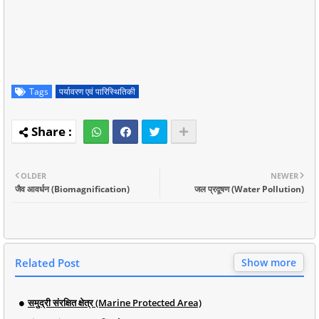
Tags
पर्यावरण एवं पारिस्थितिकी
OLDER
NEWER
जैव आवर्धन (Biomagnification)
जल प्रदूषण (Water Pollution)
Related Post
Show more
समुद्री संरक्षित क्षेत्र (Marine Protected Area)