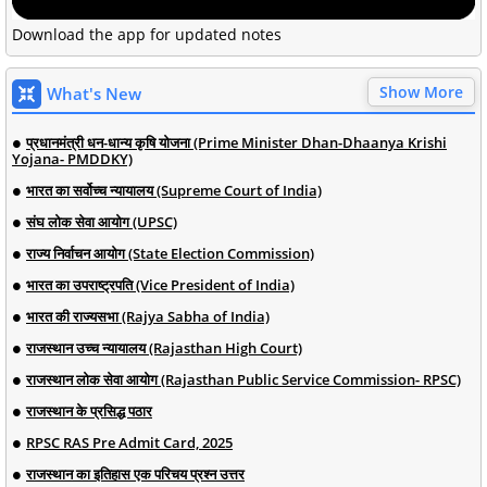
Download the app for updated notes
Show More
What's New
प्रधानमंत्री धन-धान्य कृषि योजना (Prime Minister Dhan-Dhaanya Krishi
Yojana- PMDDKY)
भारत का सर्वोच्च न्यायालय (Supreme Court of India)
संघ लोक सेवा आयोग (UPSC)
राज्य निर्वाचन आयोग (State Election Commission)
भारत का उपराष्ट्रपति (Vice President of India)
भारत की राज्यसभा (Rajya Sabha of India)
राजस्थान उच्च न्यायालय (Rajasthan High Court)
राजस्थान लोक सेवा आयोग (Rajasthan Public Service Commission- RPSC)
राजस्थान के प्रसिद्ध पठार
RPSC RAS Pre Admit Card, 2025
राजस्थान का इतिहास एक परिचय प्रश्न उत्तर