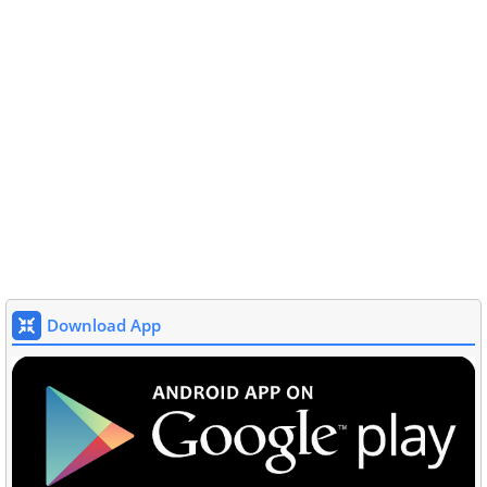
Download App