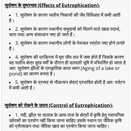
सुपोषण के दुष्प्रभाव (Effects of Eutrophication)-
1. सुपोषण के कारण जलीय निकायों की जैव विविधता में कमी आती
है।
2. सुपोषण के कारण स्थानीय समुदायों को मिलने वाले खाद्य पदार्थ,
चारा तथा अन्य संसाधान नष्ट हो जाते हैं।
3. सुपोषण के कारण स्थानीय लोगों के पेयजल स्त्रोत नष्ट होने लगते
हैं।
4. सुपोषण की प्रक्रिया में मृत जीव तल में जमा होते हैं जिसके कारण
वह जलीय क्षेत्र कुछ वर्षों के दौरान ही दलदली भूमि में परिवर्तित हो जाता है
अतः सुपोषण झीलों के प्राकृतिक काल भवन (Aging of a lake or
pond) का कारण बनता है।
5. सुपोषण के प्रभाव से नौकायन सेवाएं प्रभावित होती है अतः पर्यटन
में कमी आती है।
सुपोषण को रोकने के उपाय (Control of Eutrophication)-
1. नदी, झील या तालाब के आस-पास के क्षेत्रों में कृषि हेतु रसायनिक
उर्वरकों का प्रयोग नहीं किया जाना चाहिए उसके स्थान पर जैविक कृषि
को प्रौत्साहन तथा जैविक खाद का प्रयोग किया जाना चाहिए।