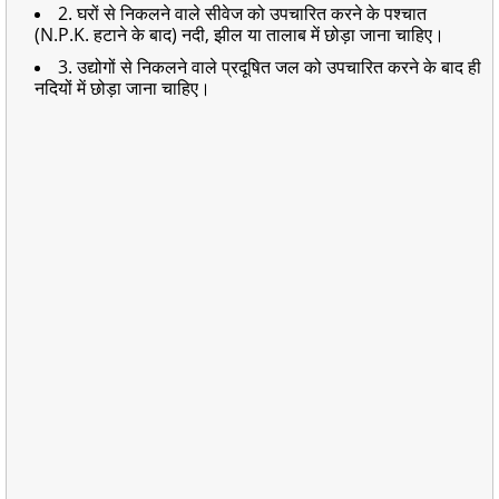
2. घरों से निकलने वाले सीवेज को उपचारित करने के पश्चात
(N.P.K. हटाने के बाद) नदी, झील या तालाब में छोड़ा जाना चाहिए।
3. उद्योगों से निकलने वाले प्रदूषित जल को उपचारित करने के बाद ही
नदियों में छोड़ा जाना चाहिए।