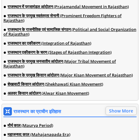
राजस्थान में प्रजामंडल आंदोलन (Prajamandal Movement in Rajasthan)
राजस्थान के प्रमुख स्वतंत्रता सेनानी (Prominent Freedom Fighters of
Rajasthan)
राजस्थान के राजनीतिक एवं सामाजिक संगठन (Political and Social Organization
of Rajasthan)
राजस्थान का एकीकरण (Integration of Rajasthan)
राजस्थान एकीकरण के चरण (Stages of Rajasthan Integration)
राजस्थान के प्रमुख जनजातीय आंदोलन (Major Tribal Movement of
Rajasthan)
राजस्थान के प्रमुख किसान आंदोलन (Major Kisan Movement of Rajasthan)
शेखावाटी किसान आंदोलन (Shekhawati Kisan Movement)
अलवर किसान आंदोलन (Alwar Kisan Movement)
Show More
राजस्थान का प्राचीन इतिहास
मौर्य काल (Maurya Period)
महाजनपद काल (Mahajanapada Era)