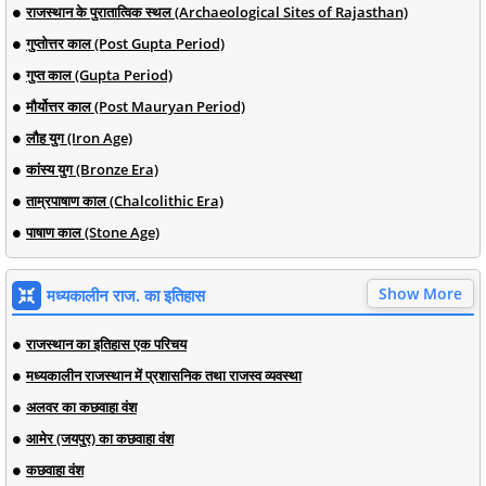
राजस्थान के पुरातात्विक स्थल (Archaeological Sites of Rajasthan)
गुप्तोत्तर काल (Post Gupta Period)
गुप्त काल (Gupta Period)
मौर्योत्तर काल (Post Mauryan Period)
लौह युग (Iron Age)
कांस्य युग (Bronze Era)
ताम्रपाषाण काल (Chalcolithic Era)
पाषाण काल (Stone Age)
Show More
मध्यकालीन राज. का इतिहास
राजस्थान का इतिहास एक परिचय
मध्यकालीन राजस्थान में प्रशासनिक तथा राजस्व व्यवस्था
अलवर का कछवाहा वंश
आमेर (जयपुर) का कछवाहा वंश
कछवाहा वंश