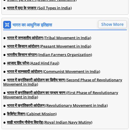
भारत में मृदा के प्रकार (Soil Types in India)
Show More
भारत का आधुनिक इतिहास
भारत में जनजातीय आंदोलन (Tribal Movement in India)
भारत में किसान आंदोलन (Peasant Movement in India)
भारतीय किसान संगठन (Indian Farmers Organization)
आजाद हिंद फौज (Azad Hind Fauj)
भारत में साम्यवादी आंदोलन (Communist Movement in India)
भारत में क्रांतिकारी आंदोलन का द्वितीय चरण (Second Phase of Revolutionary
Movement in India)
भारत में क्रांतिकारी आंदोलन का प्रथम चरण (First Phase of Revolutionary
Movement in India)
भारत में क्रांतिकारी आंदोलन (Revolutionary Movement in India)
कैबिनेट मिशन (Cabinet Mission)
शाही भारतीय नौसेना विद्रोह (Royal Indian Navy Mutiny)