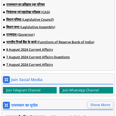
राजस्थान का इतिहास एक परिचय
नियंत्रक एवं महालेखा परीक्षक (CAG)
विधान परिषद (Legislative Council)
विधान सभा (Legislative Assembly)
राज्यपाल (Governor)
भारतीय रिजर्व बैंक के कार्य (Functions of Reserve Bank of India)
8 August 2024 Current Affairs
7 August 2024 Current Affairs Questions
7 August 2024 Current Affairs
Join Social Media
Join Telegram Channel
Join WhatsApp Channel
Show More
राजस्थान का भूगोल