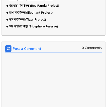
रेड पांडा परियोजना (Red Panda Project)
हाथी परियोजना (Elephant Project)
बाघ परियोजना (Tiger Project)
जैव आरक्षित क्षेत्र (Biosphere Reserve)
0 Comments
Post a Comment