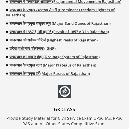
राजस्थान में प्रजामंडल आंदोलन (Prajamandal Movement in Rajasthan)
राजस्थान के प्रमुख स्वतंत्रता सेनानी (Prominent Freedom Fighters of
Rajasthan)
राजस्थान के प्रमुख बालुका स्तूप (Major Sand Dunes of Rajasthan)
राजस्थान में 1857 ई. की क्रांति (Revolt of 1857 AD in Rajasthan)
राजस्थान की सर्वोच्च चोटियां (Highest Peaks of Rajasthan)
इंदिरा गांधी नहर परियोजना (IGNP)
राजस्थान का अपवाह तंत्र (Drainage System of Rajasthan)
राजस्थान के प्रमुख पठार (Major Plateaus of Rajasthan)
राजस्थान के प्रमुख दर्रे (Major Passes of Rajasthan)
GK CLASS
Provide Study Material for Civil Service Exam UPSC IAS, RPSC
RAS and All Other States Competitive Exam.