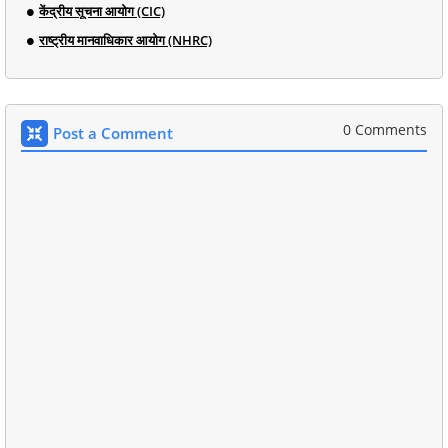
केंद्रीय सूचना आयोग (CIC)
राष्ट्रीय मानवाधिकार आयोग (NHRC)
0 Comments
Post a Comment