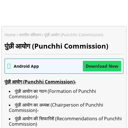
Home
भारतीय संविधान
पुंछी आयोग (Punchhi Commission)
पुंछी आयोग (Punchhi Commission)
Download Now
Android App
पुंछी आयोग (Punchhi Commission)
-
पुंछी आयोग का गठन (Formation of Punchhi
Commission)-
पुंछी आयोग का अध्यक्ष (Chairperson of Punchhi
Commission)-
पुंछी आयोग की सिफारिशें (
Recommendations of Punchhi
Commission
)