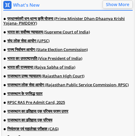
Show More
What's New
प्रधानमंत्री धन-धान्य कृषि योजना (Prime Minister Dhan-Dhaanya Krishi
Yojana- PMDDKY)
भारत का सर्वोच्च न्यायालय (Supreme Court of India)
संघ लोक सेवा आयोग (UPSC)
राज्य निर्वाचन आयोग (State Election Commission)
भारत का उपराष्ट्रपति (Vice President of India)
भारत की राज्यसभा (Rajya Sabha of India)
राजस्थान उच्च न्यायालय (Rajasthan High Court)
राजस्थान लोक सेवा आयोग (Rajasthan Public Service Commission- RPSC)
राजस्थान के प्रसिद्ध पठार
RPSC RAS Pre Admit Card, 2025
राजस्थान का इतिहास एक परिचय प्रश्न उत्तर
राजस्थान का इतिहास एक परिचय
नियंत्रक एवं महालेखा परीक्षक (CAG)