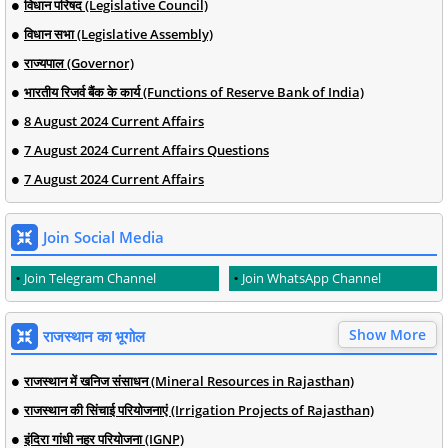
विधान परिषद (Legislative Council)
विधान सभा (Legislative Assembly)
राज्यपाल (Governor)
भारतीय रिजर्व बैंक के कार्य (Functions of Reserve Bank of India)
8 August 2024 Current Affairs
7 August 2024 Current Affairs Questions
7 August 2024 Current Affairs
Join Social Media
Join Telegram Channel
Join WhatsApp Channel
Show More
राजस्थान का भूगोल
राजस्थान में खनिज संसाधन (Mineral Resources in Rajasthan)
राजस्थान की सिंचाई परियोजनाएं (Irrigation Projects of Rajasthan)
इंदिरा गांधी नहर परियोजना (IGNP)