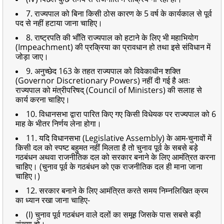
7. राज्यपाल को बिना किसी ठोस कारण के 5 वर्ष के कार्यकाल से पूर्व
पद से नहीं हटाया जाना चाहिए।
8. राष्ट्रपति की भाँति राज्यपाल को हटाने के लिए भी महाभियोग
(Impeachment) की प्रक्रिया का प्रावधान हो तथा इसे संविधान में
जोड़ा जाए।
9. अनुच्छेद 163 के तहत राज्यपाल को विवेकाधीन शक्ति
(Governor Discretionary Powers) नहीं दी गई है अतः
राज्यपाल को मंत्रीपरिषद् (Council of Ministers) की सलाह से
कार्य करना चाहिए।
10. विधानसभा द्वारा पारित किए गए किसी विधेयक पर राज्यपाल को 6
माह के भीतर निर्णय लेना होगा।
11. यदि विधानसभा (Legislative Assembly) के आम-चुनावों में
किसी दल को स्पष्ट बहुमत नहीं मिलता है तो चुनाव पूर्व के सबसे बड़े
गठबंधन अथवा राजनीतिक दल को सरकार बनाने के लिए आमंत्रित करना
चाहिए। (चुनाव पूर्व के गठबंधन को एक राजनीतिक दल ही माना जाना
चाहिए।)
12. सरकार बनाने के लिए आमंत्रित करते समय निम्नलिखित क्रम
का ध्यान रखा जाना चाहिए-
(I) चुनाव पूर्व गठबंधन वाले दलों का समूह जिसके पास सबसे बड़ी
संख्या हो।