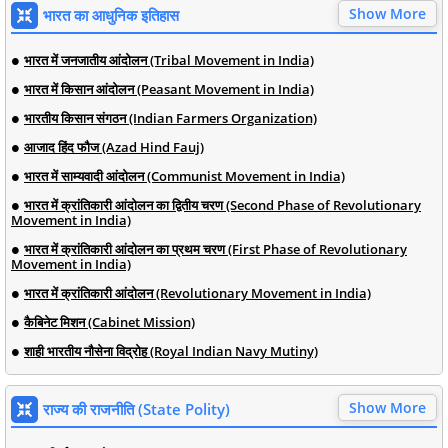
Show More
भारत का आधुनिक इतिहास
भारत में जनजातीय आंदोलन (Tribal Movement in India)
भारत में किसान आंदोलन (Peasant Movement in India)
भारतीय किसान संगठन (Indian Farmers Organization)
आजाद हिंद फौज (Azad Hind Fauj)
भारत में साम्यवादी आंदोलन (Communist Movement in India)
भारत में क्रांतिकारी आंदोलन का द्वितीय चरण (Second Phase of Revolutionary
Movement in India)
भारत में क्रांतिकारी आंदोलन का प्रथम चरण (First Phase of Revolutionary
Movement in India)
भारत में क्रांतिकारी आंदोलन (Revolutionary Movement in India)
कैबिनेट मिशन (Cabinet Mission)
शाही भारतीय नौसेना विद्रोह (Royal Indian Navy Mutiny)
Show More
राज्य की राजनीति (State Polity)