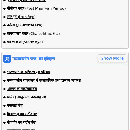
मौर्योत्तर काल (Post Mauryan Period)
लौह युग (Iron Age)
कांस्य युग (Bronze Era)
ताम्रपाषाण काल (Chalcolithic Era)
पाषाण काल (Stone Age)
Show More
मध्यकालीन राज. का इतिहास
राजस्थान का इतिहास एक परिचय
मध्यकालीन राजस्थान में प्रशासनिक तथा राजस्व व्यवस्था
अलवर का कछवाहा वंश
आमेर (जयपुर) का कछवाहा वंश
कछवाहा वंश
किशनगढ़ का राठौड़ वंश
बीकानेर का राठौड़ वंश