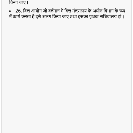
किया जाए।
26. वित्त आयोग जो वर्तमान में वित्त मंत्रालय के अधीन विभाग के रूप
में कार्य करता है इसे अलग किया जाए तथा इसका पृथक सचिवालय हो।