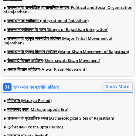
राजस्थान के राजनीतिक एवं सामाजिक संगठन (Political and Social Organization
of Rajasthan)
राजस्थान का एकीकरण (Integration of Rajasthan)
राजस्थान एकीकरण के चरण (Stages of Rajasthan Integration)
राजस्थान के प्रमुख जनजातीय आंदोलन (Major Tribal Movement of
Rajasthan)
राजस्थान के प्रमुख किसान आंदोलन (Major Kisan Movement of Rajasthan)
शेखावाटी किसान आंदोलन (Shekhawati Kisan Movement)
अलवर किसान आंदोलन (Alwar Kisan Movement)
Show More
राजस्थान का प्राचीन इतिहास
मौर्य काल (Maurya Period)
महाजनपद काल (Mahajanapada Era)
राजस्थान के पुरातात्विक स्थल (Archaeological Sites of Rajasthan)
गुप्तोत्तर काल (Post Gupta Period)
गुप्त काल (Gupta Period)