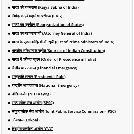
भारत की राज्यसभा (Rajya Sabha of India)
नियंत्रक एवं महालेखा परीक्षक (CAG)
राज्यों का पुनर्गठन (Reorganization of States)
भारत का महान्यायवादी (Attorney General of India)
भारत के प्रधानमंत्रियों की सूची (List of Prime Ministers of India)
भारतीय संविधान के स्रोत (Sources of Indian Constitution)
भारत में वरीयता क्रम (Order of Precedence in India)
वित्तीय आपातकाल (Financial Emergency)
राष्ट्रपति शासन (President's Rule)
राष्ट्रीय आपातकाल (National Emergency)
नीति आयोग (NITI Aayog)
राज्य लोक सेवा आयोग (SPSC)
संयुक्त लोक सेवा आयोग (Joint Public Service Commission- JPSC)
लोकपाल (Lokpal)
केंद्रीय सतर्कता आयोग (CVC)