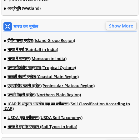
आर्द्रभूमि (Wetland)
Show More
भारत का भूगोल
द्वीपीय समूह प्रदेश (Island Group Region)
भारत में वर्षा (Rainfall in India)
भारत में मानसून (Monsoon in India)
उष्णकटिबंधीय चक्रवात (Tropical Cyclone)
तटवर्ती मैदानी प्रदेश (Coastal Plain Region)
प्रायद्वीपीय पठारी प्रदेश (Peninsular Plateau Region)
उत्तरी मैदानी प्रदेश (Northern Plain Region)
ICAR के अनुसार भारतीय मृदा का वर्गीकरण (Soil Classification According to
ICAR)
USDA मृदा वर्गीकरण (USDA Soil Taxonomy)
भारत में मृदा के प्रकार (Soil Types in India)