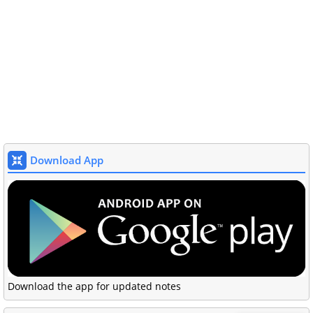
Download App
Download the app for updated notes