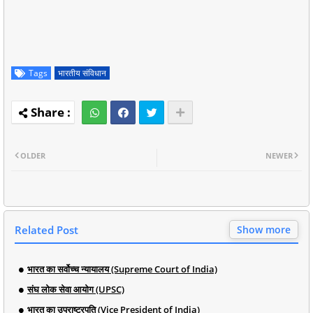
Tags
भारतीय संविधान
OLDER
NEWER
Related Post
Show more
भारत का सर्वोच्च न्यायालय (Supreme Court of India)
संघ लोक सेवा आयोग (UPSC)
भारत का उपराष्ट्रपति (Vice President of India)