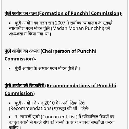
पुंछी आयोग का गठन (Formation of Punchhi Commission)-
पुंछी आयोग का
गठन सन् 2007 में सर्वोच्च न्यायालय के भूतपूर्व
न्यायाधीश मदन मोहन पूंछी (Madan Mohan Punchhi) की
अध्यक्षता में किया गया था।
पुंछी आयोग का अध्यक्ष (Chairperson of Punchhi
Commission)-
पुंछी आयोग के अध्यक्ष मदन मोहन पुंछी है।
पुंछी आयोग की सिफारिशें (
Recommendations of Punchhi
Commission
)
पुंछी आयोग ने सन् 2010 में अपनी सिफारिशें
(Recommendations) प्रस्तुत की थी। जैसे-
1. समवर्ती सूची (Concurrent List) में उल्लिखित विषयों पर
कानून बनाने से पहले संघ को राज्यों के साथ व्यापक समझौता करना
चाहिए।