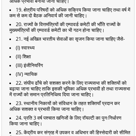
अधिक प्रभावी बनाया जाना चाहिए।
19. क्षेत्रीय परिषदों को अधिक सक्रिय किया जाना चाहिए तथा वर्ष में
कम से कम दो बैठक अनिवार्य की जानी चाहिए।
20. राज्यों के वित्तमंत्रियों की एम्पावर्ड कमेटी की भाँति राज्यों के
मुख्यमंत्रियों की एम्पावर्ड कमेटी का भी गठन होना चाहिए।
21. नई अखिल भारतीय सेवाओं का सृजन किया जाना चाहिए जैसे-
(I) स्वास्थ्य
(II) शिक्षा
(III) इंजीनियरिंग
(IV) न्यायिक
22. संघीय ढाँचे को सशक्त करने के लिए राज्यसभा की शक्तियों को
बढ़ाया जाना चाहिए ताकि इसकी भूमिका अधिक प्रभावी हो तथा राज्यसभा
में राज्यों को समान प्रतिनिधित्व दिया जाना चाहिए।
23. स्थानीय निकायों को संविधान के तहत शक्तियाँ प्रदान कर
अधिक सशक्त व प्रभावी किया जाना चाहिए।
24. प्रति 3 वर्ष पश्चात खनिजों के लिए रॉयल्टी का पुनःनिर्धारण
किया जाना चाहिए।
25. केंद्रीय कर संग्रह में उपकर व अधिभार की हिस्सेदारी को सीमित