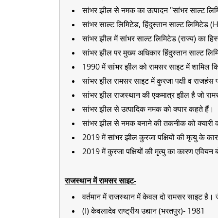
सांभर झील से नमक का उत्पादन "सांभर साल्ट लिमि
सांभर साल्ट लिमिटेड, हिंदुस्तान साल्ट लिमिटेड (
सांभर झील में सांभर साल्ट लिमिटेड (राज्य) का हिस
सांभर झील पर मुख्य अधिकार हिंदुस्तान साल्ट लि
1990 में सांभर झील को रामसर साइट में शामिल 
सांभर झील रामसर साइट में कुरजा पक्षी व राजहंस पक्
सांभर झील राजस्थान की एकमात्र झील है जो रामस
सांभर झील से उत्पादिक नमक को क्यार कहते हैं।
सांभर झील से नमक बनाने की तकनीक को क्यारी क
2019 में सांभर झील कुरजा पक्षियों की मृत्यु के कार
2019 में कुरजा पक्षियों की मृत्यु का कारण एवियन
राजस्थान में रामसर साइट-
वर्तमान में राजस्थान में केवल दो रामसर साइट है। ज
(I) केवलादेव राष्ट्रीय उद्यान (भरतपुर)- 1981