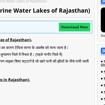
ं (Brine Water Lakes of Rajasthan)
ें (Brine Water Lakes of Rajasthan)
Download Now
Do
Lakes of Rajasthan)-
होने का कारण टेथिस सागर के अवशेष को माना जाता है।
कुचामन जिले में स्थित है। (पहले नागौर जिले में)
रण माइका शिष्ट चट्टानें है जो खारे पानी की झीलों के नीचे पायी जाती
Dh
akes in Rajasthan)-