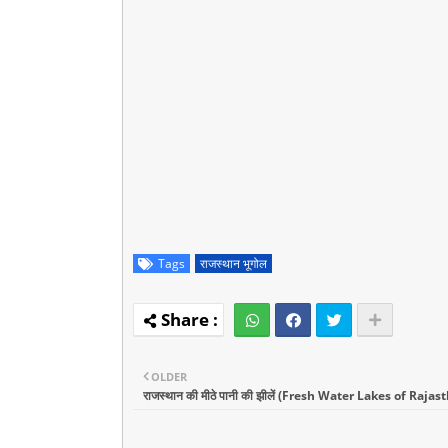
Tags
राजस्थान भूगोल
OLDER
राजस्थान की मीठे पानी की झीलें (Fresh Water Lakes of Rajas