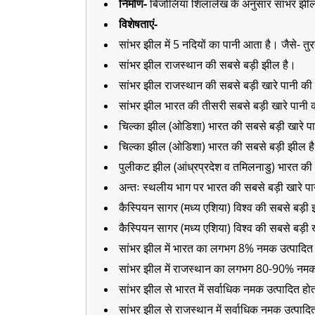
निर्माण-
बिजोलिया शिलालेख के अनुसार सांभर झील 
विशेषताएं-
सांभर झील में 5 नदियों का पानी आता है। जैसे- तुर
सांभर झील राजस्थान की सबसे बड़ी झील है।
सांभर झील राजस्थान की सबसे बड़ी खारे पानी की
सांभर झील भारत की तीसरी सबसे बड़ी खारे पानी 
चिल्का झील (ओडिशा) भारत की सबसे बड़ी खारे प
चिल्का झील (ओडिशा) भारत की सबसे बड़ी झील ह
पुलीकट झील (आंध्रप्रदेश व तमिलनाडु) भारत की 
अन्तः स्थलीय भाग पर भारत की सबसे बड़ी खारे प
कैस्पियन सागर (मध्य एशिया) विश्व की सबसे बड़ी
कैस्पियन सागर (मध्य एशिया) विश्व की सबसे बड़ी 
सांभर झील में भारत का लगभग 8% नमक उत्पादित 
सांभर झील में राजस्थान का लगभग 80-90% नमक 
सांभर झील से भारत में सर्वाधिक नमक उत्पादित हो
सांभर झील से राजस्थान में सर्वाधिक नमक उत्पादि