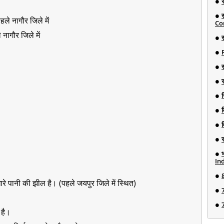
े नागौर जिले में
Co
नागौर जिले में
र
न
Ind
ारे पानी की झील है। (पहले जयपुर जिले में स्थित)
 है।