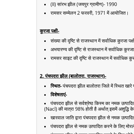
(II) सांरभ झील (जयपुर ग्रामीण)- 1990
रामसर सम्मेलन 2 फरवरी, 1971 में आयोजित।
कुरजा पक्षी-
संख्या की दृष्टि से राजस्थान में सर्वाधिक कुरजा पक
अभयारण्य की दृष्टि से राजस्थान में सर्वाधिक कुरज
रामसर साइट की दृष्टि से राजस्थान में सर्वाधिक कु
2. पंचपदरा झील (बालोतरा, राजस्थान)-
स्थित-
पंचपदरा झील बालोतरा जिले में स्थित खारे प
विशेषताएं-
पंचपदरा झील से सर्वश्रेष्ठ किस्म का नमक उत्पादि
(Nacl) की मात्रा 98% होती है अर्थात् इसमें अशुद्धि
खारवाल जाति द्वारा पंचपदरा झील से नमक उत्पादि
पंचपदरा झील से नमक उत्पादित करने के लिए मोरल