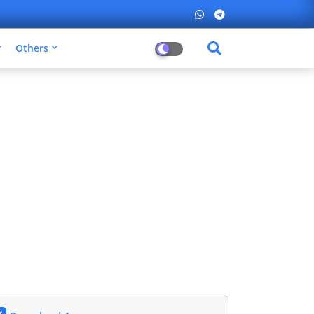
Others