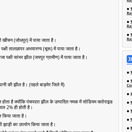
Ra
Ra
Ra
Ra
्षी खींचन (जोधपुर) में पाया जाता है।
ा पक्षी तालछापर अभयारण्य (चूरू) में पाया जाता है।
रजा पक्षी सांभर झील (जयपुर ग्रामीण) में पाया जाता है।
ानी की झील है। (पहले बाड़मेर जिले में)
Co
त होता है क्योंकि पंचपदरा झील के उत्पादित नमक में सोडियम क्लोराइ़ड
 केवल 2% ही होती है।
त किया जाता है।
ी झाड़ी का उपयोग किया जाता है।
व