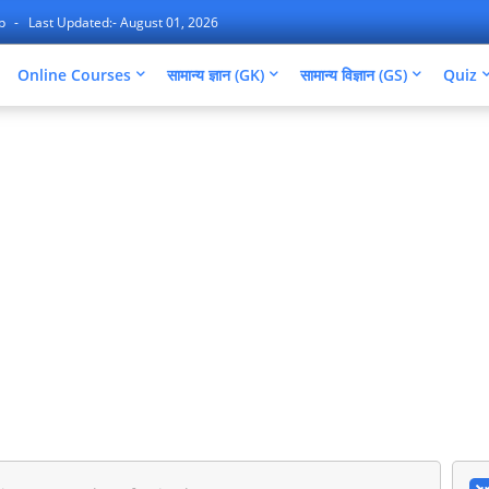
ap
Last Updated:- August 01, 2026
Online Courses
सामान्य ज्ञान (GK)
सामान्य विज्ञान (GS)
Quiz