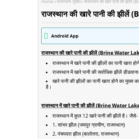
Home
राजस्थान भूगोल
राजस्थान की खारे पानी की झीले
राजस्थान की खारे पानी की झील
Android App
राजस्थान की खारे पानी की झीलें (Brine Water 
राजस्थान में खारे पानी की झीलों का पानी खारा 
राजस्थान में खारे पानी की सर्वाधिक झीलें डीडवाना-
खारे पानी की झीलों का पानी खारा होने का मुख्य का
है।
राजस्थान में खारे पानी की झीलें (Brine Water L
राजस्थान में कुल 12 खारे पानी की झीलें है। जैसे-
1. सांभर झील (जयपुर ग्रामीण, राजस्थान)
2. पंचपदरा झील (बालोतरा, राजस्थान)