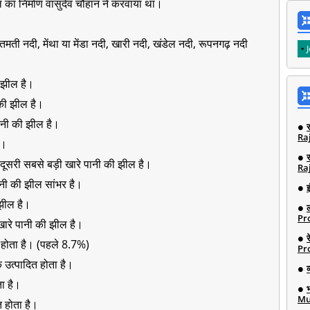
का निर्माण वासुदेव चौहान ने करवाया था।
तमती नदी, मेंथा या मेंडा नदी, खारी नदी, खंडेल नदी, रूपनगढ़ नदी
 झील है।
की झील है।
ानी की झील है।
Ra
ै।
दूसरी सबसे बड़ी खारे पानी की झील है।
Ra
ानी की झील सांभर है।
इ
 झील है।
Pro
खारे पानी की झील है।
होता है। (पहले 8.7%)
Pro
उत्पादित होता है।
ता है।
Mu
त होता है।