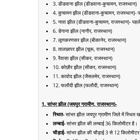
3. डीडवाना झील (डीडवाना-कुचामन, राजस्थान)
4. कुचामन झील (डीडवाना-कुचामन, राजस्थान)- पहल
5. नावा झील (डीडवाना-कुचामन, राजस्थान)- पहले 
6. डेगाना झील (नागौर, राजस्थान)
7. लूणकरणसर झील (बीकानेर, राजस्थान)
8. तालछापर झील (चूरू, राजस्थान)
9. रैवासा झील (सीकर, राजस्थान)
10. कोछौर झील (सीकर, राजस्थान)
11. कावोद झील (जैसलमेर, राजस्थान)
12. फलौदी झील (फलौदी, राजस्थान)
1. सांभर झील (जयपुर ग्रामीण, राजस्थान)-
स्थित-
सांभर झील जयपुर ग्रामीण जिले में स्थित ख
लम्बाई-
सांभर झील की लम्बाई 36 किलोमीटर है।
चौड़ाई-
सांभर झील की चौड़ाई 3 से 12 किलोमीटर