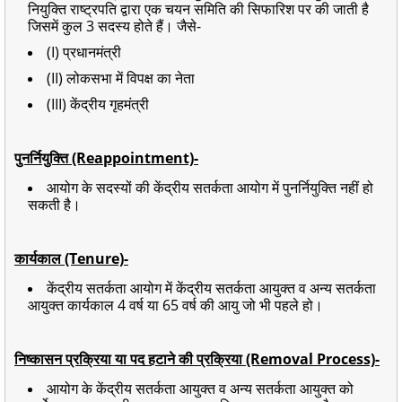
नियुक्ति राष्ट्रपति द्वारा एक चयन समिति की सिफारिश पर की जाती है
जिसमें कुल 3 सदस्य होते हैं। जैसे-
(I) प्रधानमंत्री
(II) लोकसभा में विपक्ष का नेता
(III) केंद्रीय गृहमंत्री
पुनर्नियुक्ति (Reappointment)-
आयोग के सदस्यों की केंद्रीय सतर्कता आयोग में पुनर्नियुक्ति नहीं हो
सकती है।
कार्यकाल (Tenure)-
केंद्रीय सतर्कता आयोग में केंद्रीय सतर्कता आयुक्त व अन्य सतर्कता
आयुक्त कार्यकाल 4 वर्ष या 65 वर्ष की आयु जो भी पहले हो।
निष्कासन प्रक्रिया या पद हटाने की प्रक्रिया (Removal Process)-
आयोग के केंद्रीय सतर्कता आयुक्त व अन्य सतर्कता आयुक्त को