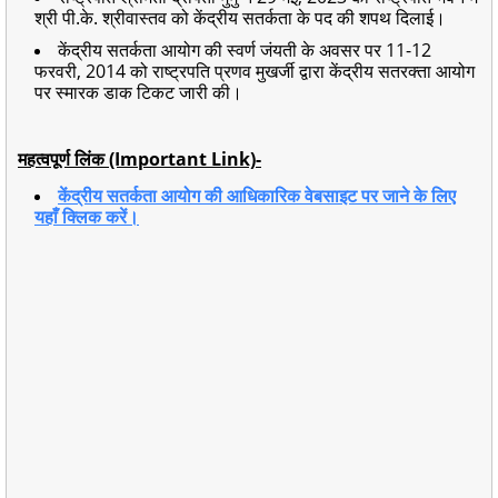
श्री पी.के. श्रीवास्तव को केंद्रीय सतर्कता के पद की शपथ दिलाई।
केंद्रीय सतर्कता आयोग की स्वर्ण जंयती के अवसर पर 11-12
फरवरी, 2014 को राष्ट्रपति प्रणव मुखर्जी द्वारा केंद्रीय सतरक्ता आयोग
पर स्मारक डाक टिकट जारी की।
महत्वपूर्ण लिंक (Important Link)-
केंद्रीय सतर्कता आयोग की आधिकारिक वेबसाइट पर जाने के लिए
यहाँ क्लिक करें।