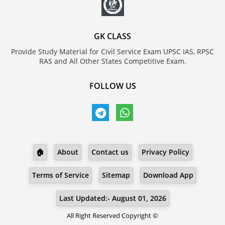
GK CLASS
Provide Study Material for Civil Service Exam UPSC IAS, RPSC
RAS and All Other States Competitive Exam.
FOLLOW US
🏠
About
Contact us
Privacy Policy
Terms of Service
Sitemap
Download App
Last Updated:- August 01, 2026
All Right Reserved Copyright ©