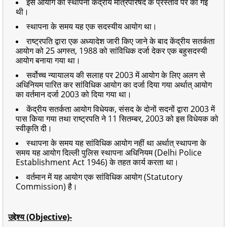
इस आयोग की स्थापना केंद्रीय मंत्रिपरिषद के प्रस्ताव पर की गई
थी।
स्थापना के समय यह एक सदस्यीय आयोग था।
राष्ट्रपति द्वारा एक अध्यादेश जारी किए जाने के बाद केंद्रीय सतर्कता
आयोग को 25 अगस्त, 1988 को सांविधिक दर्जा देकर एक बहुसदस्यी
आयोग बनाया गया था।
सर्वोच्च न्यायालय की सलाह पर 2003 में आयोग के लिए अलग से
अधिनियम पारित कर सांविधिक आयोग का दर्जा दिया गया अर्थात् आयोग
का वर्तमान दर्जा 2003 को दिया गया था।
केंद्रीय सतर्कता आयोग विधेयक, संसद के दोनों सदनों द्वारा 2003 में
पास किया गया तथा राष्ट्रपति ने 11 सितम्बर, 2003 को इस विधेयक को
स्वीकृति दी।
स्थापना के समय यह सांविधिक आयोग नहीं था अर्थात् स्थापना के
समय यह आयोग दिल्ली पुलिस स्थापना अधिनियम (Delhi Police
Establishment Act 1946) के तहत कार्य करता था।
वर्तमान में यह आयोग एक सांविधिक आयोग (Statutory
Commission) है।
उद्देश्य (Objective)-