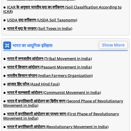
ICAR के अनुसार भारतीय मृदा का वर्गीकरण (Soil Classification According to
ICAR)
USDA मृदा वर्गीकरण (USDA Soil Taxonomy)
भारत में मृदा के प्रकार (Soil Types in India)
Show More
भारत का आधुनिक इतिहास
भारत में जनजातीय आंदोलन (Tribal Movement in India)
भारत में किसान आंदोलन (Peasant Movement in India)
भारतीय किसान संगठन (Indian Farmers Organization)
आजाद हिंद फौज (Azad Hind Fauj)
भारत में साम्यवादी आंदोलन (Communist Movement in India)
भारत में क्रांतिकारी आंदोलन का द्वितीय चरण (Second Phase of Revolutionary
Movement in India)
भारत में क्रांतिकारी आंदोलन का प्रथम चरण (First Phase of Revolutionary
Movement in India)
भारत में क्रांतिकारी आंदोलन (Revolutionary Movement in India)