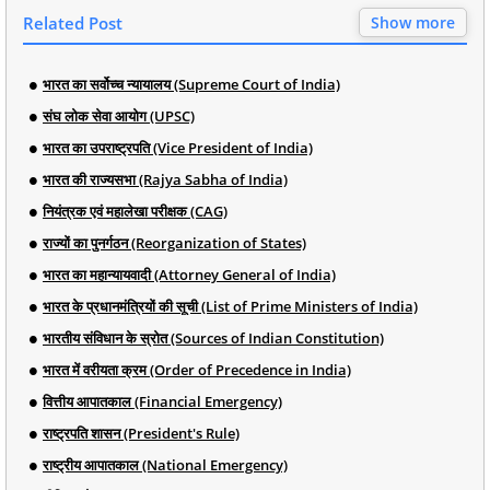
Related Post
Show more
भारत का सर्वोच्च न्यायालय (Supreme Court of India)
संघ लोक सेवा आयोग (UPSC)
भारत का उपराष्ट्रपति (Vice President of India)
भारत की राज्यसभा (Rajya Sabha of India)
नियंत्रक एवं महालेखा परीक्षक (CAG)
राज्यों का पुनर्गठन (Reorganization of States)
भारत का महान्यायवादी (Attorney General of India)
भारत के प्रधानमंत्रियों की सूची (List of Prime Ministers of India)
भारतीय संविधान के स्रोत (Sources of Indian Constitution)
भारत में वरीयता क्रम (Order of Precedence in India)
वित्तीय आपातकाल (Financial Emergency)
राष्ट्रपति शासन (President's Rule)
राष्ट्रीय आपातकाल (National Emergency)