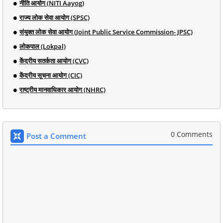
नीति आयोग (NITI Aayog)
राज्य लोक सेवा आयोग (SPSC)
संयुक्त लोक सेवा आयोग (Joint Public Service Commission- JPSC)
लोकपाल (Lokpal)
केंद्रीय सतर्कता आयोग (CVC)
केंद्रीय सूचना आयोग (CIC)
राष्ट्रीय मानवाधिकार आयोग (NHRC)
0 Comments
Post a Comment