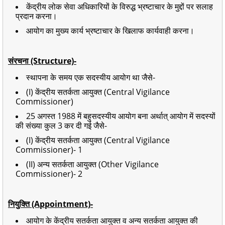
केंद्रीय लोक सेवा अधिकारियों के विरुद्ध भ्रष्टाचार के मुद्दों पर सलाह
प्रदान करना।
आयोग का मुख्य कार्य भ्रष्टाचार के खिलाफ कार्यवाही करना।
संरचना (Structure)-
स्थापना के समय एक सदस्यीय आयोग था जैसे-
(I) केंद्रीय सतर्कता आयुक्त (Central Vigilance
Commissioner)
25 अगस्त 1988 में बहुसदस्यीय आयोग बना अर्थात् आयोग में सदस्यों
की संख्या कुल 3 कर दी गई जैसे-
(I) केंद्रीय सतर्कता आयुक्त (Central Vigilance
Commissioner)- 1
(II) अन्य सतर्कता आयुक्त (Other Vigilance
Commissioner)- 2
नियुक्ति (Appointment)-
आयोग के केंद्रीय सतर्कता आयुक्त व अन्य सतर्कता आयुक्त की