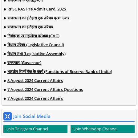
RPSC RAS Pre Admit Card, 2025
राजस्थान का इतिहास एक परिचय प्रश्न उत्तर
राजस्थान का इतिहास एक परिचय
नियंत्रक एवं महालेखा परीक्षक (CAG)
विधान परिषद (Legislative Council)
विधान सभा (Legislative Assembly)
राज्यपाल (Governor)
भारतीय रिजर्व बैंक के कार्य (Functions of Reserve Bank of India)
8 August 2024 Current Affairs
7 August 2024 Current Affairs Questions
7 August 2024 Current Affairs
Join Social Media
Join Telegram Channel
Join WhatsApp Channel