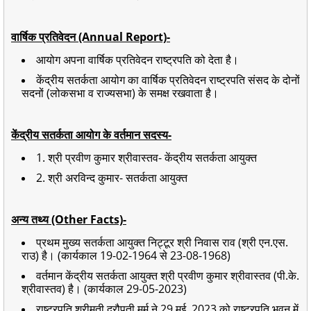
वार्षिक प्रतिवेदन (Annual Report)-
आयोग अपना वार्षिक प्रतिवेदन राष्ट्रपति को देता है।
केंद्रीय सतर्कता आयोग का वार्षिक प्रतिवेदन राष्ट्रपति संसद के दोनों
सदनों (लोकसभा व राज्यसभा) के समक्ष रखवाता है।
केंद्रीय सतर्कता आयोग के वर्तमान सदस्य-
1. श्री प्रवीण कुमार श्रीवास्तव- केंद्रीय सतर्कता आयुक्त
2. श्री अरविन्द कुमार- सतर्कता आयुक्त
अन्य तथ्य (Other Facts)-
प्रथम मुख्य सतर्कता आयुक्त निट्टूर श्री निवास राव (श्री एन.एस.
राउ) है। (कार्यकाल 19-02-1964 से 23-08-1968)
वर्तमान केंद्रीय सतर्कता आयुक्त श्री प्रवीण कुमार श्रीवास्तव (पी.के.
श्रीवास्तव) है। (कार्यकाल 29-05-2023)
राष्ट्रपति श्रीमती द्रौपती मुर्मु ने 29 मई, 2023 को राष्ट्रपति भवन में