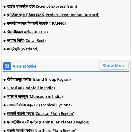
साइंस एक्सप्रेस ट्रेन (Science Express Train)
प्रोजेक्ट ग्रेट इंडियन बस्टर्ड (Project Great Indian Bustard)
वन्यजीव व्यापार निगरानी नेटवर्क (TRAFFIC)
जैव विविधता अभिसमय (CBD)
प्रवाल भित्ति (Coral Reef)
आर्द्रभूमि (Wetland)
Show More
भारत का भूगोल
द्वीपीय समूह प्रदेश (Island Group Region)
भारत में वर्षा (Rainfall in India)
भारत में मानसून (Monsoon in India)
उष्णकटिबंधीय चक्रवात (Tropical Cyclone)
तटवर्ती मैदानी प्रदेश (Coastal Plain Region)
प्रायद्वीपीय पठारी प्रदेश (Peninsular Plateau Region)
उत्तरी मैदानी प्रदेश (Northern Plain Region)