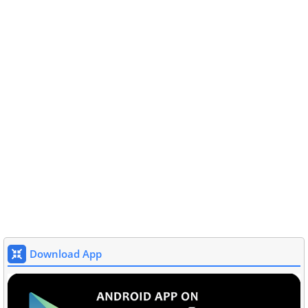
Download App