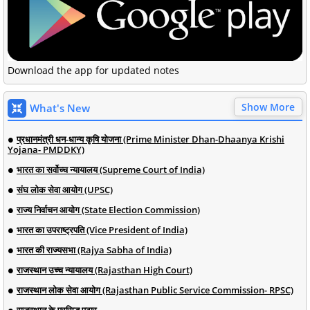
Download the app for updated notes
Show More
What's New
प्रधानमंत्री धन-धान्य कृषि योजना (Prime Minister Dhan-Dhaanya Krishi
Yojana- PMDDKY)
भारत का सर्वोच्च न्यायालय (Supreme Court of India)
संघ लोक सेवा आयोग (UPSC)
राज्य निर्वाचन आयोग (State Election Commission)
भारत का उपराष्ट्रपति (Vice President of India)
भारत की राज्यसभा (Rajya Sabha of India)
राजस्थान उच्च न्यायालय (Rajasthan High Court)
राजस्थान लोक सेवा आयोग (Rajasthan Public Service Commission- RPSC)
राजस्थान के प्रसिद्ध पठार