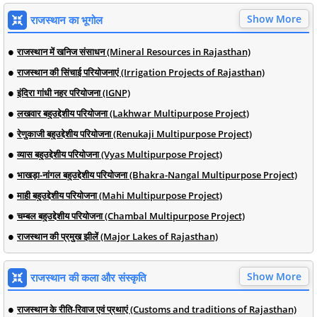
Show More
राजस्थान का भूगोल
राजस्थान में खनिज संसाधन (Mineral Resources in Rajasthan)
राजस्थान की सिंचाई परियोजनाएं (Irrigation Projects of Rajasthan)
इंदिरा गांधी नहर परियोजना (IGNP)
लखवार बहुउद्देशीय परियोजना (Lakhwar Multipurpose Project)
रेणुकाजी बहुउद्देशीय परियोजना (Renukaji Multipurpose Project)
व्यास बहुउद्देशीय परियोजना (Vyas Multipurpose Project)
भाखड़ा-नांगल बहुउद्देशीय परियोजना (Bhakra-Nangal Multipurpose Project)
माही बहुउद्देशीय परियोजना (Mahi Multipurpose Project)
चम्बल बहुउद्देशीय परियोजना (Chambal Multipurpose Project)
राजस्थान की प्रमुख झीलें (Major Lakes of Rajasthan)
Show More
राजस्थान की कला और संस्कृति
राजस्थान के रीति-रिवाज एवं प्रथाएं (Customs and traditions of Rajasthan)