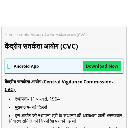
Home
भारतीय संविधान
केंद्रीय सतर्कता आयोग (CVC)
केंद्रीय सतर्कता आयोग (CVC)
Download Now
Android App
केंद्रीय सतर्कता आयोग (Central Vigilance Commission-
CVC)-
स्थापना-
11 फरवरी, 1964
मुख्यालय-
नई दिल्ली
इस आयोग की स्थापना श्री के.संथानम की अध्यक्षता वाली भ्रष्टाचार
निवारण समिति की सिफारिश पर की गई थी।