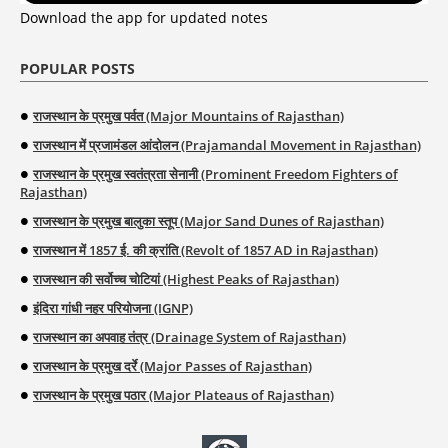
Download the app for updated notes
POPULAR POSTS
राजस्थान के प्रमुख पर्वत (Major Mountains of Rajasthan)
राजस्थान में प्रजामंडल आंदोलन (Prajamandal Movement in Rajasthan)
राजस्थान के प्रमुख स्वतंत्रता सेनानी (Prominent Freedom Fighters of
Rajasthan)
राजस्थान के प्रमुख बालुका स्तूप (Major Sand Dunes of Rajasthan)
राजस्थान में 1857 ई. की क्रांति (Revolt of 1857 AD in Rajasthan)
राजस्थान की सर्वोच्च चोटियां (Highest Peaks of Rajasthan)
इंदिरा गांधी नहर परियोजना (IGNP)
राजस्थान का अपवाह तंत्र (Drainage System of Rajasthan)
राजस्थान के प्रमुख दर्रे (Major Passes of Rajasthan)
राजस्थान के प्रमुख पठार (Major Plateaus of Rajasthan)