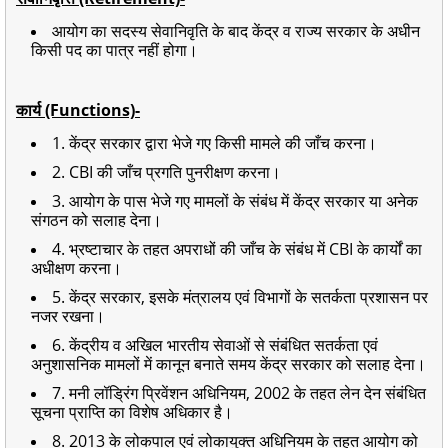
आयोग का सदस्य सेवानिवृति के बाद केंद्र व राज्य सरकार के अधीन
किसी पद का पात्र नहीं होगा।
कार्य (Functions)-
1. केंद्र सरकार द्वारा भेजे गए किसी मामले की जाँच करना।
2. CBI की जाँच प्रगति पुनरीक्षण करना।
3. आयोग के पास भेजे गए मामलों के संबंध में केंद्र सरकार या अनेक
संगठन को सलाह देना।
4. भ्रष्टाचार के तहत अपराधों की जाँच के संबंध में CBI के कार्यों का
अधीक्षण करना।
5. केंद्र सरकार, इसके मंत्रालय एवं विभागों के सतर्कता प्रशासन पर
नजर रखना।
6. केंद्रीय व अखिल भारतीय सेवाओं से संबंधित सतर्कता एवं
अनुशासनिक मामलों में कानून बनाते समय केंद्र सरकार को सलाह देना।
7. मनी लॉड्रिंग प्रिवेंशन अधिनियम, 2002 के तहत लेन देन संबंधित
सूचना प्राप्ति का विशेष अधिकार है।
8. 2013 के लोकपाल एवं लोकायुक्त अधिनियम के तहत आयोग को