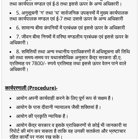
तथा कार्यपाल मण्डल एवं ई-8 तथा इससे ऊपर के अन्य अधिकारी।
5. अनुसूचनी 'ग' तथा 'घ' सार्वजनिक उपक्रमों में मुख्य कार्यपालक
तथा कार्यपालक मण्डल एवं ई-7 तथा उससे ऊपर के अन्य अधिकारी
6. सामान्य बीमा कंपनियों में प्रबंधक एवं इससे ऊपर के अधिकारी
7. जीवन बीमा निगमों में वरिष्ठ मण्डलीय प्रबंधक एवं इससे ऊपर के
अधिकारी।
8. समितियों तथा अन्य स्थानीय प्राधिकरणों में अधिसूचना की तिथि
को तथा समय-समय पर यथासंशोधिक अनुसार केंद्र सरकरा डी.ए.
प्रतिमाह पर 7800/- रुपये प्रतिमाह तथा इससे ऊपर वेतन पाने वाले
अधिकारी।
कार्यप्रणाली (Procedure)-
आयोग अपनी कार्यवाही करने के लिए पूर्ण रूप से सक्षम है।
आयोग के पास दीवानी न्यायालय जैसी शक्तियां है।
आयोग की प्रकृति न्यायिक है।
आयोग केंद्र सरकार व इसके प्राधिकरणों से कोई भी जानकारी या
रिपोर्ट की मांग कर सकता है ताकि वह उनकी सतर्कता और भ्रष्टाचार
रहित कार्यों पर नजर रख सके।