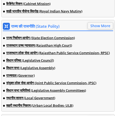
कैबिनेट मिशन (Cabinet Mission)
शाही भारतीय नौसेना विद्रोह (Royal Indian Navy Mutiny)
Show More
राज्य की राजनीति (State Polity)
राज्य निर्वाचन आयोग (State Election Commission)
राजस्थान उच्च न्यायालय (Rajasthan High Court)
राजस्थान लोक सेवा आयोग (Rajasthan Public Service Commission- RPSC)
विधान परिषद (Legislative Council)
विधान सभा (Legislative Assembly)
राज्यपाल (Governor)
संयुक्त लोक सेवा आयोग (Joint Public Service Commission- JPSC)
विधान सभा समितियां (Legislative Assembly Committees)
स्थानीय शासन (Local Government)
शहरी स्थानीय निकाय (Urban Local Bodies- ULB)