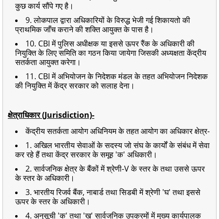
कुछ कार्य सौंपे गए है।
9. लोकपाल द्वारा अधिकारियों के विरुद्ध भेजी गई शिकायतो की
प्राथमिक जाँच कराने की शक्ति आयुक्त के पास है।
10. CBI में पुलिस अधीक्षक या इससे ऊपर रैंक के अधिकारी की
नियुक्ति के लिए समिति का गठन किया जायेगा जिसकी अध्यक्षता केंद्रीय
सतर्कता आयुक्त करेगा।
11. CBI में अभियोजन के निदेशक मंडल के तहत अभियोजन निदेशक
की नियुक्ति में केंद्र सरकार को सलाह देना।
क्षेत्राधिकार (Jurisdiction)-
केंद्रीय सतर्कता आयोग अधिनियम के तहत आयोग का अधिकार क्षेत्र-
1. अखिल भारतीय सेवाओं के सदस्य जो संघ के कार्यों के संबंध में सेवा
कर रहे हैं तथा केंद्र सरकार के समूह 'क' अधिकारी।
2. सार्वजनिक क्षेत्र के बैंकों में श्रेणी-V के स्तर के तथा उससे ऊपर
के स्तर के अधिकारी।
3. भारतीय रिजर्व बैंक, नाबार्ड तथा सिडबी में श्रेणी 'घ' तथा इससे
ऊपर के स्तर के अधिकारी।
4. अनुसूची 'क' तथा 'ख' सार्वजनिक उपक्रमों में मुख्य कार्यपालक