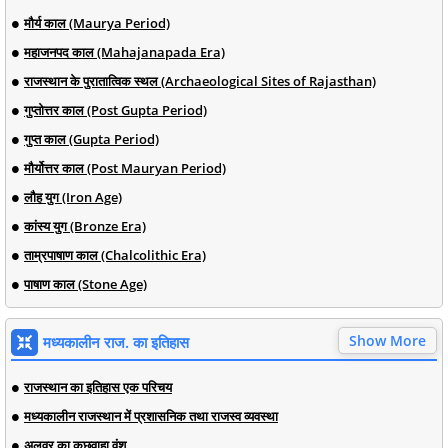
मौर्य काल (Maurya Period)
महाजनपद काल (Mahajanapada Era)
राजस्थान के पुरातात्विक स्थल (Archaeological Sites of Rajasthan)
गुप्तोत्तर काल (Post Gupta Period)
गुप्त काल (Gupta Period)
मौर्योत्तर काल (Post Mauryan Period)
लौह युग (Iron Age)
कांस्य युग (Bronze Era)
ताम्रपाषाण काल (Chalcolithic Era)
पाषाण काल (Stone Age)
Show More
मध्यकालीन राज. का इतिहास
राजस्थान का इतिहास एक परिचय
मध्यकालीन राजस्थान में प्रशासनिक तथा राजस्व व्यवस्था
अलवर का कछवाहा वंश