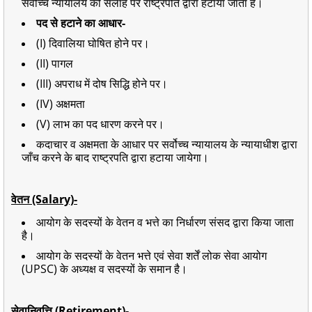
सर्वोच्च न्यायालय की सलाह पर राष्ट्रपति द्वारा हटाया जाता है।
पद से हटाने का आधार-
(I) दिवालिया घोषित होने पर।
(II) पागल
(III) अपराध में दोष सिद्धि होने पर।
(IV) अक्षमता
(V) लाभ का पद धारण करने पर।
कदाचार व अक्षमता के आधार पर सर्वोच्च न्यायालय के न्यायाधीश द्वारा
जाँच करने के बाद राष्ट्रपति द्वारा हटाया जायेगा।
वेतन (Salary)-
आयोग के सदस्यों के वेतन व भत्ते का निर्धारण संसद द्वारा किया जाता
है।
आयोग के सदस्यों के वेतन भत्ते एवं सेवा शर्तें लोक सेवा आयोग
(UPSC) के अध्यक्ष व सदस्यों के समान है।
सेवानिवृत्ति (Retirement)-