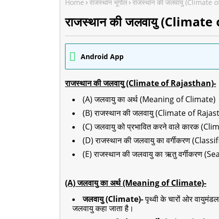
Home
राजस्थान भूगोल
राजस्थान की जलवायु (Climate 
राजस्थान की जलवायु (Climate
Android App
राजस्थान की जलवायु (Climate of Rajasthan)-
(A) जलवायु का अर्थ (Meaning of Climate)
(B) राजस्थान की जलवायु (Climate of Raja
(C) जलवायु को प्रभावित करने वाले कारक (Cl
(D) राजस्थान की जलवायु का वर्गीकरण (Clas
(E) राजस्थान की जलवायु का ऋतु वर्गीकरण (
(A) जलवायु का अर्थ (Meaning of Climate)-
जलवायु (Climate)-
पृथ्वी के चारों ओर वायुमं
जलवायु कहा जाता है।