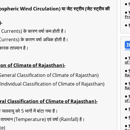
ospheric Wind Circulation) या जेट स्ट्रीम (
जेट स्ट्रीम की
Pro
)-
Currents) के कारण वर्षा कम होती है।
Currents) के कारण वर्षा अधिक होती है।
 कारक तापमान है।
of
cation of Climate of Rajasthan)-
ण (General Classification of Climate of Rajasthan)
Ra
करण (Individual Classification of Climate of Rajasthan)
Ra
of
General Classification of Climate of Rajasthan)-
लवायु को 5 भागों में बांटा गया है।
 तापमान (Temperature) एवं वर्षा (Rainfall) है।
te)