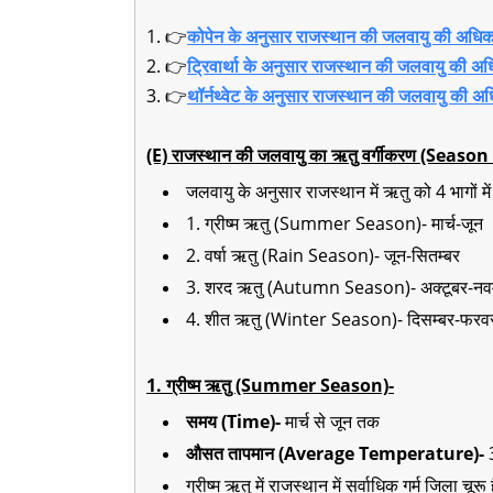
1. 👉
कोपेन के अनुसार राजस्थान की जलवायु की अधिक 
2. 👉
ट्रिवार्था के अनुसार राजस्थान की जलवायु की अ
3. 👉
थॉर्नथ्वेट के अनुसार राजस्थान की जलवायु की अध
(E) राजस्थान की जलवायु का ऋतु वर्गीकरण (Sea
जलवायु के अनुसार राजस्थान में ऋतु को 4 भागों में 
1. ग्रीष्म ऋतु (Summer Season)- मार्च-जून
2. वर्षा ऋतु (Rain Season)- जून-सितम्बर
3. शरद ऋतु (Autumn Season)- अक्टूबर-नवम
4. शीत ऋतु (Winter Season)- दिसम्बर-फरव
1. ग्रीष्म ऋतु (Summer Season)-
समय (Time)-
मार्च से जून तक
औसत तापमान (Average Temperature)-
ग्रीष्म ऋतु में राजस्थान में सर्वाधिक गर्म जिला चूरू