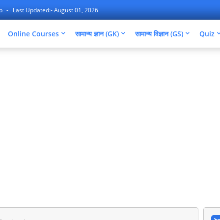
ap
Last Updated:- August 01, 2026
Online Courses
सामान्य ज्ञान (GK)
सामान्य विज्ञान (GS)
Quiz