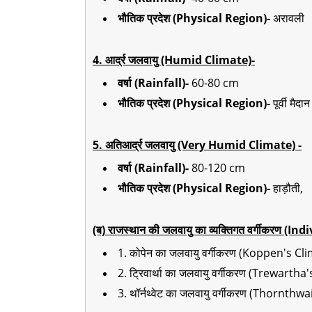
भौतिक प्रदेश (Physical Region)-
अरावली
4. आर्द्र जलवायु (Humid Climate)-
वर्षा (Rainfall)-
60-80 cm
भौतिक प्रदेश (Physical Region)-
पूर्वी मैदान
5. अतिआर्द्र जलवायु (Very Humid Climate) -
वर्षा (Rainfall)-
80-120 cm
भौतिक प्रदेश (Physical Region)-
हाड़ौती,
(ब) राजस्थान की जलवायु का व्यक्तिगत वर्गीकरण 
1. कोपेन का जलवायु वर्गीकरण (Koppen's Cl
2. ट्रिवार्था का जलवायु वर्गीकरण (Trewarth
3. थॉर्नथ्वेट का जलवायु वर्गीकरण (Thornthw