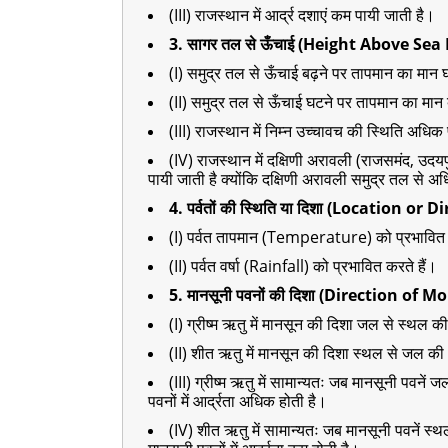
(III) राजस्थान में आर्द्र दशाएं कम पायी जाती है।
3. सागर तल से ऊँचाई (Height Above Sea L
(I) समुद्र तल से ऊँचाई बढ़ने पर तापमान का मान 
(II) समुद्र तल से ऊँचाई घटने पर तापमान का मान 
(III) राजस्थान में निम्न उच्चावच की स्थिति अधि
(IV) राजस्थान में दक्षिणी अरावली (राजसमंद, उद
पायी जाती है क्योंकि दक्षिणी अरावली समुद्र तल से अ
4. पर्वतों की स्थिति या दिशा (Location o
(I) पर्वत तापमान (Temperature) को प्रभावित 
(II) पर्वत वर्षा (Rainfall) को प्रभावित करते हैं।
5. मानसूनी पवनों की दिशा (Direction of
(I) ग्रीष्म ऋतु में मानसून की दिशा जल से स्थल क
(II) शीत ऋतु में मानसून की दिशा स्थल से जल की
(III) ग्रीष्म ऋतु में सामान्यतः जब मानसूनी पवने
पवनों में आर्द्रता अधिक होती है।
(IV) शीत ऋतु में सामान्यतः जब मानसूनी पवनें स