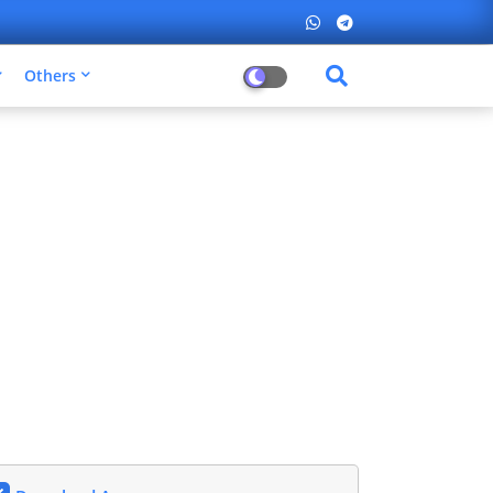
Others