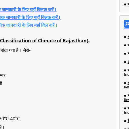
भ
जानकारी के लिए यहाँ क्लिक करें।
धिक जानकारी के लिए यहाँ क्लिक करें।
िक जानकारी के लिए यहाँ क्लि करें।
son Classification of Climate of Rajasthan)-
बांटा गया है। जैसे-
Ind
्बर
री
Re
Re
Ind
30℃-40℃
 है।