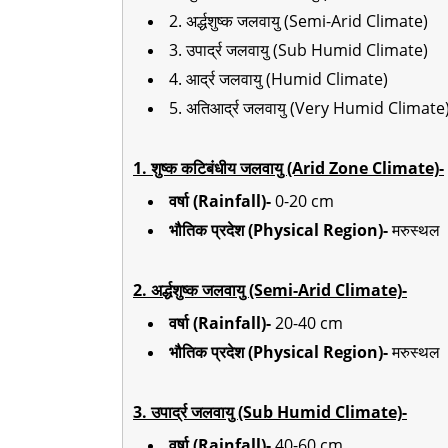
2. अर्द्धशुष्क जलवायु (Semi-Arid Climate)
3. उपार्द्र जलवायु (Sub Humid Climate)
4. आर्द्र जलवायु (Humid Climate)
5. अतिआर्द्र जलवायु (Very Humid Climate
1. शुष्क कटिबंधीय जलवायु (Arid Zone Climate)-
वर्षा (Rainfall)-
0-20 cm
भौतिक प्रदेश (Physical Region)-
मरुस्थल
2. अर्द्धशुष्क जलवायु (Semi-Arid Climate)-
वर्षा (Rainfall)-
20-40 cm
भौतिक प्रदेश (Physical Region)-
मरुस्थल
3. उपार्द्र जलवायु (Sub Humid Climate)-
वर्षा (Rainfall)-
40-60 cm