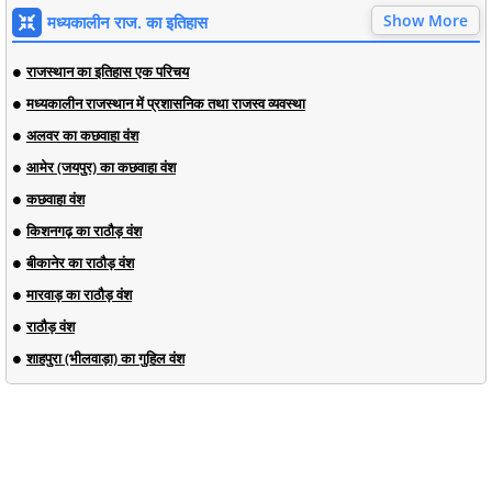
Show More
मध्यकालीन राज. का इतिहास
राजस्थान का इतिहास एक परिचय
मध्यकालीन राजस्थान में प्रशासनिक तथा राजस्व व्यवस्था
अलवर का कछवाहा वंश
आमेर (जयपुर) का कछवाहा वंश
कछवाहा वंश
किशनगढ़ का राठौड़ वंश
बीकानेर का राठौड़ वंश
मारवाड़ का राठौड़ वंश
राठौड़ वंश
शाहपुरा (भीलवाड़ा) का गुहिल वंश