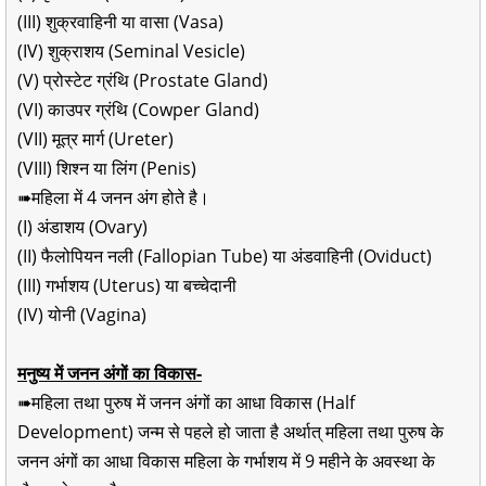
(III) शुक्रवाहिनी या वासा (Vasa)
(IV) शुक्राशय (Seminal Vesicle)
(V) प्रोस्टेट ग्रंथि (Prostate Gland)
(VI) काउपर ग्रंथि (Cowper Gland)
(VII) मूत्र मार्ग (Ureter)
(VIII) शिश्न या लिंग (Penis)
➠महिला में 4 जनन अंग होते है।
(I) अंडाशय (Ovary)
(II) फैलोपियन नली (Fallopian Tube) या अंडवाहिनी (Oviduct)
(III) गर्भाशय (Uterus) या बच्चेदानी
(IV) योनी (Vagina)
मनुष्य में जनन अंगों का विकास-
➠महिला तथा पुरुष में जनन अंगों का आधा विकास (Half
Development) जन्म से पहले हो जाता है अर्थात् महिला तथा पुरुष के
जनन अंगों का आधा विकास महिला के गर्भाशय में 9 महीने के अवस्था के