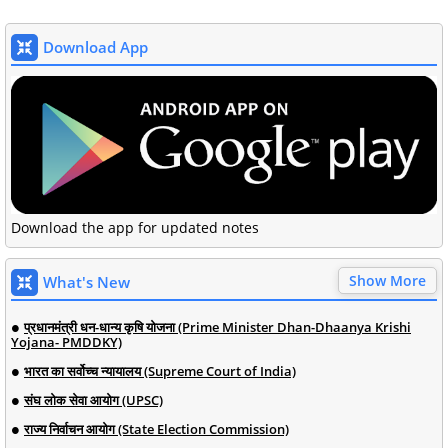
Download App
Download the app for updated notes
Show More
What's New
प्रधानमंत्री धन-धान्य कृषि योजना (Prime Minister Dhan-Dhaanya Krishi
Yojana- PMDDKY)
भारत का सर्वोच्च न्यायालय (Supreme Court of India)
संघ लोक सेवा आयोग (UPSC)
राज्य निर्वाचन आयोग (State Election Commission)