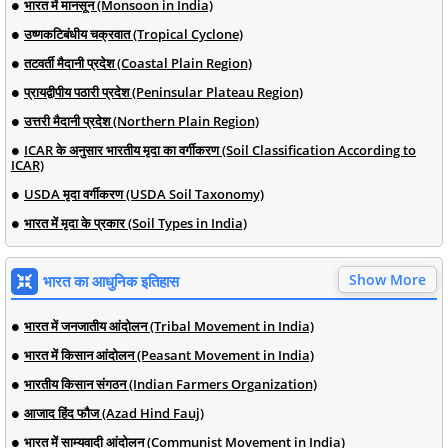
भारत में मानसून (Monsoon in India)
उष्णकटिबंधीय चक्रवात (Tropical Cyclone)
तटवर्ती मैदानी प्रदेश (Coastal Plain Region)
प्रायद्वीपीय पठारी प्रदेश (Peninsular Plateau Region)
उत्तरी मैदानी प्रदेश (Northern Plain Region)
ICAR के अनुसार भारतीय मृदा का वर्गीकरण (Soil Classification According to
ICAR)
USDA मृदा वर्गीकरण (USDA Soil Taxonomy)
भारत में मृदा के प्रकार (Soil Types in India)
Show More
भारत का आधुनिक इतिहास
भारत में जनजातीय आंदोलन (Tribal Movement in India)
भारत में किसान आंदोलन (Peasant Movement in India)
भारतीय किसान संगठन (Indian Farmers Organization)
आजाद हिंद फौज (Azad Hind Fauj)
भारत में साम्यवादी आंदोलन (Communist Movement in India)