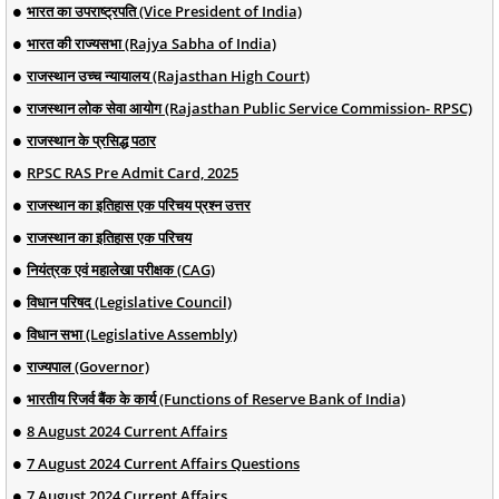
भारत का उपराष्ट्रपति (Vice President of India)
भारत की राज्यसभा (Rajya Sabha of India)
राजस्थान उच्च न्यायालय (Rajasthan High Court)
राजस्थान लोक सेवा आयोग (Rajasthan Public Service Commission- RPSC)
राजस्थान के प्रसिद्ध पठार
RPSC RAS Pre Admit Card, 2025
राजस्थान का इतिहास एक परिचय प्रश्न उत्तर
राजस्थान का इतिहास एक परिचय
नियंत्रक एवं महालेखा परीक्षक (CAG)
विधान परिषद (Legislative Council)
विधान सभा (Legislative Assembly)
राज्यपाल (Governor)
भारतीय रिजर्व बैंक के कार्य (Functions of Reserve Bank of India)
8 August 2024 Current Affairs
7 August 2024 Current Affairs Questions
7 August 2024 Current Affairs