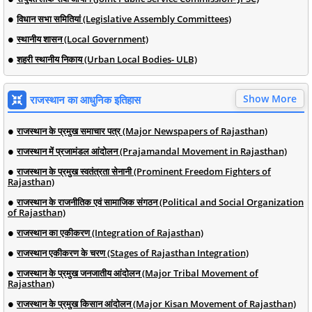
विधान सभा समितियां (Legislative Assembly Committees)
स्थानीय शासन (Local Government)
शहरी स्थानीय निकाय (Urban Local Bodies- ULB)
Show More
राजस्थान का आधुनिक इतिहास
राजस्थान के प्रमुख समाचार पत्र (Major Newspapers of Rajasthan)
राजस्थान में प्रजामंडल आंदोलन (Prajamandal Movement in Rajasthan)
राजस्थान के प्रमुख स्वतंत्रता सेनानी (Prominent Freedom Fighters of
Rajasthan)
राजस्थान के राजनीतिक एवं सामाजिक संगठन (Political and Social Organization
of Rajasthan)
राजस्थान का एकीकरण (Integration of Rajasthan)
राजस्थान एकीकरण के चरण (Stages of Rajasthan Integration)
राजस्थान के प्रमुख जनजातीय आंदोलन (Major Tribal Movement of
Rajasthan)
राजस्थान के प्रमुख किसान आंदोलन (Major Kisan Movement of Rajasthan)