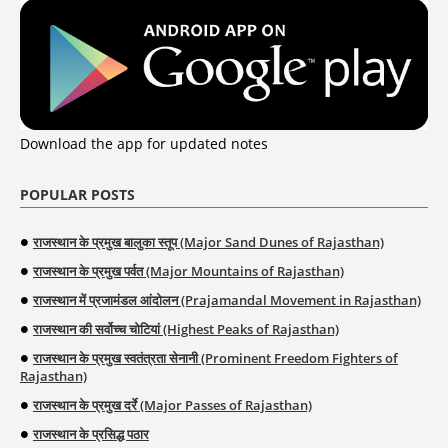
Download the app for updated notes
POPULAR POSTS
राजस्थान के प्रमुख बालुका स्तूप (Major Sand Dunes of Rajasthan)
राजस्थान के प्रमुख पर्वत (Major Mountains of Rajasthan)
राजस्थान में प्रजामंडल आंदोलन (Prajamandal Movement in Rajasthan)
राजस्थान की सर्वोच्च चोटियां (Highest Peaks of Rajasthan)
राजस्थान के प्रमुख स्वतंत्रता सेनानी (Prominent Freedom Fighters of
Rajasthan)
राजस्थान के प्रमुख दर्रे (Major Passes of Rajasthan)
राजस्थान के प्रसिद्ध पठार