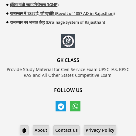
इंदिरा गांधी नहर परियोजना (IGNP)
राजस्थान में 1857 ई. की क्रांति (Revolt of 1857 AD in Rajasthan)
राजस्थान का अपवाह तंत्र (Drainage System of Rajasthan)
GK CLASS
Provide Study Material for Civil Service Exam UPSC IAS, RPSC
RAS and All Other States Competitive Exam.
FOLLOW US
🏠
About
Contact us
Privacy Policy