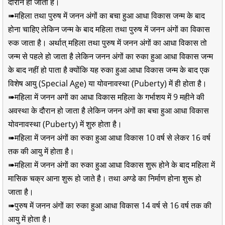
दौरान हो जाता है।
➠महिला तथा पुरुष में जनन अंगों का बचा हुआ आधा विकास जन्म के बाद
होना चाहिए लेकिन जन्म के बाद महिला तथा पुरुष में जनन अंगों का विकास
रुक जाता है। अर्थात् महिला तथा पुरुष में जनन अंगों का आधा विकास तो
जन्म से पहले हो जाता है लेकिन जनन अंगों का रुका हुआ आधा विकास जन्म
के बाद नहीं हो पाता है क्योंकि यह रुका हुआ आधा विकास जन्म के बाद एक
विशेष आयु (Special Age) या योवनावस्था (Puberty) में ही होता है।
➠महिला में जनन अगों का आधा विकास महिला के गर्भाशय में 9 महीने की
अवस्था के दौरान हो जाता है लेकिन जनन अंगों का बचा हुआ आधा विकास
योवनावस्था (Puberty) में शुरु होता है।
➠महिला में जनन अंगों का रुका हुआ आधा विकास 10 वर्ष से लेकर 16 वर्ष
तक की आयु में होता है।
➠महिला में जनन अंगों का रुका हुआ आधा विकास शुरू होने के बाद महिला में
मासिक चक्र आना शुरू हो जाते है। तथा अण्डे का निर्माण होना शुरू हो
जाता है।
➠पुरुष में जनन अंगों का रुका हुआ आधा विकास 14 वर्ष से 16 वर्ष तक की
आयु में होता है।