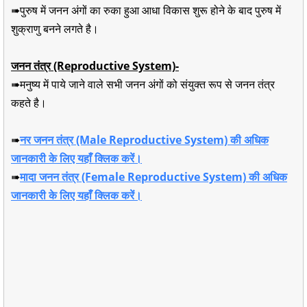
➠पुरुष में जनन अंगों का रुका हुआ आधा विकास शुरू होने के बाद पुरुष में
शुक्राणु बनने लगते है।
जनन तंत्र (Reproductive System)-
➠मनुष्य में पाये जाने वाले सभी जनन अंगों को संयुक्त रूप से जनन तंत्र
कहते है।
➠
नर जनन तंत्र (Male Reproductive System) की अधिक
जानकारी के लिए यहाँ क्लिक करें।
➠
मादा जनन तंत्र (Female Reproductive System) की अधिक
जानकारी के लिए यहाँ क्लिक करें।