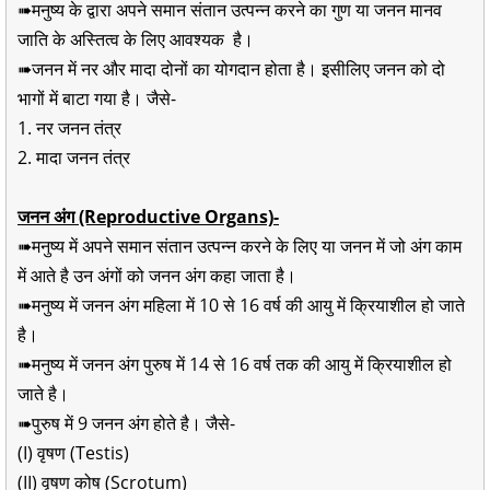
➠मनुष्य के द्वारा अपने समान संतान उत्पन्न करने का गुण या जनन मानव
जाति के अस्तित्व के लिए आवश्यक है।
➠जनन में नर और मादा दोनों का योगदान होता है। इसीलिए जनन को दो
भागों में बाटा गया है। जैसे-
1. नर जनन तंत्र
2. मादा जनन तंत्र
जनन अंग (Reproductive Organs)-
➠मनुष्य में अपने समान संतान उत्पन्न करने के लिए या जनन में जो अंग काम
में आते है उन अंगों को जनन अंग कहा जाता है।
➠मनुष्य में जनन अंग महिला में 10 से 16 वर्ष की आयु में क्रियाशील हो जाते
है।
➠मनुष्य में जनन अंग पुरुष में 14 से 16 वर्ष तक की आयु में क्रियाशील हो
जाते है।
➠पुरुष में 9 जनन अंग होते है। जैसे-
(I) वृषण (Testis)
(II) वृषण कोष (Scrotum)