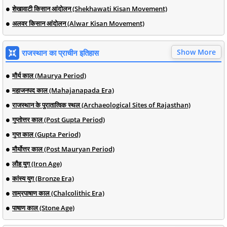
शेखावाटी किसान आंदोलन (Shekhawati Kisan Movement)
अलवर किसान आंदोलन (Alwar Kisan Movement)
Show More
राजस्थान का प्राचीन इतिहास
मौर्य काल (Maurya Period)
महाजनपद काल (Mahajanapada Era)
राजस्थान के पुरातात्विक स्थल (Archaeological Sites of Rajasthan)
गुप्तोत्तर काल (Post Gupta Period)
गुप्त काल (Gupta Period)
मौर्योत्तर काल (Post Mauryan Period)
लौह युग (Iron Age)
कांस्य युग (Bronze Era)
ताम्रपाषाण काल (Chalcolithic Era)
पाषाण काल (Stone Age)