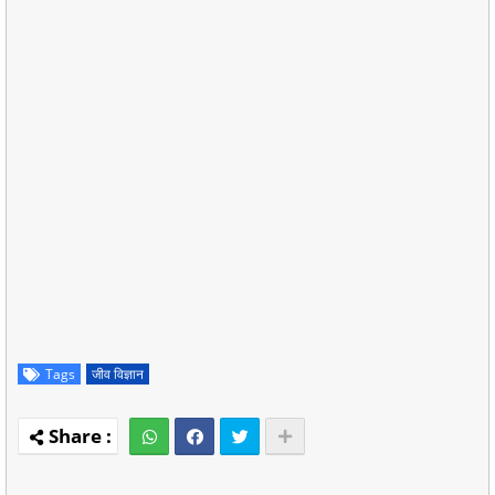
Tags
जीव विज्ञान