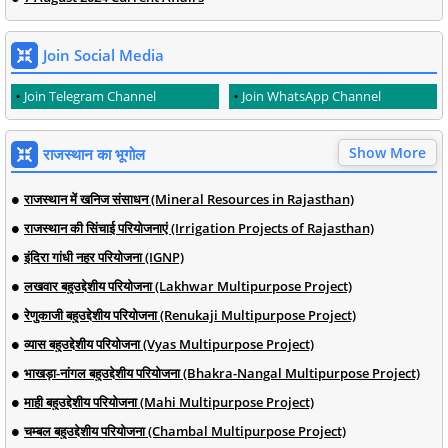
Join Social Media
Join Telegram Channel
Join WhatsApp Channel
Show More
राजस्थान का भूगोल
राजस्थान में खनिज संसाधन (Mineral Resources in Rajasthan)
राजस्थान की सिंचाई परियोजनाएं (Irrigation Projects of Rajasthan)
इंदिरा गांधी नहर परियोजना (IGNP)
लखवार बहुउद्देशीय परियोजना (Lakhwar Multipurpose Project)
रेणुकाजी बहुउद्देशीय परियोजना (Renukaji Multipurpose Project)
व्यास बहुउद्देशीय परियोजना (Vyas Multipurpose Project)
भाखड़ा-नांगल बहुउद्देशीय परियोजना (Bhakra-Nangal Multipurpose Project)
माही बहुउद्देशीय परियोजना (Mahi Multipurpose Project)
चम्बल बहुउद्देशीय परियोजना (Chambal Multipurpose Project)