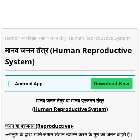
Home
जीव विज्ञान
मानव जनन तंत्र (Human Reproductive System)
मानव जनन तंत्र (Human Reproductive
System)
Download Now
Android App
मानव जनन तंत्र या मानव प्रजनन तंत्र
(
Human
Reproductive System)
जनन या प्रजनन (Reproductive)-
➠मनुष्य के द्वारा अपने समान संतान उत्पन्न करने के गुण को जनन कहते है।