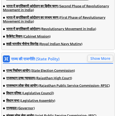
भारत में क्रांतिकारी आंदोलन का द्वितीय चरण (Second Phase of Revolutionary
Movement in India)
भारत में क्रांतिकारी आंदोलन का प्रथम चरण (First Phase of Revolutionary
Movement in India)
भारत में क्रांतिकारी आंदोलन (Revolutionary Movement in India)
कैबिनेट मिशन (Cabinet Mission)
शाही भारतीय नौसेना विद्रोह (Royal Indian Navy Mutiny)
Show More
राज्य की राजनीति (State Polity)
राज्य निर्वाचन आयोग (State Election Commission)
राजस्थान उच्च न्यायालय (Rajasthan High Court)
राजस्थान लोक सेवा आयोग (Rajasthan Public Service Commission- RPSC)
विधान परिषद (Legislative Council)
विधान सभा (Legislative Assembly)
राज्यपाल (Governor)
संयुक्त लोक सेवा आयोग (Joint Public Service Commission- JPSC)