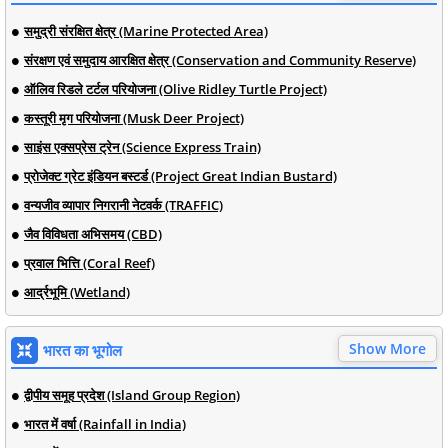
समुद्री संरक्षित क्षेत्र (Marine Protected Area)
संरक्षण एवं समुदाय आरक्षित क्षेत्र (Conservation and Community Reserve)
ऑलिव रिडले टर्टल परियोजना (Olive Ridley Turtle Project)
कस्तूरी मृग परियोजना (Musk Deer Project)
साइंस एक्सप्रेस ट्रेन (Science Express Train)
प्रोजेक्ट ग्रेट इंडियन बस्टर्ड (Project Great Indian Bustard)
वन्यजीव व्यापार निगरानी नेटवर्क (TRAFFIC)
जैव विविधता अभिसमय (CBD)
प्रवाल भित्ति (Coral Reef)
आर्द्रभूमि (Wetland)
Show More
भारत का भूगोल
द्वीपीय समूह प्रदेश (Island Group Region)
भारत में वर्षा (Rainfall in India)