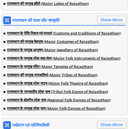
राजस्थान की प्रमुख झीलें (Major Lakes of Rajasthan)
Show More
राजस्थान की कला और संस्कृति
राजस्थान के रीति-रिवाज एवं प्रथाएं (Customs and traditions of Rajasthan)
राजस्थान की प्रमुख वेशभूषा (Major Costumes of Rajasthan)
राजस्थान के प्रमुख आभूषण (Major Jewellery of Rajasthan)
राजस्थान के प्रमुख लोक वाद्य यंत्र (Major Folk Instruments of Rajasthan)
राजस्थान के प्रमुख मंदिर (Major Temples of Rajasthan)
राजस्थान की प्रमुख जनजातियां (Major Tribes of Rajasthan)
राजस्थान के प्रमुख लोक नाट्य (Major Folk Theatre of Rajasthan)
राजस्थान के जनजातीय लोक नृत्य (Tribal Folk Dance of Rajasthan)
राजस्थान के क्षेत्रीय लोक नृत्य (Regional Folk Dances of Rajasthan)
राजस्थान के प्रमुख लोक नृत्य (Major Folk Dances of Rajasthan)
Show More
पर्यावरण एवं पारिस्थितिकी