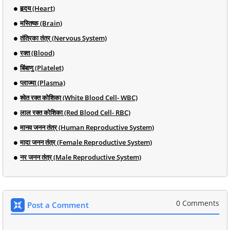
हृदय (Heart)
मस्तिष्क (Brain)
तंत्रिका तंत्र (Nervous System)
रक्त (Blood)
बिंबाणु (Platelet)
प्लाज्मा (Plasma)
श्वेत रक्त कोशिका (White Blood Cell- WBC)
लाल रक्त कोशिका (Red Blood Cell- RBC)
मानव जनन तंत्र (Human Reproductive System)
मादा जनन तंत्र (Female Reproductive System)
नर जनन तंत्र (Male Reproductive System)
0 Comments
Post a Comment