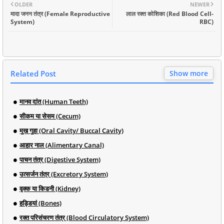
OLDER
NEWER
मादा जनन तंत्र (Female Reproductive
लाल रक्त कोशिका (Red Blood Cell-
System)
RBC)
Related Post
Show more
मानव दांत (Human Teeth)
सीकम या सेसम (Cecum)
मुख गुहा (Oral Cavity/ Buccal Cavity)
आहार नाल (Alimentary Canal)
पाचन तंत्र (Digestive System)
उत्सर्जन तंत्र (Excretory System)
वृक्क या किडनी (Kidney)
हड्डियां (Bones)
रक्त परिसंचरण तंत्र (Blood Circulatory System)