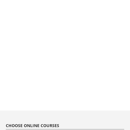
CHOOSE ONLINE COURSES