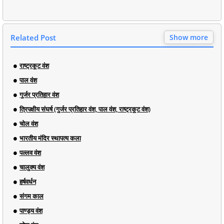
Related Post
Show more
राष्ट्रकूट वंश
पाल वंश
गुर्जर प्रतिहार वंश
त्रिपक्षीय संघर्ष (गुर्जर प्रतिहार वंश, पाल वंश, राष्ट्रकूट वंश)
चोल वंश
भारतीय मंदिर स्थापत्य कला
पल्लव वंश
चालुक्य वंश
हर्षवर्धन
संगम काल
पाण्ड्य वंश