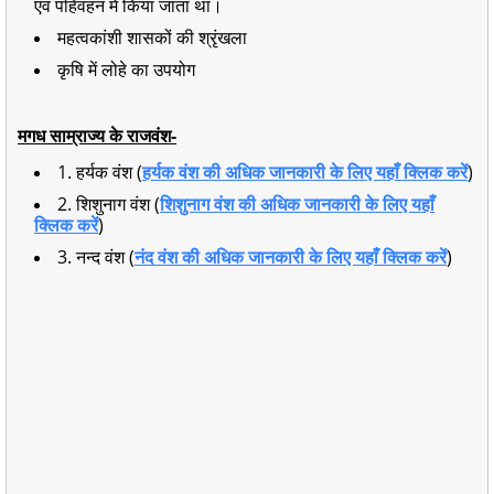
एवं पहिवहन में किया जाता था।
महत्वकांशी शासकों की श्रृंखला
कृषि में लोहे का उपयोग
मगध साम्राज्य के राजवंश-
1. हर्यक वंश (
हर्यक वंश की अधिक जानकारी के लिए यहाँ क्लिक करें
)
2. शिशुनाग वंश (
शिशुनाग वंश की अधिक जानकारी के लिए यहाँ
क्लिक करें
)
3. नन्द वंश (
नंद वंश की अधिक जानकारी के लिए यहाँ क्लिक करें
)