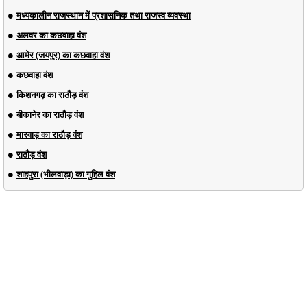
मध्यकालीन राजस्थान में प्रशासनिक तथा राजस्व व्यवस्था
अलवर का कछवाहा वंश
आमेर (जयपुर) का कछवाहा वंश
कछवाहा वंश
किशनगढ़ का राठौड़ वंश
बीकानेर का राठौड़ वंश
मारवाड़ का राठौड़ वंश
राठौड़ वंश
शाहपुरा (भीलवाड़ा) का गुहिल वंश