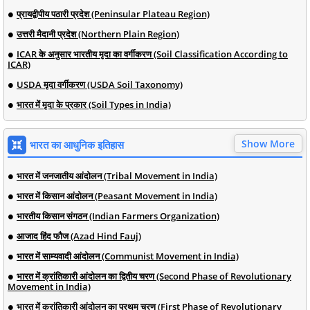
प्रायद्वीपीय पठारी प्रदेश (Peninsular Plateau Region)
उत्तरी मैदानी प्रदेश (Northern Plain Region)
ICAR के अनुसार भारतीय मृदा का वर्गीकरण (Soil Classification According to
ICAR)
USDA मृदा वर्गीकरण (USDA Soil Taxonomy)
भारत में मृदा के प्रकार (Soil Types in India)
Show More
भारत का आधुनिक इतिहास
भारत में जनजातीय आंदोलन (Tribal Movement in India)
भारत में किसान आंदोलन (Peasant Movement in India)
भारतीय किसान संगठन (Indian Farmers Organization)
आजाद हिंद फौज (Azad Hind Fauj)
भारत में साम्यवादी आंदोलन (Communist Movement in India)
भारत में क्रांतिकारी आंदोलन का द्वितीय चरण (Second Phase of Revolutionary
Movement in India)
भारत में क्रांतिकारी आंदोलन का प्रथम चरण (First Phase of Revolutionary