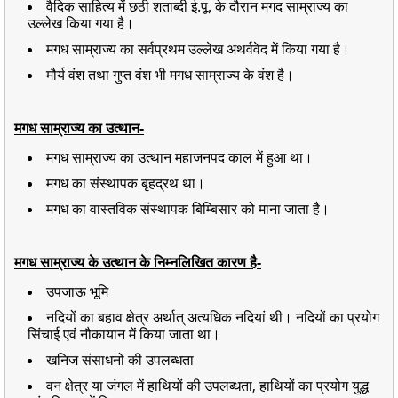
वैदिक साहित्य में छठी शताब्दी ई.पू. के दौरान मगद साम्राज्य का
उल्लेख किया गया है।
मगध साम्राज्य का सर्वप्रथम उल्लेख अथर्ववेद में किया गया है।
मौर्य वंश तथा गुप्त वंश भी मगध साम्राज्य के वंश है।
मगध साम्राज्य का उत्थान-
मगध साम्राज्य का उत्थान महाजनपद काल में हुआ था।
मगध का संस्थापक बृहद्रथ था।
मगध का वास्तविक संस्थापक बिम्बिसार को माना जाता है।
मगध साम्राज्य के उत्थान के निम्नलिखित कारण है-
उपजाऊ भूमि
नदियों का बहाव क्षेत्र अर्थात् अत्यधिक नदियां थी।
नदियों का प्रयोग
सिंचाई एवं नौकायान में किया जाता था।
खनिज संसाधनों की उपलब्धता
वन क्षेत्र या जंगल में हाथियों की उपलब्धता, हाथियों का प्रयोग युद्ध