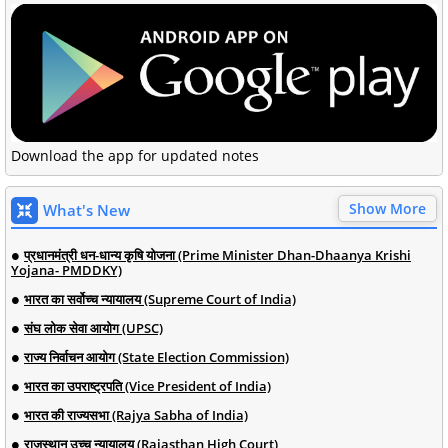
Download the app for updated notes
Show More
What's New
प्रधानमंत्री धन-धान्य कृषि योजना (Prime Minister Dhan-Dhaanya Krishi
Yojana- PMDDKY)
भारत का सर्वोच्च न्यायालय (Supreme Court of India)
संघ लोक सेवा आयोग (UPSC)
राज्य निर्वाचन आयोग (State Election Commission)
भारत का उपराष्ट्रपति (Vice President of India)
भारत की राज्यसभा (Rajya Sabha of India)
राजस्थान उच्च न्यायालय (Rajasthan High Court)