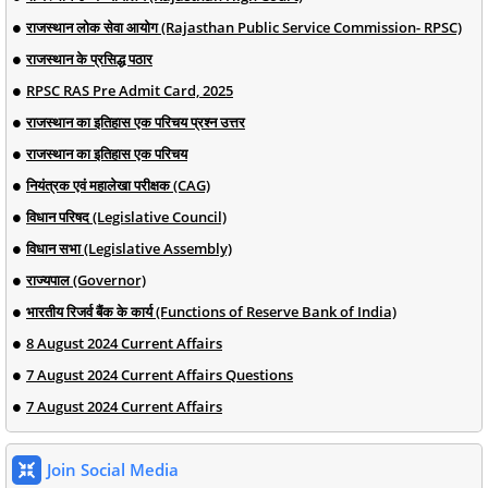
राजस्थान लोक सेवा आयोग (Rajasthan Public Service Commission- RPSC)
राजस्थान के प्रसिद्ध पठार
RPSC RAS Pre Admit Card, 2025
राजस्थान का इतिहास एक परिचय प्रश्न उत्तर
राजस्थान का इतिहास एक परिचय
नियंत्रक एवं महालेखा परीक्षक (CAG)
विधान परिषद (Legislative Council)
विधान सभा (Legislative Assembly)
राज्यपाल (Governor)
भारतीय रिजर्व बैंक के कार्य (Functions of Reserve Bank of India)
8 August 2024 Current Affairs
7 August 2024 Current Affairs Questions
7 August 2024 Current Affairs
Join Social Media