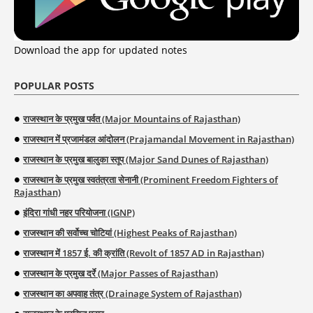
Download the app for updated notes
POPULAR POSTS
राजस्थान के प्रमुख पर्वत (Major Mountains of Rajasthan)
राजस्थान में प्रजामंडल आंदोलन (Prajamandal Movement in Rajasthan)
राजस्थान के प्रमुख बालुका स्तूप (Major Sand Dunes of Rajasthan)
राजस्थान के प्रमुख स्वतंत्रता सेनानी (Prominent Freedom Fighters of
Rajasthan)
इंदिरा गांधी नहर परियोजना (IGNP)
राजस्थान की सर्वोच्च चोटियां (Highest Peaks of Rajasthan)
राजस्थान में 1857 ई. की क्रांति (Revolt of 1857 AD in Rajasthan)
राजस्थान के प्रमुख दर्रे (Major Passes of Rajasthan)
राजस्थान का अपवाह तंत्र (Drainage System of Rajasthan)